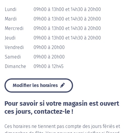
Lundi
09h00 à 13h00 et 14h30 à 20h00
Mardi
09h00 à 13h00 et 14h30 à 20h00
Mercredi
09h00 à 13h00 et 14h30 à 20h00
Jeudi
09h00 à 13h00 et 14h30 à 20h00
Vendredi
09h00 à 20h00
Samedi
09h00 à 20h00
Dimanche
09h00 à 12h45
Modifier les horaires
Pour savoir si votre magasin est ouvert
ces jours, contactez-le !
Ces horaires ne tiennent pas compte des jours fériés et