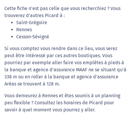
Cette fiche n'est pas celle que vous recherchiez ? Vous
trouverez d'autres Picard à :
Saint-Grégoire
Rennes
Cesson-Sévigné
Si vous comptez vous rendre dans ce lieu, vous serez
peut être intéressé par ces autres boutiques. Vous
pourriez par exemple aller faire vos emplêtes à pieds à
la banque et agence d'assurance MAAF ne se situant qu'à
338 m ou en roller à la banque et agence d'assurance
Aréas se trouvant à 128 m.
Vous demeurez à Rennes et êtes soumis à un planning
peu flexible ? Consultez les horaires de Picard pour
savoir à quel moment vous pourrez y aller.