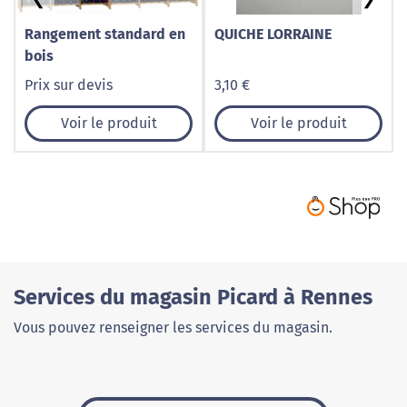
Rangement standard en
QUICHE LORRAINE
bois
Prix sur devis
3,10 €
Voir le produit
Voir le produit
Services du magasin Picard à Rennes
Vous pouvez renseigner les services du magasin.