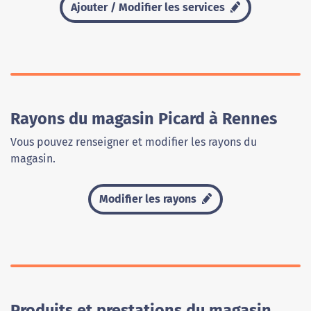
Ajouter / Modifier les services
Rayons du magasin Picard à Rennes
Vous pouvez renseigner et modifier les rayons du
magasin.
Modifier les rayons
Produits et prestations du magasin