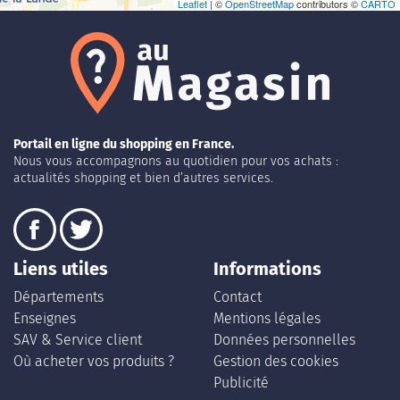
Leaflet
| ©
OpenStreetMap
contributors ©
CARTO
Portail en ligne du shopping en France.
Nous vous accompagnons au quotidien pour vos achats :
actualités shopping et bien d’autres services.
Liens utiles
Informations
Départements
Contact
Enseignes
Mentions légales
SAV & Service client
Données personnelles
Où acheter vos produits ?
Gestion des cookies
Publicité