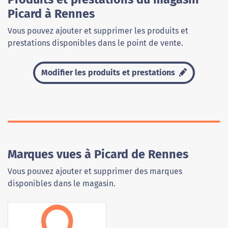
Picard à Rennes
Vous pouvez ajouter et supprimer les produits et
prestations disponibles dans le point de vente.
Modifier les produits et prestations
Marques vues à Picard de Rennes
Vous pouvez ajouter et supprimer des marques
disponibles dans le magasin.