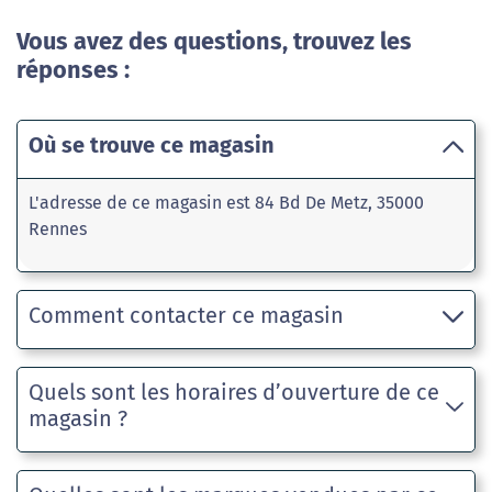
Vous avez des questions, trouvez les
réponses :
Où se trouve ce magasin
L'adresse de ce magasin est 84 Bd De Metz, 35000
Rennes
Comment contacter ce magasin
Quels sont les horaires d’ouverture de ce
magasin ?