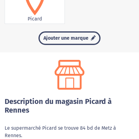
Picard
Ajouter une marque
Description du magasin Picard à
Rennes
Le supermarché Picard se trouve 84 bd de Metz à
Rennes.