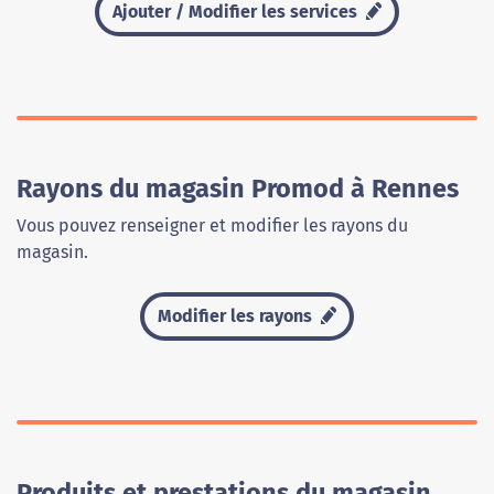
Ajouter / Modifier les services
Rayons du magasin Promod à Rennes
Vous pouvez renseigner et modifier les rayons du
magasin.
Modifier les rayons
Produits et prestations du magasin