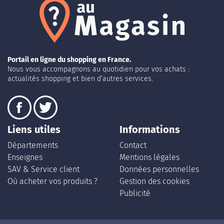
Portail en ligne du shopping en France.
Nous vous accompagnons au quotidien pour vos achats :
actualités shopping et bien d’autres services.
Liens utiles
Informations
Départements
Contact
Enseignes
Mentions légales
SAV & Service client
Données personnelles
Où acheter vos produits ?
Gestion des cookies
Publicité