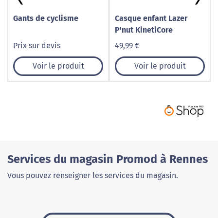
Gants de cyclisme
Casque enfant Lazer
P'nut KinetiCore
Prix sur devis
49,99 €
Voir le produit
Voir le produit
Services du magasin Promod à Rennes
Vous pouvez renseigner les services du magasin.