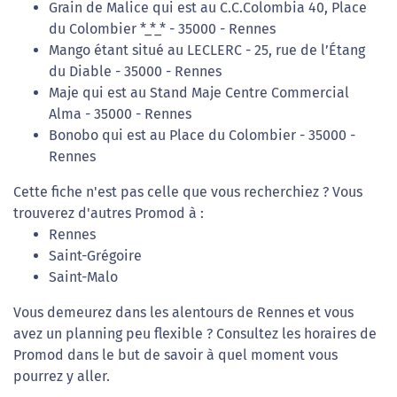
Grain de Malice qui est au C.C.Colombia 40, Place
du Colombier *_*_* - 35000 - Rennes
Mango étant situé au LECLERC - 25, rue de l’Étang
du Diable - 35000 - Rennes
Maje qui est au Stand Maje Centre Commercial
Alma - 35000 - Rennes
Bonobo qui est au Place du Colombier - 35000 -
Rennes
Cette fiche n'est pas celle que vous recherchiez ? Vous
trouverez d'autres Promod à :
Rennes
Saint-Grégoire
Saint-Malo
Vous demeurez dans les alentours de Rennes et vous
avez un planning peu flexible ? Consultez les horaires de
Promod dans le but de savoir à quel moment vous
pourrez y aller.