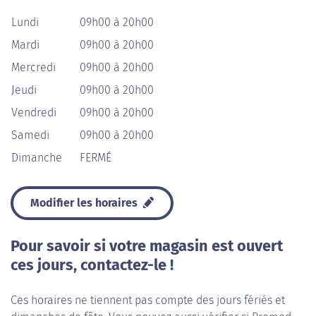
Lundi
09h00 à 20h00
Mardi
09h00 à 20h00
Mercredi
09h00 à 20h00
Jeudi
09h00 à 20h00
Vendredi
09h00 à 20h00
Samedi
09h00 à 20h00
Dimanche
FERMÉ
Modifier les horaires
Pour savoir si votre magasin est ouvert
ces jours, contactez-le !
Ces horaires ne tiennent pas compte des jours fériés et