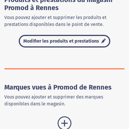
Promod à Rennes
Vous pouvez ajouter et supprimer les produits et
prestations disponibles dans le point de vente.
Modifier les produits et prestations
Marques vues à Promod de Rennes
Vous pouvez ajouter et supprimer des marques
disponibles dans le magasin.