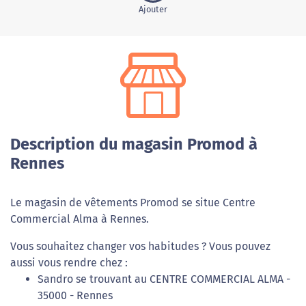
Ajouter
Description du magasin Promod à
Rennes
Le magasin de vêtements Promod se situe Centre
Commercial Alma à Rennes.
Vous souhaitez changer vos habitudes ? Vous pouvez
aussi vous rendre chez :
Sandro se trouvant au CENTRE COMMERCIAL ALMA -
35000 - Rennes