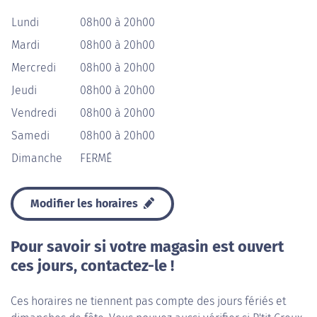
Lundi
08h00 à 20h00
Mardi
08h00 à 20h00
Mercredi
08h00 à 20h00
Jeudi
08h00 à 20h00
Vendredi
08h00 à 20h00
Samedi
08h00 à 20h00
Dimanche
FERMÉ
Modifier les horaires
Pour savoir si votre magasin est ouvert
ces jours, contactez-le !
Ces horaires ne tiennent pas compte des jours fériés et