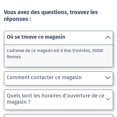
Vous avez des questions, trouvez les
réponses :
Où se trouve ce magasin
L'adresse de ce magasin est 8 Rue D'estrées, 35000
Rennes
Comment contacter ce magasin
Quels sont les horaires d’ouverture de ce
magasin ?