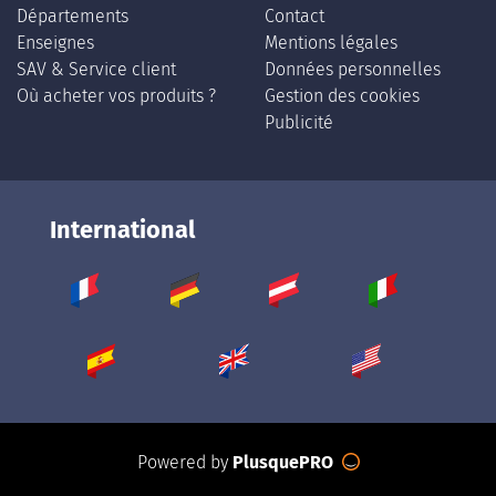
Départements
Contact
Enseignes
Mentions légales
SAV & Service client
Données personnelles
Où acheter vos produits ?
Gestion des cookies
Publicité
International
Powered by
PlusquePRO