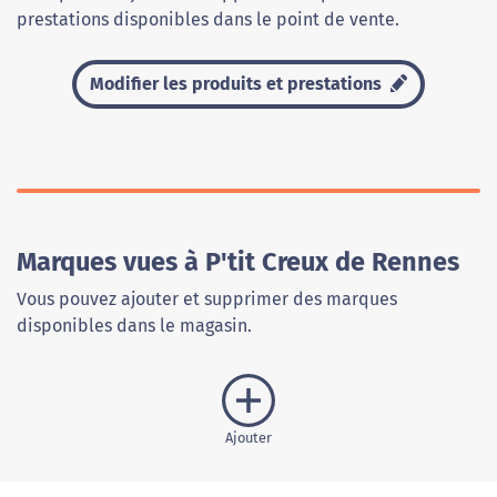
prestations disponibles dans le point de vente.
Modifier les produits et prestations
Marques vues à P'tit Creux de Rennes
Vous pouvez ajouter et supprimer des marques
disponibles dans le magasin.
Ajouter