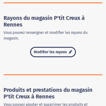
Rayons du magasin P'tit Creux à
Rennes
Vous pouvez renseigner et modifier les rayons du
magasin.
Modifier les rayons
Produits et prestations du magasin
P'tit Creux à Rennes
Vous pouvez ajouter et supprimer les produits et