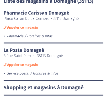
Liste des magasins à Domagné (35113)
Pharmacie Carissan Domagné
Place Caron De La Carrière - 35113 Domagné
Appeler ce magasin
Pharmacie
Horaires & infos
La Poste Domagné
6 Rue Saint Pierre - 35113 Domagné
Appeler ce magasin
Service postal
Horaires & infos
Shopping et magasins à Domagné