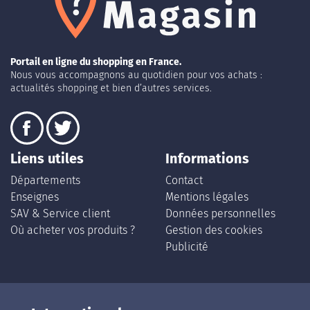
Portail en ligne du shopping en France.
Nous vous accompagnons au quotidien pour vos achats :
actualités shopping et bien d’autres services.
Liens utiles
Informations
Départements
Contact
Enseignes
Mentions légales
SAV & Service client
Données personnelles
Où acheter vos produits ?
Gestion des cookies
Publicité