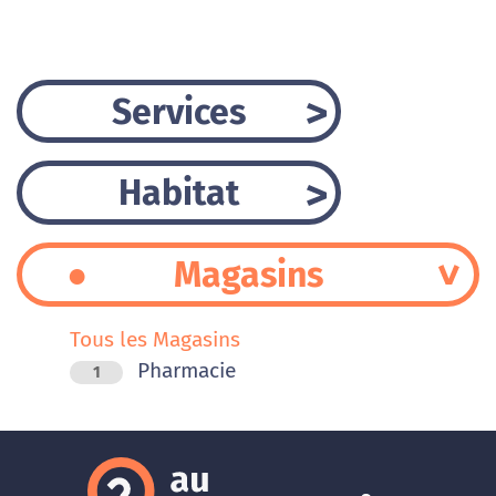
Services
Habitat
Magasins
Tous les Magasins
Pharmacie
1