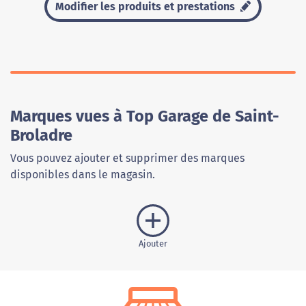
Modifier les produits et prestations
Marques vues à Top Garage de Saint-
Broladre
Vous pouvez ajouter et supprimer des marques
disponibles dans le magasin.
Ajouter