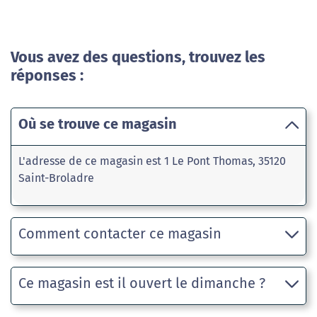
Vous avez des questions, trouvez les
réponses :
Où se trouve ce magasin
L'adresse de ce magasin est 1 Le Pont Thomas, 35120
Saint-Broladre
Comment contacter ce magasin
Ce magasin est il ouvert le dimanche ?