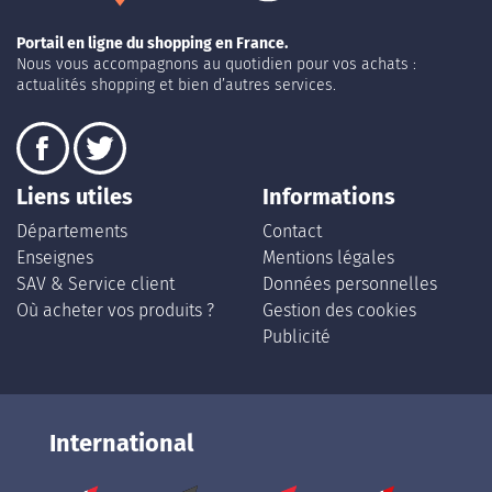
Portail en ligne du shopping en France.
Nous vous accompagnons au quotidien pour vos achats :
actualités shopping et bien d’autres services.
Liens utiles
Informations
Départements
Contact
Enseignes
Mentions légales
SAV & Service client
Données personnelles
Où acheter vos produits ?
Gestion des cookies
Publicité
International