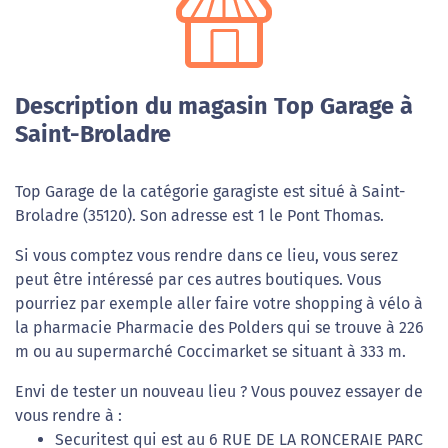
Description du magasin Top Garage à
Saint-Broladre
Top Garage de la catégorie garagiste est situé à Saint-
Broladre (35120). Son adresse est 1 le Pont Thomas.
Si vous comptez vous rendre dans ce lieu, vous serez
peut être intéressé par ces autres boutiques. Vous
pourriez par exemple aller faire votre shopping à vélo à
la pharmacie Pharmacie des Polders qui se trouve à 226
m ou au supermarché Coccimarket se situant à 333 m.
Envi de tester un nouveau lieu ? Vous pouvez essayer de
vous rendre à :
Securitest qui est au 6 RUE DE LA RONCERAIE PARC