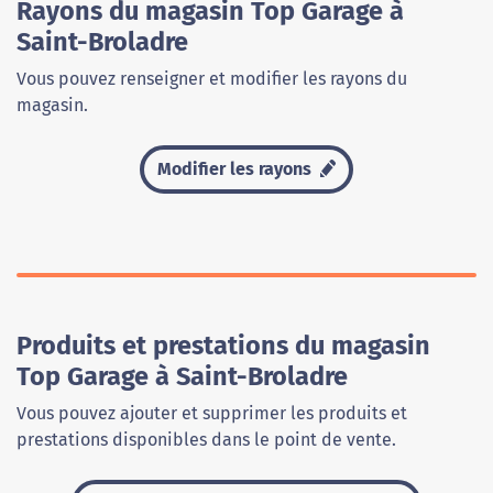
Rayons du magasin Top Garage à
Saint-Broladre
Vous pouvez renseigner et modifier les rayons du
magasin.
Modifier les rayons
Produits et prestations du magasin
Top Garage à Saint-Broladre
Vous pouvez ajouter et supprimer les produits et
prestations disponibles dans le point de vente.