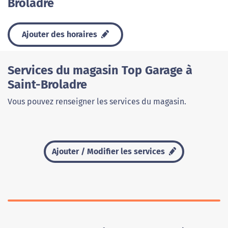
Broladre
Ajouter des horaires
Services du magasin Top Garage à
Saint-Broladre
Vous pouvez renseigner les services du magasin.
Ajouter / Modifier les services