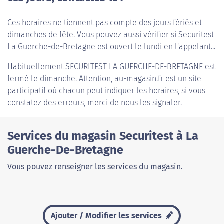
Ces horaires ne tiennent pas compte des jours fériés et
dimanches de fête. Vous pouvez aussi vérifier si Securitest
La Guerche-de-Bretagne est ouvert le lundi en l'appelant...
Habituellement
SECURITEST LA GUERCHE-DE-BRETAGNE
est
fermé le dimanche. Attention, au-magasin.fr est un site
participatif où chacun peut indiquer les horaires, si vous
constatez des erreurs, merci de nous les signaler.
Services du magasin Securitest à La
Guerche-De-Bretagne
Vous pouvez renseigner les services du magasin.
Ajouter / Modifier les services