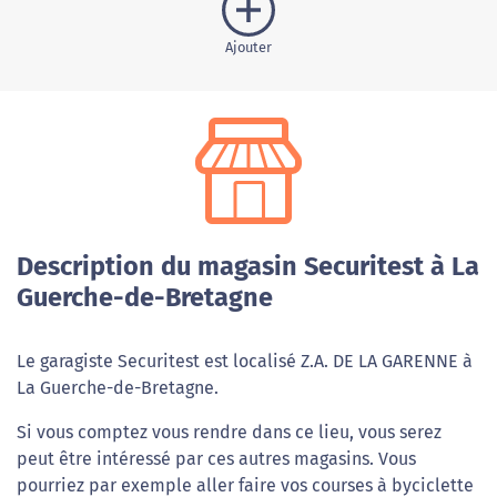
Ajouter
Description du magasin Securitest à La
Guerche-de-Bretagne
Le garagiste Securitest est localisé Z.A. DE LA GARENNE à
La Guerche-de-Bretagne.
Si vous comptez vous rendre dans ce lieu, vous serez
peut être intéressé par ces autres magasins. Vous
pourriez par exemple aller faire vos courses à byciclette