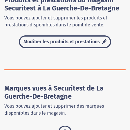
Produits et prestations du magasin
Securitest à La Guerche-De-Bretagne
Vous pouvez ajouter et supprimer les produits et
prestations disponibles dans le point de vente.
Modifier les produits et prestations
Marques vues à Securitest de La
Guerche-De-Bretagne
Vous pouvez ajouter et supprimer des marques
disponibles dans le magasin.