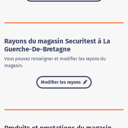
Rayons du magasin Securitest à La
Guerche-De-Bretagne
Vous pouvez renseigner et modifier les rayons du
magasin.
Modifier les rayons