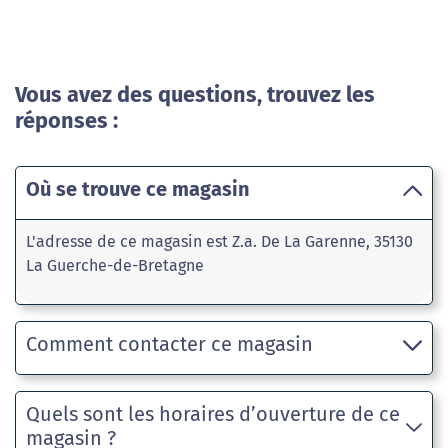
Vous avez des questions, trouvez les
réponses :
Où se trouve ce magasin
L'adresse de ce magasin est Z.a. De La Garenne, 35130
La Guerche-de-Bretagne
Comment contacter ce magasin
Quels sont les horaires d’ouverture de ce
magasin ?