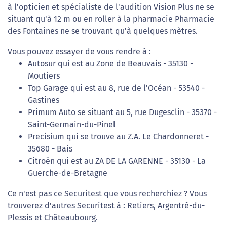
à l'opticien et spécialiste de l'audition Vision Plus ne se
situant qu'à 12 m ou en roller à la pharmacie Pharmacie
des Fontaines ne se trouvant qu'à quelques mètres.
Vous pouvez essayer de vous rendre à :
Autosur qui est au Zone de Beauvais - 35130 -
Moutiers
Top Garage qui est au 8, rue de l'Océan - 53540 -
Gastines
Primum Auto se situant au 5, rue Dugesclin - 35370 -
Saint-Germain-du-Pinel
Precisium qui se trouve au Z.A. Le Chardonneret -
35680 - Bais
Citroën qui est au ZA DE LA GARENNE - 35130 - La
Guerche-de-Bretagne
Ce n'est pas ce Securitest que vous recherchiez ? Vous
trouverez d'autres Securitest à : Retiers, Argentré-du-
Plessis et Châteaubourg.