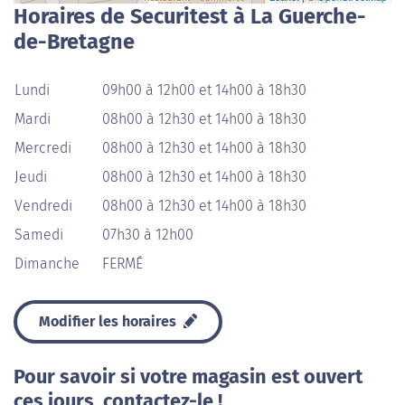
Horaires de Securitest à La Guerche-
de-Bretagne
Lundi
09h00 à 12h00 et 14h00 à 18h30
Mardi
08h00 à 12h30 et 14h00 à 18h30
Mercredi
08h00 à 12h30 et 14h00 à 18h30
Jeudi
08h00 à 12h30 et 14h00 à 18h30
Vendredi
08h00 à 12h30 et 14h00 à 18h30
Samedi
07h30 à 12h00
Dimanche
FERMÉ
Modifier les horaires
Pour savoir si votre magasin est ouvert
ces jours, contactez-le !