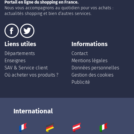
Portail en ligne du shopping en France.
Nous vous accompagnons au quotidien pour vos achats :
actualités shopping et bien d’autres services.
Liens utiles
Informations
Départements
Contact
Enseignes
Mentions légales
SAV & Service client
Données personnelles
Où acheter vos produits ?
Gestion des cookies
Publicité
International