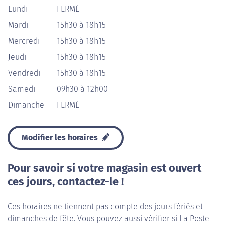
Lundi
FERMÉ
Mardi
15h30 à 18h15
Mercredi
15h30 à 18h15
Jeudi
15h30 à 18h15
Vendredi
15h30 à 18h15
Samedi
09h30 à 12h00
Dimanche
FERMÉ
Modifier les horaires
Pour savoir si votre magasin est ouvert
ces jours, contactez-le !
Ces horaires ne tiennent pas compte des jours fériés et
dimanches de fête. Vous pouvez aussi vérifier si La Poste