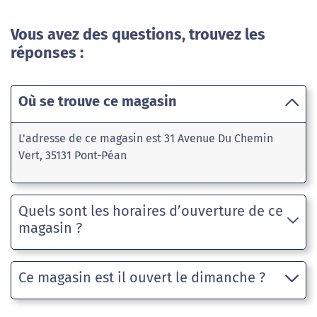
Vous avez des questions, trouvez les
réponses :
Où se trouve ce magasin
L'adresse de ce magasin est 31 Avenue Du Chemin
Vert, 35131 Pont-Péan
Quels sont les horaires d’ouverture de ce
magasin ?
Ce magasin est il ouvert le dimanche ?