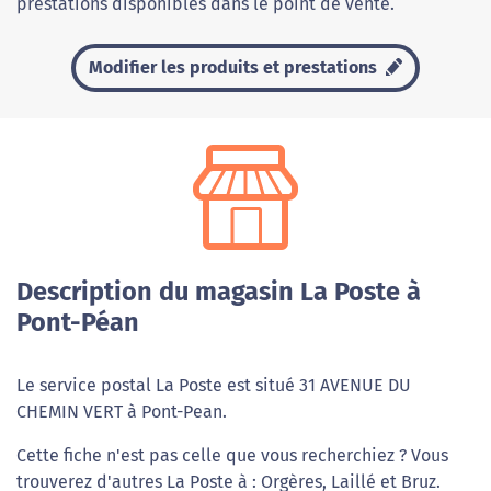
prestations disponibles dans le point de vente.
Modifier les produits et prestations
Description du magasin La Poste à
Pont-Péan
Le service postal La Poste est situé 31 AVENUE DU
CHEMIN VERT à Pont-Pean.
Cette fiche n'est pas celle que vous recherchiez ? Vous
trouverez d'autres La Poste à : Orgères, Laillé et Bruz.