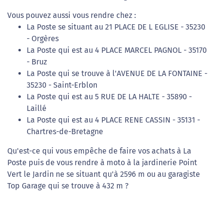
Vous pouvez aussi vous rendre chez :
La Poste se situant au 21 PLACE DE L EGLISE - 35230
- Orgères
La Poste qui est au 4 PLACE MARCEL PAGNOL - 35170
- Bruz
La Poste qui se trouve à l'AVENUE DE LA FONTAINE -
35230 - Saint-Erblon
La Poste qui est au 5 RUE DE LA HALTE - 35890 -
Laillé
La Poste qui est au 4 PLACE RENE CASSIN - 35131 -
Chartres-de-Bretagne
Qu'est-ce qui vous empêche de faire vos achats à La
Poste puis de vous rendre à moto à la jardinerie Point
Vert le Jardin ne se situant qu'à 2596 m ou au garagiste
Top Garage qui se trouve à 432 m ?