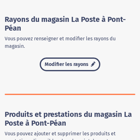
Rayons du magasin La Poste à Pont-
Péan
Vous pouvez renseigner et modifier les rayons du
magasin.
Modifier les rayons
Produits et prestations du magasin La
Poste à Pont-Péan
Vous pouvez ajouter et supprimer les produits et