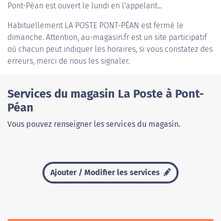
Pont-Péan est ouvert le lundi en l'appelant...
Habituellement
LA POSTE PONT-PÉAN
est fermé le
dimanche. Attention, au-magasin.fr est un site participatif
où chacun peut indiquer les horaires, si vous constatez des
erreurs, merci de nous les signaler.
Services du magasin La Poste à Pont-
Péan
Vous pouvez renseigner les services du magasin.
Ajouter / Modifier les services