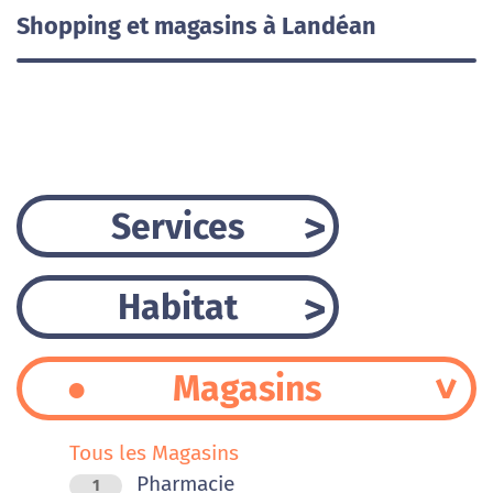
Shopping et magasins à Landéan
Services
Habitat
Magasins
Tous les Magasins
Pharmacie
1