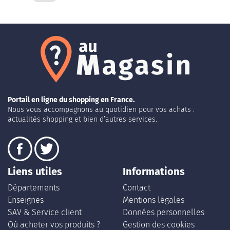
Portail en ligne du shopping en France.
Nous vous accompagnons au quotidien pour vos achats :
actualités shopping et bien d’autres services.
Liens utiles
Informations
Départements
Contact
Enseignes
Mentions légales
SAV & Service client
Données personnelles
Où acheter vos produits ?
Gestion des cookies