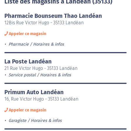
Liste des magasins à Landéan (35133)
Pharmacie Bounseum Thao Landéan
12Bis Rue Victor Hugo - 35133 Landéan
Appeler ce magasin
Pharmacie
Horaires & infos
La Poste Landéan
21 Rue Victor Hugo - 35133 Landéan
Service postal
Horaires & infos
Primum Auto Landéan
16, Rue Victor Hugo - 35133 Landéan
Appeler ce magasin
Garagiste
Horaires & infos