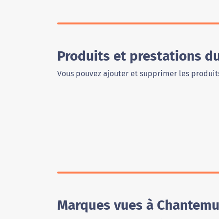
Produits et prestations 
Vous pouvez ajouter et supprimer les produits
Marques vues à Chantemu