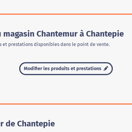
du magasin Chantemur à Chantepie
 et prestations disponibles dans le point de vente.
Modifier les produits et prestations
r de Chantepie