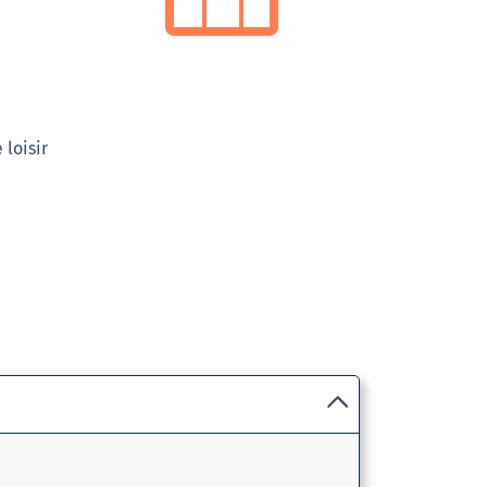
loisir