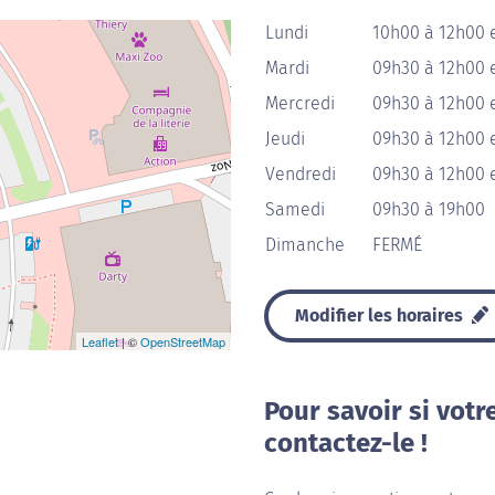
Lundi
10h00 à 12h00 
Mardi
09h30 à 12h00 
Mercredi
09h30 à 12h00 
Jeudi
09h30 à 12h00 
Vendredi
09h30 à 12h00 
Samedi
09h30 à 19h00
Dimanche
FERMÉ
Modifier les horaires
Leaflet
| ©
OpenStreetMap
Pour savoir si votr
contactez-le !