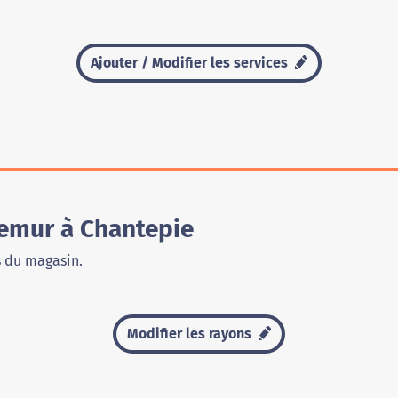
Ajouter / Modifier les services
emur à Chantepie
s du magasin.
Modifier les rayons