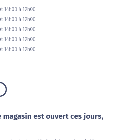
et 14h00 à 19h00
et 14h00 à 19h00
et 14h00 à 19h00
et 14h00 à 19h00
et 14h00 à 19h00
e magasin est ouvert ces jours,