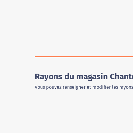
Rayons du magasin Chant
Vous pouvez renseigner et modifier les rayon