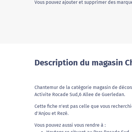
Vous pouvez ajouter et supprimer des marque
Description du magasin C
Chantemur de la catégorie magasin de décorati
Activite Rocade Sud,6 Allee de Guerledan.
Cette fiche n'est pas celle que vous recherch
d'Anjou et Rezé.
Vous pouvez aussi vous rendre à :