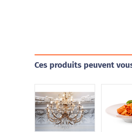
Ces produits peuvent vous