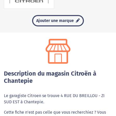
Ajouter une marque
Description du magasin Citroën à
Chantepie
Le garagiste Citroen se trouve 4 RUE DU BREILLOU - ZI
SUD EST à Chantepie.
Cette fiche n'est pas celle que vous recherchiez ? Vous