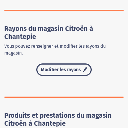
Rayons du magasin Citroën à
Chantepie
Vous pouvez renseigner et modifier les rayons du
magasin.
Modifier les rayons
Produits et prestations du magasin
Citroën à Chantepie