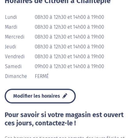
Horaires de Citroën à Chantepie
Lundi
08h30 à 12h30 et 14h00 à 19h00
Mardi
08h30 à 12h30 et 14h00 à 19h00
Mercredi
08h30 à 12h30 et 14h00 à 19h00
Jeudi
08h30 à 12h30 et 14h00 à 19h00
Vendredi
08h30 à 12h30 et 14h00 à 19h00
Samedi
09h00 à 12h30 et 14h00 à 19h00
Dimanche
FERMÉ
Modifier les horaires
Pour savoir si votre magasin est ouvert
ces jours, contactez-le !