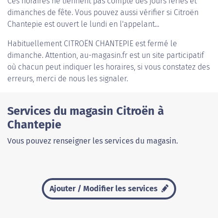
Ces horaires ne tiennent pas compte des jours fériés et
dimanches de fête. Vous pouvez aussi vérifier si Citroën
Chantepie est ouvert le lundi en l'appelant...
Habituellement
CITROËN CHANTEPIE
est fermé le
dimanche. Attention, au-magasin.fr est un site participatif
où chacun peut indiquer les horaires, si vous constatez des
erreurs, merci de nous les signaler.
Services du magasin Citroën à
Chantepie
Vous pouvez renseigner les services du magasin.
Ajouter / Modifier les services