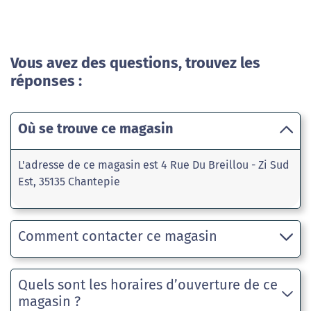
Vous avez des questions, trouvez les
réponses :
Où se trouve ce magasin
L'adresse de ce magasin est 4 Rue Du Breillou - Zi Sud
Est, 35135 Chantepie
Comment contacter ce magasin
Quels sont les horaires d’ouverture de ce
magasin ?