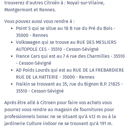
trouverez d'autres Citroën à : Noyal-sur-Vilaine,
Montgermont et Rennes.
Vous pouvez aussi vous rendre à :
Point S qui se situe au 18 B rue du Pré du Bois -
35000 - Rennes
Volkswagen qui se trouve au RUE DES MESLIERS
AUTOPOLE CES - 35510 - Cesson-Sévigné
France Cars qui est au 7 A rue des Charmilles - 35510
- Cesson-Sévigné
AD Poids Lourds qui est au RUE DE LA FREBARDIERE
RUE DE LA HATTERIE - 35000 - Rennes
Fraikin se trouvant au 35, rue du Bignon B.P. 21825 -
35510 - Cesson-Sévigné
Après être allé à Citroen pour faire vos achats vous
pourrez vous rendre au magasin de fournitures pour
professionnels Sonac ne se situant qu'à 412 m ou à la
jardinerie Culture indoor ne se trouvant qu'à 191 m.