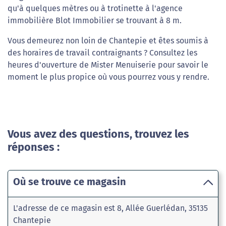
qu'à quelques mètres ou à trotinette à l'agence
immobilière Blot Immobilier se trouvant à 8 m.
Vous demeurez non loin de Chantepie et êtes soumis à
des horaires de travail contraignants ? Consultez les
heures d'ouverture de Mister Menuiserie pour savoir le
moment le plus propice où vous pourrez vous y rendre.
Vous avez des questions, trouvez les
réponses :
Où se trouve ce magasin
L'adresse de ce magasin est 8, Allée Guerlédan, 35135
Chantepie