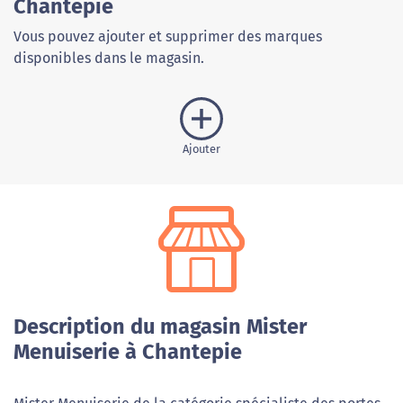
Chantepie
Vous pouvez ajouter et supprimer des marques
disponibles dans le magasin.
Ajouter
Description du magasin Mister
Menuiserie à Chantepie