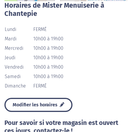
Horaires de Mister Menuiserie à
Chantepie
Lundi
FERMÉ
Mardi
10h00 à 19h00
Mercredi
10h00 à 19h00
Jeudi
10h00 à 19h00
Vendredi
10h00 à 19h00
Samedi
10h00 à 19h00
Dimanche
FERMÉ
Modifier les horaires
Pour savoir si votre magasin est ouvert
ces jours, contactez-le !