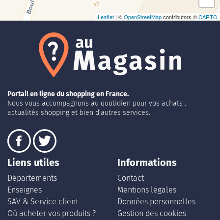
Leaflet
| ©
OpenStreetMap
contributors ©
CARTO
Portail en ligne du shopping en France.
Nous vous accompagnons au quotidien pour vos achats :
actualités shopping et bien d’autres services.
Liens utiles
Informations
Départements
Contact
Enseignes
Mentions légales
SAV & Service client
Données personnelles
Où acheter vos produits ?
Gestion des cookies