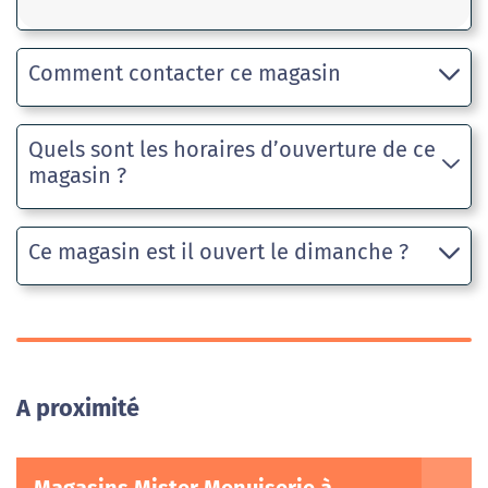
Comment contacter ce magasin
Quels sont les horaires d’ouverture de ce
magasin ?
Ce magasin est il ouvert le dimanche ?
A proximité