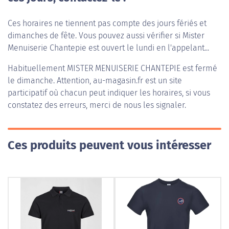
Ces horaires ne tiennent pas compte des jours fériés et
dimanches de fête. Vous pouvez aussi vérifier si Mister
Menuiserie Chantepie est ouvert le lundi en l'appelant...
Habituellement
MISTER MENUISERIE CHANTEPIE
est fermé
le dimanche. Attention, au-magasin.fr est un site
participatif où chacun peut indiquer les horaires, si vous
constatez des erreurs, merci de nous les signaler.
Ces produits peuvent vous intéresser