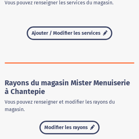
Vous pouvez renseigner les services du magasin.
Ajouter / Modifier les services
Rayons du magasin Mister Menuiserie
à Chantepie
Vous pouvez renseigner et modifier les rayons du
magasin.
Modifier les rayons