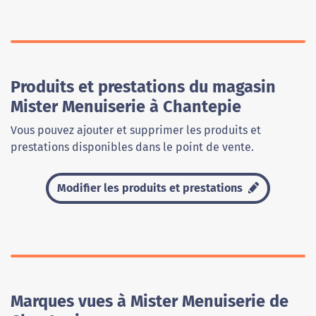
Produits et prestations du magasin
Mister Menuiserie à Chantepie
Vous pouvez ajouter et supprimer les produits et
prestations disponibles dans le point de vente.
Modifier les produits et prestations
Marques vues à Mister Menuiserie de