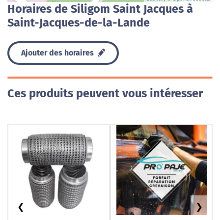
Horaires de Siligom Saint Jacques à
Saint-Jacques-de-la-Lande
Ajouter des horaires
Ces produits peuvent vous intéresser
❮
❯