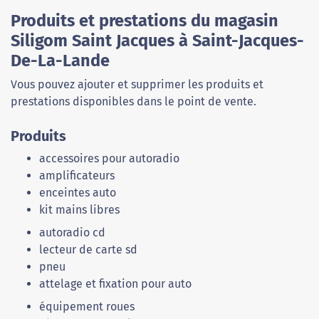
Produits et prestations du magasin
Siligom Saint Jacques à Saint-Jacques-
De-La-Lande
Vous pouvez ajouter et supprimer les produits et
prestations disponibles dans le point de vente.
Produits
accessoires pour autoradio
amplificateurs
enceintes auto
kit mains libres
autoradio cd
lecteur de carte sd
pneu
attelage et fixation pour auto
équipement roues