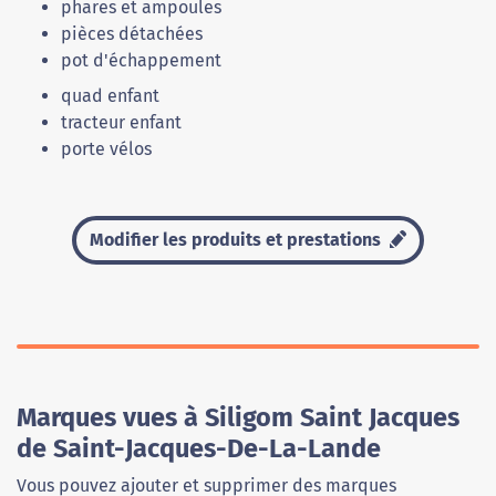
phares et ampoules
pièces détachées
pot d'échappement
quad enfant
tracteur enfant
porte vélos
Modifier les produits et prestations
Marques vues à Siligom Saint Jacques
de Saint-Jacques-De-La-Lande
Vous pouvez ajouter et supprimer des marques