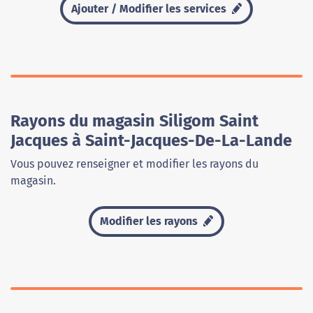
Ajouter / Modifier les services
Rayons du magasin Siligom Saint
Jacques à Saint-Jacques-De-La-Lande
Vous pouvez renseigner et modifier les rayons du
magasin.
Modifier les rayons