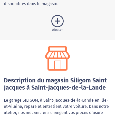
disponibles dans le magasin.
Ajouter
Description du magasin Siligom Saint
Jacques à Saint-Jacques-de-la-Lande
Le garage SILIGOM, à Saint-Jacques-de-la-Lande en Ille-
et-Vilaine, répare et entretient votre voiture. Dans notre
atelier, nos mécaniciens changent vos pièces d'usure