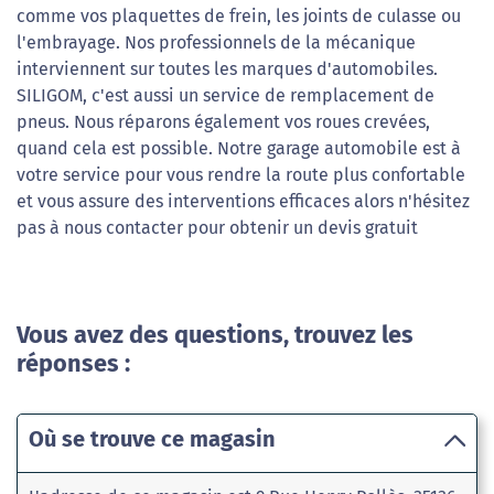
comme vos plaquettes de frein, les joints de culasse ou
l'embrayage. Nos professionnels de la mécanique
interviennent sur toutes les marques d'automobiles.
SILIGOM, c'est aussi un service de remplacement de
pneus. Nous réparons également vos roues crevées,
quand cela est possible. Notre garage automobile est à
votre service pour vous rendre la route plus confortable
et vous assure des interventions efficaces alors n'hésitez
pas à nous contacter pour obtenir un devis gratuit
Vous avez des questions, trouvez les
réponses :
Où se trouve ce magasin