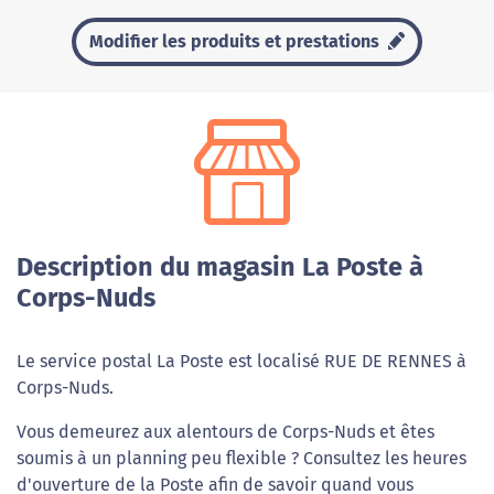
Modifier les produits et prestations
Description du magasin La Poste à
Corps-Nuds
Le service postal La Poste est localisé RUE DE RENNES à
Corps-Nuds.
Vous demeurez aux alentours de Corps-Nuds et êtes
soumis à un planning peu flexible ? Consultez les heures
d'ouverture de la Poste afin de savoir quand vous