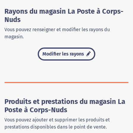
Rayons du magasin La Poste à Corps-
Nuds
Vous pouvez renseigner et modifier les rayons du
magasin.
Modifier les rayons
Produits et prestations du magasin La
Poste à Corps-Nuds
Vous pouvez ajouter et supprimer les produits et
prestations disponibles dans le point de vente.