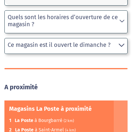
Quels sont les horaires d’ouverture de ce
magasin ?
Ce magasin est il ouvert le dimanche ?
A proximité
Magasins La Poste à proximité
1
La Poste
à Bourgbarré
(2 km)
2
La Poste
à Saint-Armel
(4 km)