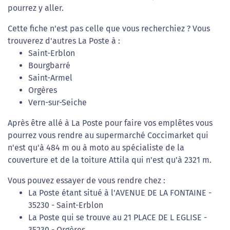
pourrez y aller.
Cette fiche n'est pas celle que vous recherchiez ? Vous
trouverez d'autres La Poste à :
Saint-Erblon
Bourgbarré
Saint-Armel
Orgères
Vern-sur-Seiche
Après être allé à La Poste pour faire vos emplêtes vous
pourrez vous rendre au supermarché Coccimarket qui
n'est qu'à 484 m ou à moto au spécialiste de la
couverture et de la toiture Attila qui n'est qu'à 2321 m.
Vous pouvez essayer de vous rendre chez :
La Poste étant situé à l'AVENUE DE LA FONTAINE -
35230 - Saint-Erblon
La Poste qui se trouve au 21 PLACE DE L EGLISE -
35230 - Orgères