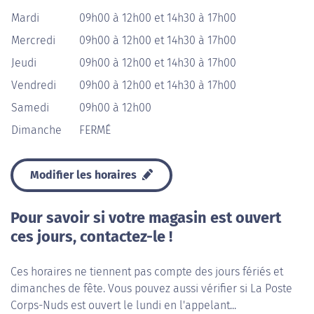
Mardi
09h00 à 12h00 et 14h30 à 17h00
Mercredi
09h00 à 12h00 et 14h30 à 17h00
Jeudi
09h00 à 12h00 et 14h30 à 17h00
Vendredi
09h00 à 12h00 et 14h30 à 17h00
Samedi
09h00 à 12h00
Dimanche
FERMÉ
Modifier les horaires
Pour savoir si votre magasin est ouvert
ces jours, contactez-le !
Ces horaires ne tiennent pas compte des jours fériés et
dimanches de fête. Vous pouvez aussi vérifier si La Poste
Corps-Nuds est ouvert le lundi en l'appelant...