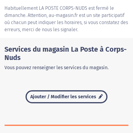
Habituellement
LA POSTE CORPS-NUDS
est fermé le
dimanche. Attention, au-magasin.fr est un site participatif
où chacun peut indiquer les horaires, si vous constatez des
erreurs, merci de nous les signaler.
Services du magasin La Poste à Corps-
Nuds
Vous pouvez renseigner les services du magasin.
Ajouter / Modifier les services