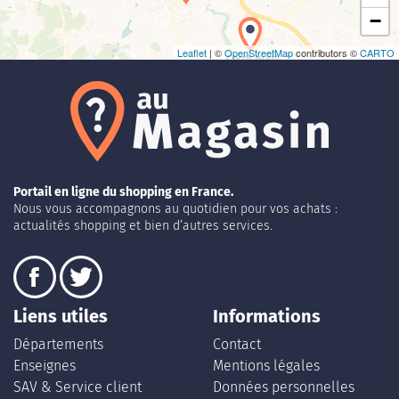
−
Leaflet
| ©
OpenStreetMap
contributors ©
CARTO
Portail en ligne du shopping en France.
Nous vous accompagnons au quotidien pour vos achats :
actualités shopping et bien d’autres services.
Liens utiles
Informations
Départements
Contact
Enseignes
Mentions légales
SAV & Service client
Données personnelles