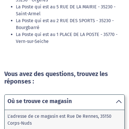
La Poste qui est au 5 RUE DE LA MAIRIE - 35230 -
Saint-Armel
La Poste qui est au 2 RUE DES SPORTS - 35230 -
Bourgbarré
La Poste qui est au 1 PLACE DE LA POSTE - 35770 -
Vern-sur-Seiche
Vous avez des questions, trouvez les
réponses :
Où se trouve ce magasin
L'adresse de ce magasin est Rue De Rennes, 35150
Corps-Nuds