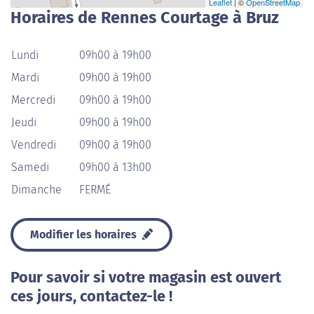
Leaflet
| ©
OpenStreetMap
Horaires de Rennes Courtage à Bruz
Lundi
09h00 à 19h00
Mardi
09h00 à 19h00
Mercredi
09h00 à 19h00
Jeudi
09h00 à 19h00
Vendredi
09h00 à 19h00
Samedi
09h00 à 13h00
Dimanche
FERMÉ
Modifier les horaires
Pour savoir si votre magasin est ouvert
ces jours, contactez-le !