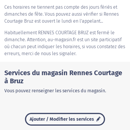
Ces horaires ne tiennent pas compte des jours fériés et
dimanches de fête. Vous pouvez aussi vérifier si Rennes
Courtage Bruz est ouvert le lundi en l'appelant...
Habituellement
RENNES COURTAGE BRUZ
est fermé le
dimanche. Attention, au-magasin.fr est un site participatif
où chacun peut indiquer les horaires, si vous constatez des
erreurs, merci de nous les signaler.
Services du magasin Rennes Courtage
à Bruz
Vous pouvez renseigner les services du magasin.
Ajouter / Modifier les services