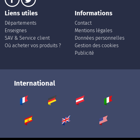
Liens utiles
Informations
Départements
Contact
Enseignes
Mentions légales
SAV & Service client
Données personnelles
Où acheter vos produits ?
Gestion des cookies
Publicité
International