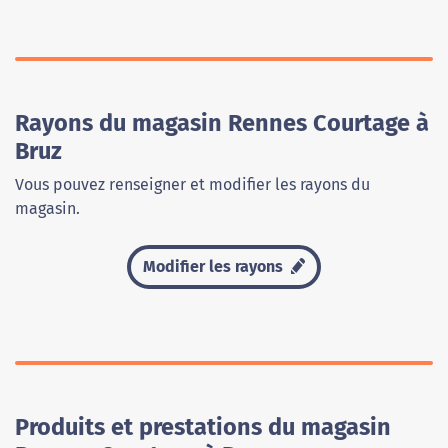
Rayons du magasin Rennes Courtage à
Bruz
Vous pouvez renseigner et modifier les rayons du
magasin.
Modifier les rayons
Produits et prestations du magasin