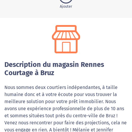
Ajouter
Description du magasin Rennes
Courtage à Bruz
Nous sommes deux courtiers indépendantes, à taille
humaine donc et à votre écoute pour vous trouver la
meilleure solution pour votre prêt immobilier. Nous
avons une expérience professionnelle de plus de 10 ans
et sommes situées tout près du centre-ville de Bruz !
Venez nous rencontrer pour faire des projections, cela ne
vous engage en rien. A bientôt ! Mélanie et Jennifer