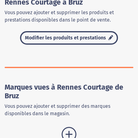
Rennes Courtage à Bruz
Vous pouvez ajouter et supprimer les produits et
prestations disponibles dans le point de vente.
Modifier les produits et prestations
Marques vues à Rennes Courtage de
Bruz
Vous pouvez ajouter et supprimer des marques
disponibles dans le magasin.