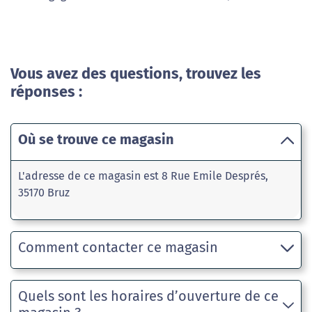
Vous avez des questions, trouvez les
réponses :
Où se trouve ce magasin
L'adresse de ce magasin est 8 Rue Emile Després,
35170 Bruz
Comment contacter ce magasin
Quels sont les horaires d’ouverture de ce