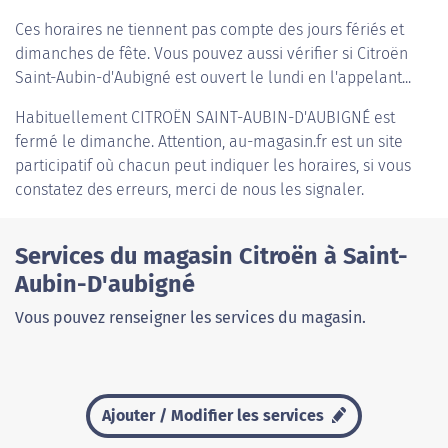
Ces horaires ne tiennent pas compte des jours fériés et
dimanches de fête. Vous pouvez aussi vérifier si Citroën
Saint-Aubin-d'Aubigné est ouvert le lundi en l'appelant...
Habituellement
CITROËN SAINT-AUBIN-D'AUBIGNÉ
est
fermé le dimanche. Attention, au-magasin.fr est un site
participatif où chacun peut indiquer les horaires, si vous
constatez des erreurs, merci de nous les signaler.
Services du magasin Citroën à Saint-
Aubin-D'aubigné
Vous pouvez renseigner les services du magasin.
Ajouter / Modifier les services