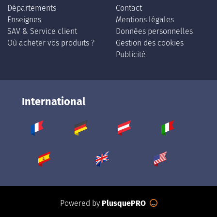
Départements
Contact
Enseignes
Mentions légales
SAV & Service client
Données personnelles
Où acheter vos produits ?
Gestion des cookies
Publicité
International
Powered by
PlusquePRO