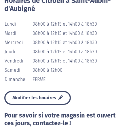
Horaires de Citroën à Saint-Aubin-
d'Aubigné
Lundi
08h00 à 12h15 et 14h00 à 18h30
Mardi
08h00 à 12h15 et 14h00 à 18h30
Mercredi
08h00 à 12h15 et 14h00 à 18h30
Jeudi
08h00 à 12h15 et 14h00 à 18h30
Vendredi
08h00 à 12h15 et 14h00 à 18h30
Samedi
08h00 à 12h00
Dimanche
FERMÉ
Modifier les horaires
Pour savoir si votre magasin est ouvert
ces jours, contactez-le !