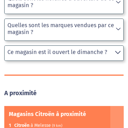
magasin ?
Quelles sont les marques vendues par ce
magasin ?
Ce magasin est il ouvert le dimanche ?
A proximité
Magasins Citroën à proximité
1
Citroën
à Melesse
(9 km)