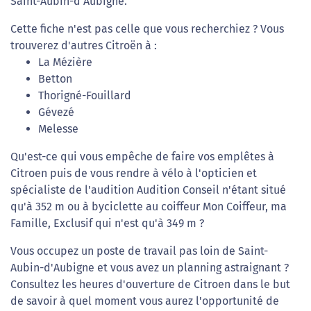
Saint-Aubin-d'Aubigne.
Cette fiche n'est pas celle que vous recherchiez ? Vous
trouverez d'autres Citroën à :
La Mézière
Betton
Thorigné-Fouillard
Gévezé
Melesse
Qu'est-ce qui vous empêche de faire vos emplêtes à
Citroen puis de vous rendre à vélo à l'opticien et
spécialiste de l'audition Audition Conseil n'étant situé
qu'à 352 m ou à byciclette au coiffeur Mon Coiffeur, ma
Famille, Exclusif qui n'est qu'à 349 m ?
Vous occupez un poste de travail pas loin de Saint-
Aubin-d'Aubigne et vous avez un planning astraignant ?
Consultez les heures d'ouverture de Citroen dans le but
de savoir à quel moment vous aurez l'opportunité de