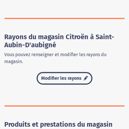
Rayons du magasin Citroën à Saint-
Aubin-D'aubigné
Vous pouvez renseigner et modifier les rayons du
magasin.
Modifier les rayons
Produits et prestations du magasin