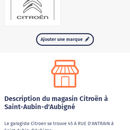
Ajouter une marque
Description du magasin Citroën à
Saint-Aubin-d'Aubigné
Le garagiste Citroen se trouve 45 A RUE D'ANTRAIN à