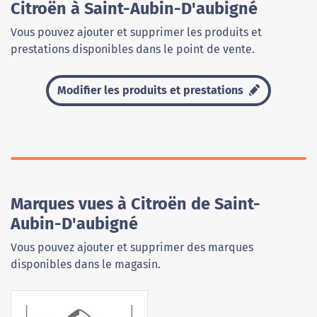
Citroën à Saint-Aubin-D'aubigné
Vous pouvez ajouter et supprimer les produits et
prestations disponibles dans le point de vente.
Modifier les produits et prestations
Marques vues à Citroën de Saint-
Aubin-D'aubigné
Vous pouvez ajouter et supprimer des marques
disponibles dans le magasin.