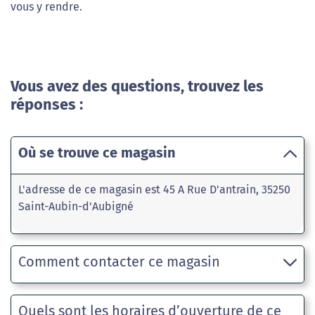
vous y rendre.
Vous avez des questions, trouvez les
réponses :
Où se trouve ce magasin
L'adresse de ce magasin est 45 A Rue D'antrain, 35250
Saint-Aubin-d'Aubigné
Comment contacter ce magasin
Quels sont les horaires d’ouverture de ce