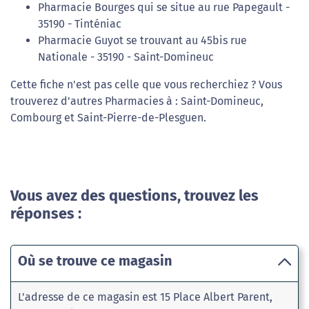
Pharmacie Bourges qui se situe au rue Papegault -
35190 - Tinténiac
Pharmacie Guyot se trouvant au 45bis rue
Nationale - 35190 - Saint-Domineuc
Cette fiche n'est pas celle que vous recherchiez ? Vous
trouverez d'autres Pharmacies à : Saint-Domineuc,
Combourg et Saint-Pierre-de-Plesguen.
Vous avez des questions, trouvez les
réponses :
Où se trouve ce magasin
L'adresse de ce magasin est 15 Place Albert Parent,