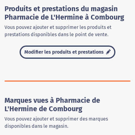
Produits et prestations du magasin
Pharmacie de L'Hermine à Combourg
Vous pouvez ajouter et supprimer les produits et
prestations disponibles dans le point de vente.
Modifier les produits et prestations
Marques vues à Pharmacie de
L'Hermine de Combourg
Vous pouvez ajouter et supprimer des marques
disponibles dans le magasin.