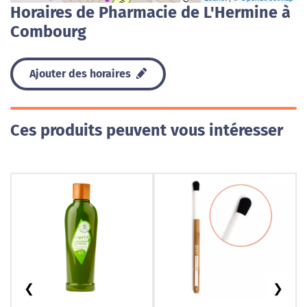
Horaires de Pharmacie de L'Hermine à
Combourg
Ajouter des horaires
Ces produits peuvent vous intéresser
❮
❯