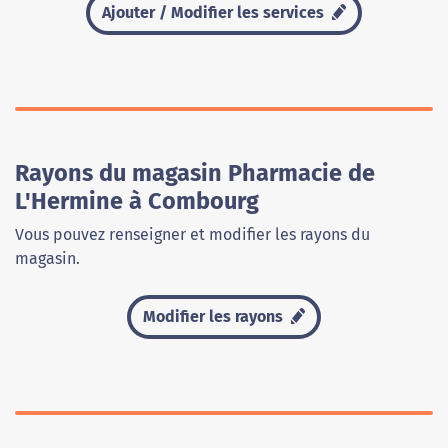
Ajouter / Modifier les services
Rayons du magasin Pharmacie de
L'Hermine à Combourg
Vous pouvez renseigner et modifier les rayons du
magasin.
Modifier les rayons