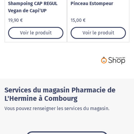
Shampoing CAP REGUL
Pinceau Estompeur
Vegan de Capi’UP
19,90 €
15,00 €
Voir le produit
Voir le produit
Services du magasin Pharmacie de
L'Hermine à Combourg
Vous pouvez renseigner les services du magasin.