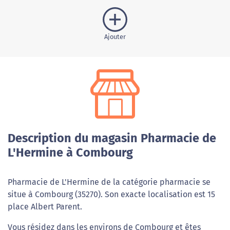
Ajouter
Description du magasin Pharmacie de
L'Hermine à Combourg
Pharmacie de L'Hermine de la catégorie pharmacie se
situe à Combourg (35270). Son exacte localisation est 15
place Albert Parent.
Vous résidez dans les environs de Combourg et êtes