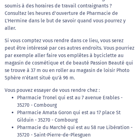
soumis à des horaires de travail contraignants ?
Consultez les heures d'ouverture de Pharmacie de
L'Hermine dans le but de savoir quand vous pourrez y
aller.
Si vous comptez vous rendre dans ce lieu, vous serez
peut être intéressé par ces autres endroits. Vous pourriez
par exemple aller faire vos emplêtes à byciclette au
magasin de cosmétique et de beauté Passion Beauté qui
se trouve à 37 m ou en roller au magasin de loisir Photo
Sphère n'étant situé qu'à 96 m.
Vous pouvez essayer de vous rendre chez :
Pharmacie Tronel qui est au 7 avenue Erables -
35270 - Combourg
Pharmacie Amata Goron qui est au 17 place St
Gilduin - 35270 - Combourg
Pharmacie du Marché qui est au 58 rue Libération -
35720 - Saint-Pierre-de-Plesguen