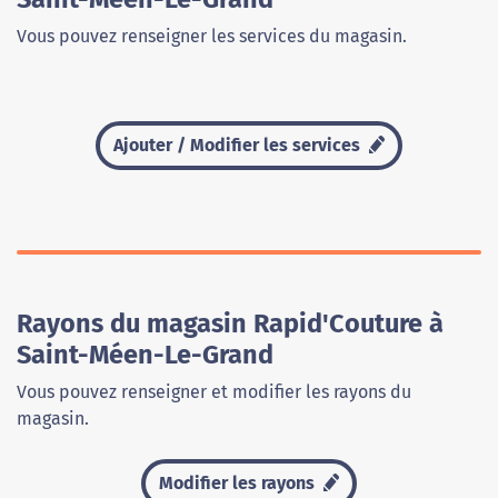
Vous pouvez renseigner les services du magasin.
Ajouter / Modifier les services
Rayons du magasin Rapid'Couture à
Saint-Méen-Le-Grand
Vous pouvez renseigner et modifier les rayons du
magasin.
Modifier les rayons