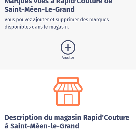
Marques vues à Rapid'Couture de
Saint-Méen-Le-Grand
Vous pouvez ajouter et supprimer des marques
disponibles dans le magasin.
Ajouter
Description du magasin Rapid'Couture
à Saint-Méen-le-Grand