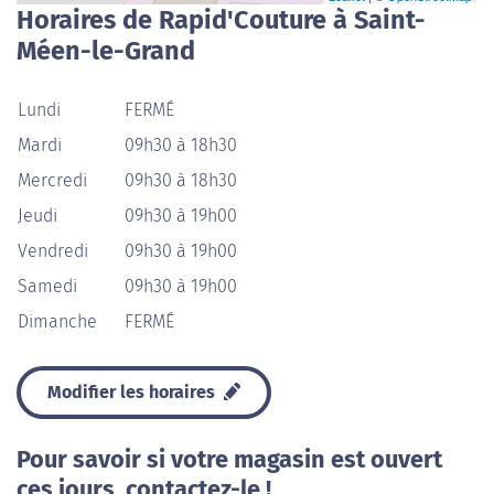
Horaires de Rapid'Couture à Saint-
Méen-le-Grand
Lundi
FERMÉ
Mardi
09h30 à 18h30
Mercredi
09h30 à 18h30
Jeudi
09h30 à 19h00
Vendredi
09h30 à 19h00
Samedi
09h30 à 19h00
Dimanche
FERMÉ
Modifier les horaires
Pour savoir si votre magasin est ouvert
ces jours, contactez-le !