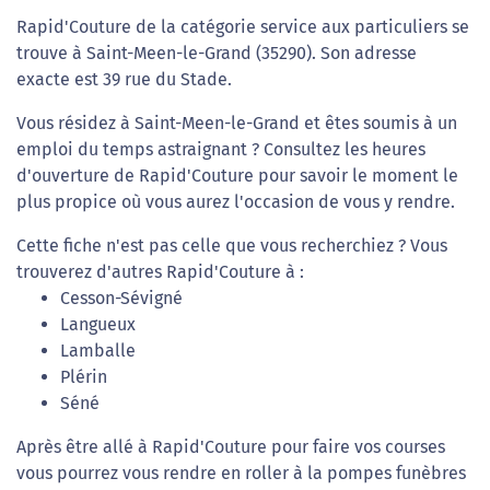
Rapid'Couture de la catégorie service aux particuliers se
trouve à Saint-Meen-le-Grand (35290). Son adresse
exacte est 39 rue du Stade.
Vous résidez à Saint-Meen-le-Grand et êtes soumis à un
emploi du temps astraignant ? Consultez les heures
d'ouverture de Rapid'Couture pour savoir le moment le
plus propice où vous aurez l'occasion de vous y rendre.
Cette fiche n'est pas celle que vous recherchiez ? Vous
trouverez d'autres Rapid'Couture à :
Cesson-Sévigné
Langueux
Lamballe
Plérin
Séné
Après être allé à Rapid'Couture pour faire vos courses
vous pourrez vous rendre en roller à la pompes funèbres