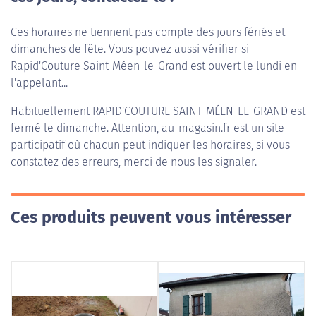
Ces horaires ne tiennent pas compte des jours fériés et
dimanches de fête. Vous pouvez aussi vérifier si
Rapid'Couture Saint-Méen-le-Grand est ouvert le lundi en
l'appelant...
Habituellement
RAPID'COUTURE SAINT-MÉEN-LE-GRAND
est
fermé le dimanche. Attention, au-magasin.fr est un site
participatif où chacun peut indiquer les horaires, si vous
constatez des erreurs, merci de nous les signaler.
Ces produits peuvent vous intéresser