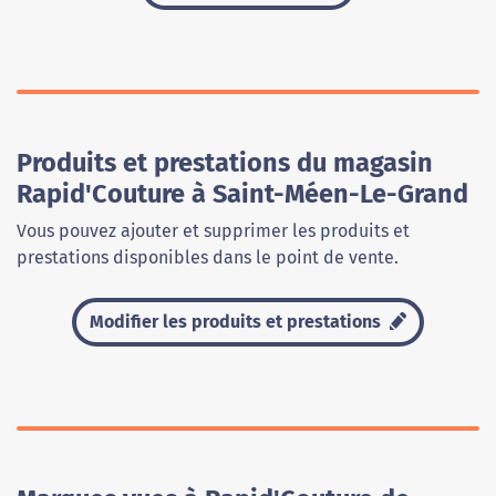
Produits et prestations du magasin
Rapid'Couture à Saint-Méen-Le-Grand
Vous pouvez ajouter et supprimer les produits et
prestations disponibles dans le point de vente.
Modifier les produits et prestations