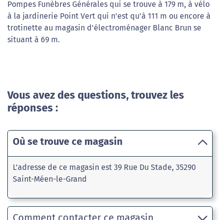
Pompes Funèbres Générales qui se trouve à 179 m, à vélo
à la jardinerie Point Vert qui n'est qu'à 111 m ou encore à
trotinette au magasin d'électroménager Blanc Brun se
situant à 69 m.
Vous avez des questions, trouvez les
réponses :
Où se trouve ce magasin
L'adresse de ce magasin est 39 Rue Du Stade, 35290
Saint-Méen-le-Grand
Comment contacter ce magasin