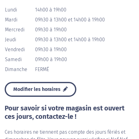
Lundi
14h00 à 19h00
Mardi
09h30 à 13h00 et 14h00 à 19h00
Mercredi
09h30 à 19h00
Jeudi
09h30 à 13h00 et 14h00 à 19h00
Vendredi
09h30 à 19h00
Samedi
09h00 à 19h00
Dimanche
FERMÉ
Modifier les horaires
Pour savoir si votre magasin est ouvert
ces jours, contactez-le !
Ces horaires ne tiennent pas compte des jours fériés et