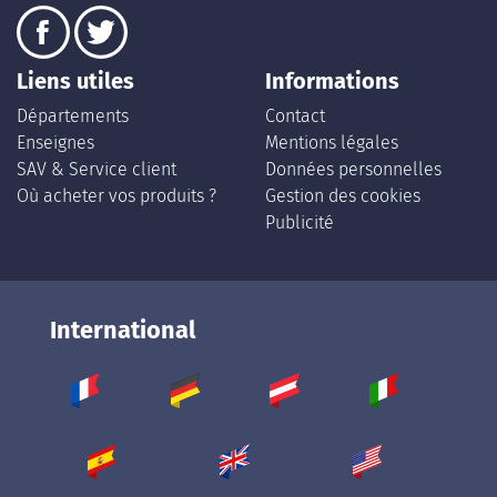
Liens utiles
Informations
Départements
Contact
Enseignes
Mentions légales
SAV & Service client
Données personnelles
Où acheter vos produits ?
Gestion des cookies
Publicité
International