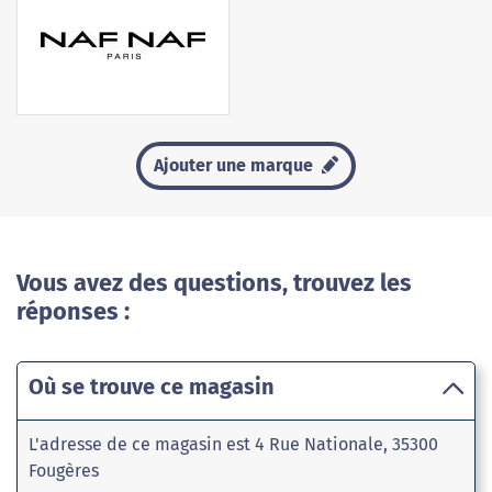
Ajouter une marque
Vous avez des questions, trouvez les
réponses :
Où se trouve ce magasin
L'adresse de ce magasin est 4 Rue Nationale, 35300
Fougères