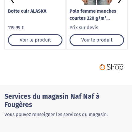
Botte cuir ALASKA
Polo femme manches
courtes 220 g/m²
personnalisable
119,99 €
Prix sur devis
Voir le produit
Voir le produit
Services du magasin Naf Naf à
Fougères
Vous pouvez renseigner les services du magasin.