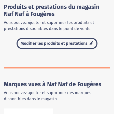
Produits et prestations du magasin
Naf Naf à Fougères
Vous pouvez ajouter et supprimer les produits et
prestations disponibles dans le point de vente.
Modifier les produits et prestations
Marques vues à Naf Naf de Fougères
Vous pouvez ajouter et supprimer des marques
disponibles dans le magasin.