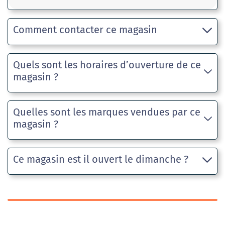
Comment contacter ce magasin
Quels sont les horaires d’ouverture de ce
magasin ?
Quelles sont les marques vendues par ce
magasin ?
Ce magasin est il ouvert le dimanche ?