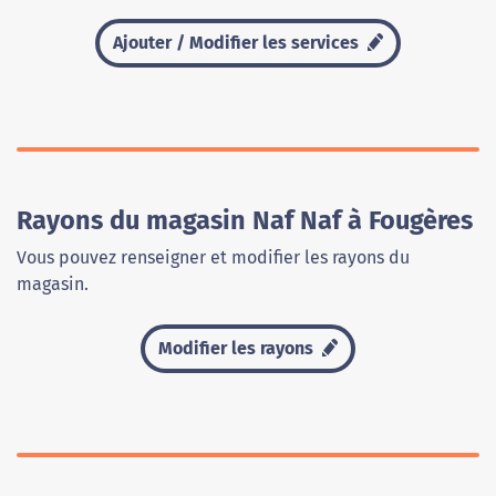
Ajouter / Modifier les services
Rayons du magasin Naf Naf à Fougères
Vous pouvez renseigner et modifier les rayons du
magasin.
Modifier les rayons