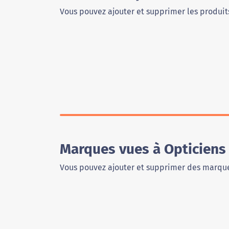
Vous pouvez ajouter et supprimer les produits
Marques vues à Opticiens
Vous pouvez ajouter et supprimer des marque