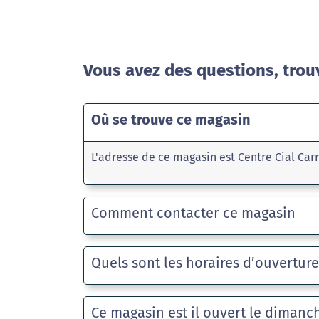
Vous avez des questions, trou
Où se trouve ce magasin
L'adresse de ce magasin est Centre Cial Car
Comment contacter ce magasin
Quels sont les horaires d’ouvertur
Ce magasin est il ouvert le dimanc