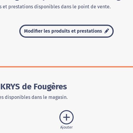
 et prestations disponibles dans le point de vente.
Modifier les produits et prestations
 KRYS de Fougères
s disponibles dans le magasin.
Ajouter