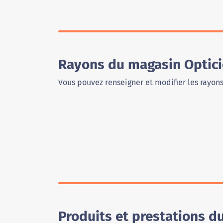
Rayons du magasin Optici
Vous pouvez renseigner et modifier les rayon
Produits et prestations d