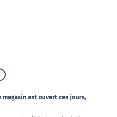
e magasin est ouvert ces jours,