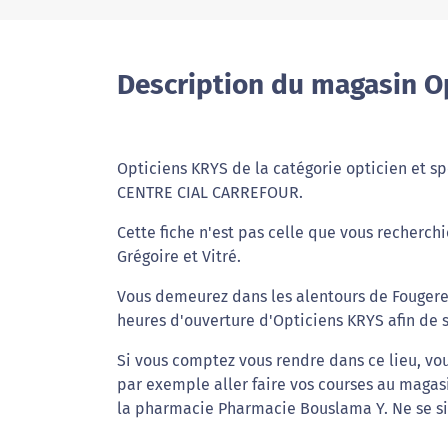
Description du magasin O
Opticiens KRYS de la catégorie opticien et spé
CENTRE CIAL CARREFOUR.
Cette fiche n'est pas celle que vous recherchi
Grégoire et Vitré.
Vous demeurez dans les alentours de Fougeres
heures d'ouverture d'Opticiens KRYS afin de s
Si vous comptez vous rendre dans ce lieu, vou
par exemple aller faire vos courses au magas
la pharmacie Pharmacie Bouslama Y. Ne se si