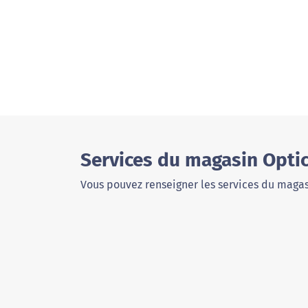
Services du magasin Opti
Vous pouvez renseigner les services du magas