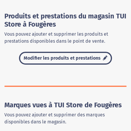
Produits et prestations du magasin TUI
Store à Fougères
Vous pouvez ajouter et supprimer les produits et
prestations disponibles dans le point de vente.
Modifier les produits et prestations
Marques vues à TUI Store de Fougères
Vous pouvez ajouter et supprimer des marques
disponibles dans le magasin.