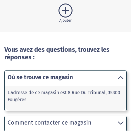
Ajouter
Vous avez des questions, trouvez les
réponses :
Où se trouve ce magasin
L'adresse de ce magasin est 8 Rue Du Tribunal, 35300
Fougères
Comment contacter ce magasin