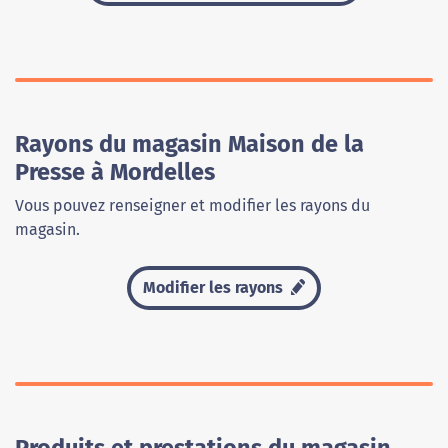
Rayons du magasin Maison de la
Presse à Mordelles
Vous pouvez renseigner et modifier les rayons du
magasin.
Modifier les rayons