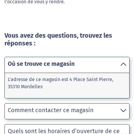
l'occasion de vous y rendre.
Vous avez des questions, trouvez les
réponses :
Où se trouve ce magasin
L'adresse de ce magasin est 4 Place Saint Pierre,
35310 Mordelles
Comment contacter ce magasin
Quels sont les horaires d’ouverture de ce