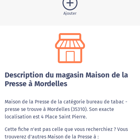
Ajouter
Description du magasin Maison de la
Presse à Mordelles
Maison de la Presse de la catégorie bureau de tabac -
presse se trouve à Mordelles (35310). Son exacte
localisation est 4 Place Saint Pierre.
Cette fiche n'est pas celle que vous recherchiez ? Vous
trouverez d'autres Maison de la Presse à :