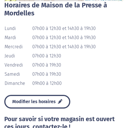
Horaires de Maison de la Presse à
Mordelles
Lundi
07h00 à 12h30 et 14h30 à 19h30
Mardi
07h00 à 12h30 et 14h30 à 19h30
Mercredi
07h00 à 12h30 et 14h30 à 19h30
Jeudi
07h00 à 12h30
Vendredi
07h00 à 19h30
Samedi
07h00 à 19h30
Dimanche
09h00 à 12h00
Modifier les horaires
Pour savoir si votre magasin est ouvert
ces jours, contactez-le !