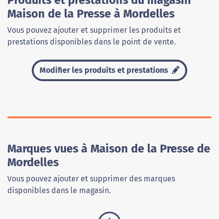
Produits et prestations du magasin
Maison de la Presse à Mordelles
Vous pouvez ajouter et supprimer les produits et
prestations disponibles dans le point de vente.
Modifier les produits et prestations
Marques vues à Maison de la Presse de
Mordelles
Vous pouvez ajouter et supprimer des marques
disponibles dans le magasin.