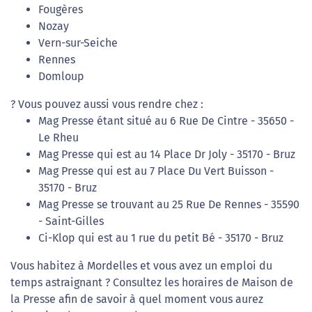
Fougères
Nozay
Vern-sur-Seiche
Rennes
Domloup
? Vous pouvez aussi vous rendre chez :
Mag Presse étant situé au 6 Rue De Cintre - 35650 -
Le Rheu
Mag Presse qui est au 14 Place Dr Joly - 35170 - Bruz
Mag Presse qui est au 7 Place Du Vert Buisson -
35170 - Bruz
Mag Presse se trouvant au 25 Rue De Rennes - 35590
- Saint-Gilles
Ci-Klop qui est au 1 rue du petit Bé - 35170 - Bruz
Vous habitez à Mordelles et vous avez un emploi du
temps astraignant ? Consultez les horaires de Maison de
la Presse afin de savoir à quel moment vous aurez