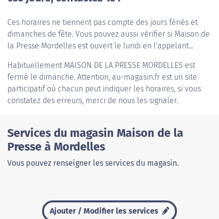
Ces horaires ne tiennent pas compte des jours fériés et
dimanches de fête. Vous pouvez aussi vérifier si Maison de
la Presse Mordelles est ouvert le lundi en l'appelant...
Habituellement
MAISON DE LA PRESSE MORDELLES
est
fermé le dimanche. Attention, au-magasin.fr est un site
participatif où chacun peut indiquer les horaires, si vous
constatez des erreurs, merci de nous les signaler.
Services du magasin Maison de la
Presse à Mordelles
Vous pouvez renseigner les services du magasin.
Ajouter / Modifier les services