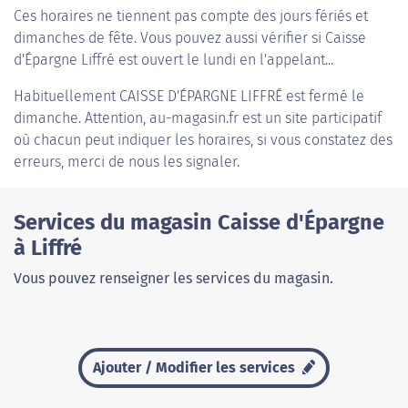
Ces horaires ne tiennent pas compte des jours fériés et
dimanches de fête. Vous pouvez aussi vérifier si Caisse
d'Épargne Liffré est ouvert le lundi en l'appelant...
Habituellement
CAISSE D'ÉPARGNE LIFFRÉ
est fermé le
dimanche. Attention, au-magasin.fr est un site participatif
où chacun peut indiquer les horaires, si vous constatez des
erreurs, merci de nous les signaler.
Services du magasin Caisse d'Épargne
à Liffré
Vous pouvez renseigner les services du magasin.
Ajouter / Modifier les services