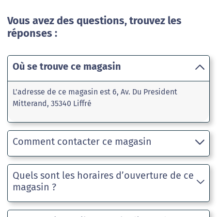
Vous avez des questions, trouvez les
réponses :
Où se trouve ce magasin
L'adresse de ce magasin est 6, Av. Du President
Mitterand, 35340 Liffré
Comment contacter ce magasin
Quels sont les horaires d’ouverture de ce
magasin ?