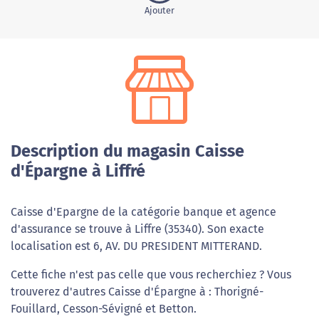
Ajouter
Description du magasin Caisse
d'Épargne à Liffré
Caisse d'Epargne de la catégorie banque et agence
d'assurance se trouve à Liffre (35340). Son exacte
localisation est 6, AV. DU PRESIDENT MITTERAND.
Cette fiche n'est pas celle que vous recherchiez ? Vous
trouverez d'autres Caisse d'Épargne à : Thorigné-
Fouillard, Cesson-Sévigné et Betton.