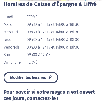
Horaires de Caisse d'Épargne à Liffré
Lundi
FERMÉ
Mardi
09h30 à 12h15 et 14h00 à 18h30
Mercredi
09h30 à 12h15 et 14h00 à 18h30
Jeudi
09h30 à 12h15 et 14h00 à 18h30
Vendredi
09h30 à 12h15 et 14h00 à 18h30
Samedi
09h00 à 12h15
Dimanche
FERMÉ
Modifier les horaires
Pour savoir si votre magasin est ouvert
ces jours, contactez-le !