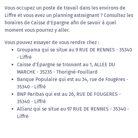
Vous occupez un poste de travail dans les environs de
Liffre et vous avez un planning astraignant ? Consultez les
horaires de Caisse d'Epargne afin de savoir à quel
moment vous pourrez y aller.
Vous pouvez essayer de vous rendre chez :
Groupama qui se situe au 9 RUE DE RENNES - 35340
- Liffré
Caisse d'Épargne se trouvant au 1, ALLEE DU
MARCHE - 35235 - Thorigné-Fouillard
Banque Populaire qui est au 34, rue de Fougères -
35340 - Liffré
BNP Paribas qui est au 26, RUE DE FOUGERES -
35340 - Liffré
Allianz qui se situe au 97 RUE DE RENNES - 35340 -
Liffré