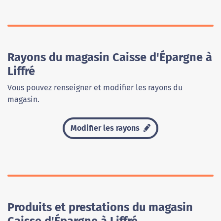
Rayons du magasin Caisse d'Épargne à
Liffré
Vous pouvez renseigner et modifier les rayons du
magasin.
Modifier les rayons
Produits et prestations du magasin