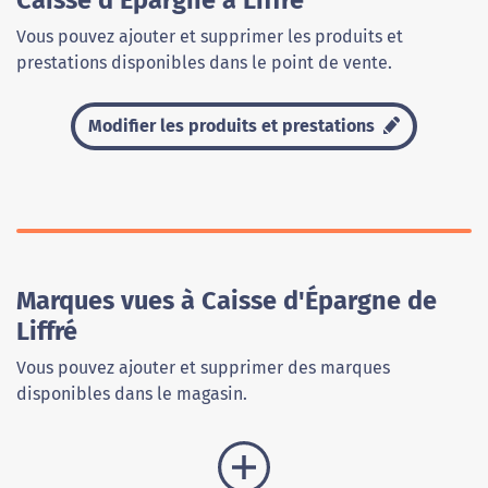
Caisse d'Épargne à Liffré
Vous pouvez ajouter et supprimer les produits et
prestations disponibles dans le point de vente.
Modifier les produits et prestations
Marques vues à Caisse d'Épargne de
Liffré
Vous pouvez ajouter et supprimer des marques
disponibles dans le magasin.