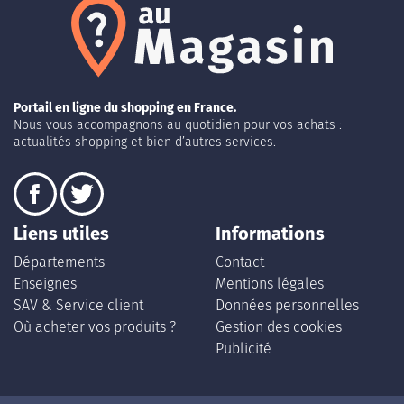
Portail en ligne du shopping en France.
Nous vous accompagnons au quotidien pour vos achats :
actualités shopping et bien d’autres services.
Liens utiles
Informations
Départements
Contact
Enseignes
Mentions légales
SAV & Service client
Données personnelles
Où acheter vos produits ?
Gestion des cookies
Publicité