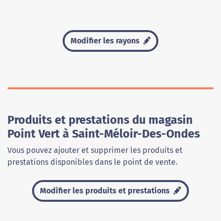
Modifier les rayons
Produits et prestations du magasin
Point Vert à Saint-Méloir-Des-Ondes
Vous pouvez ajouter et supprimer les produits et
prestations disponibles dans le point de vente.
Modifier les produits et prestations