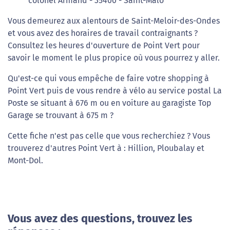
colonel Armand - 35400 - Saint-Malo
Vous demeurez aux alentours de Saint-Meloir-des-Ondes
et vous avez des horaires de travail contraignants ?
Consultez les heures d'ouverture de Point Vert pour
savoir le moment le plus propice où vous pourrez y aller.
Qu'est-ce qui vous empêche de faire votre shopping à
Point Vert puis de vous rendre à vélo au service postal La
Poste se situant à 676 m ou en voiture au garagiste Top
Garage se trouvant à 675 m ?
Cette fiche n'est pas celle que vous recherchiez ? Vous
trouverez d'autres Point Vert à : Hillion, Ploubalay et
Mont-Dol.
Vous avez des questions, trouvez les