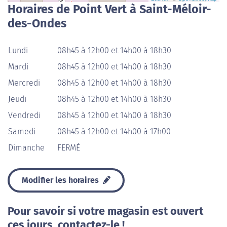
Horaires de Point Vert à Saint-Méloir-
des-Ondes
Lundi
08h45 à 12h00 et 14h00 à 18h30
Mardi
08h45 à 12h00 et 14h00 à 18h30
Mercredi
08h45 à 12h00 et 14h00 à 18h30
Jeudi
08h45 à 12h00 et 14h00 à 18h30
Vendredi
08h45 à 12h00 et 14h00 à 18h30
Samedi
08h45 à 12h00 et 14h00 à 17h00
Dimanche
FERMÉ
Modifier les horaires
Pour savoir si votre magasin est ouvert
ces jours, contactez-le !