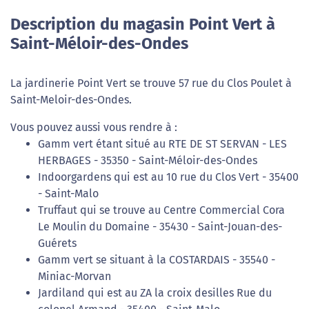
Description du magasin Point Vert à
Saint-Méloir-des-Ondes
La jardinerie Point Vert se trouve 57 rue du Clos Poulet à
Saint-Meloir-des-Ondes.
Vous pouvez aussi vous rendre à :
Gamm vert étant situé au RTE DE ST SERVAN - LES
HERBAGES - 35350 - Saint-Méloir-des-Ondes
Indoorgardens qui est au 10 rue du Clos Vert - 35400
- Saint-Malo
Truffaut qui se trouve au Centre Commercial Cora
Le Moulin du Domaine - 35430 - Saint-Jouan-des-
Guérets
Gamm vert se situant à la COSTARDAIS - 35540 -
Miniac-Morvan
Jardiland qui est au ZA la croix desilles Rue du