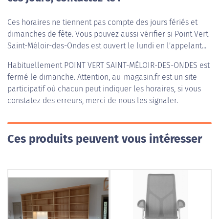
Ces horaires ne tiennent pas compte des jours fériés et
dimanches de fête. Vous pouvez aussi vérifier si Point Vert
Saint-Méloir-des-Ondes est ouvert le lundi en l'appelant...
Habituellement
POINT VERT SAINT-MÉLOIR-DES-ONDES
est
fermé le dimanche. Attention, au-magasin.fr est un site
participatif où chacun peut indiquer les horaires, si vous
constatez des erreurs, merci de nous les signaler.
Ces produits peuvent vous intéresser