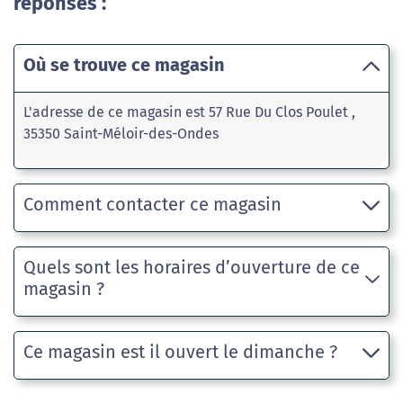
réponses :
Où se trouve ce magasin
L'adresse de ce magasin est 57 Rue Du Clos Poulet ,
35350 Saint-Méloir-des-Ondes
Comment contacter ce magasin
Quels sont les horaires d’ouverture de ce
magasin ?
Ce magasin est il ouvert le dimanche ?