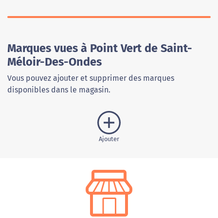
Marques vues à Point Vert de Saint-
Méloir-Des-Ondes
Vous pouvez ajouter et supprimer des marques
disponibles dans le magasin.
Ajouter