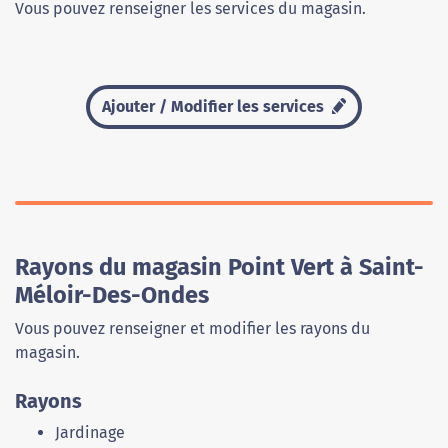
Vous pouvez renseigner les services du magasin.
Ajouter / Modifier les services
Rayons du magasin Point Vert à Saint-
Méloir-Des-Ondes
Vous pouvez renseigner et modifier les rayons du
magasin.
Rayons
Jardinage