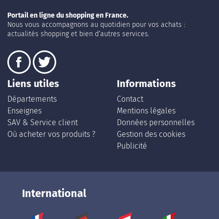
Portail en ligne du shopping en France.
Nous vous accompagnons au quotidien pour vos achats :
actualités shopping et bien d’autres services.
Liens utiles
Informations
Départements
Contact
Enseignes
Mentions légales
SAV & Service client
Données personnelles
Où acheter vos produits ?
Gestion des cookies
Publicité
International