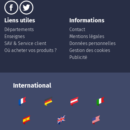
Liens utiles
Informations
Départements
Contact
Enseignes
Mentions légales
SAV & Service client
Données personnelles
Où acheter vos produits ?
Gestion des cookies
Publicité
International