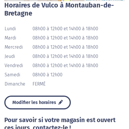
Horaires de Vulco à Montauban-de-
Bretagne
Lundi
08h00 à 12h00 et 14h00 à 18h00
Mardi
08h00 à 12h00 et 14h00 à 18h00
Mercredi
08h00 à 12h00 et 14h00 à 18h00
Jeudi
08h00 à 12h00 et 14h00 à 18h00
Vendredi
08h00 à 12h00 et 14h00 à 18h00
Samedi
08h00 à 12h00
Dimanche
FERMÉ
Modifier les horaires
Pour savoir si votre magasin est ouvert
ces jours, contactez-le !