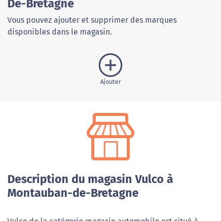
De-Bretagne
Vous pouvez ajouter et supprimer des marques
disponibles dans le magasin.
Ajouter
Description du magasin Vulco à
Montauban-de-Bretagne