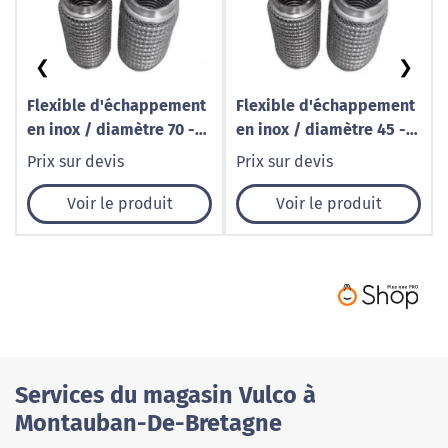
❮
❯
Flexible d'échappement
Flexible d'échappement
en inox / diamètre 70 -
en inox / diamètre 45 -
Longueur 160
Longueur 100
Prix sur devis
Prix sur devis
Voir le produit
Voir le produit
Services du magasin Vulco à
Montauban-De-Bretagne