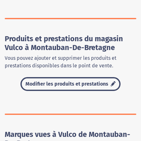
Produits et prestations du magasin
Vulco à Montauban-De-Bretagne
Vous pouvez ajouter et supprimer les produits et
prestations disponibles dans le point de vente.
Modifier les produits et prestations
Marques vues à Vulco de Montauban-