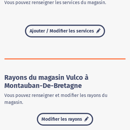
Vous pouvez renseigner les services du magasin.
Ajouter / Modifier les services
Rayons du magasin Vulco à
Montauban-De-Bretagne
Vous pouvez renseigner et modifier les rayons du
magasin.
Modifier les rayons