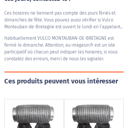
Ces horaires ne tiennent pas compte des jours fériés et
dimanches de fête. Vous pouvez aussi vérifier si Vulco
Montauban-de-Bretagne est ouvert le lundi en l'appelant...
Habituellement
VULCO MONTAUBAN-DE-BRETAGNE
est
fermé le dimanche. Attention, au-magasin.fr est un site
participatif où chacun peut indiquer les horaires, si vous
constatez des erreurs, merci de nous les signaler.
Ces produits peuvent vous intéresser