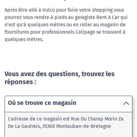
Après être allé à Vulco pour faire votre shopping vous
pourrez vous rendre à pieds au garagiste Rent A Car qui
n'est qu'à quelques mètres ou en roller au magasin de
fournitures pour professionnels Calipage se trouvant à
quelques mètres.
Vous avez des questions, trouvez les
réponses :
Où se trouve ce magasin
L'adresse de ce magasin est Rue Du Champ Morin Za
De La Gautrais, 35360 Montauban-de-Bretagne