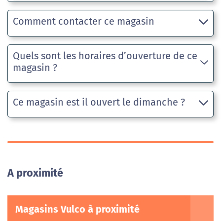
Comment contacter ce magasin
Quels sont les horaires d’ouverture de ce
magasin ?
Ce magasin est il ouvert le dimanche ?
A proximité
Magasins Vulco à proximité