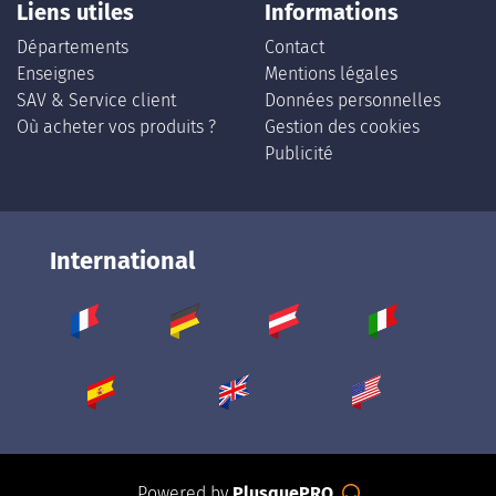
Liens utiles
Informations
Départements
Contact
Enseignes
Mentions légales
SAV & Service client
Données personnelles
Où acheter vos produits ?
Gestion des cookies
Publicité
International
Powered by
PlusquePRO