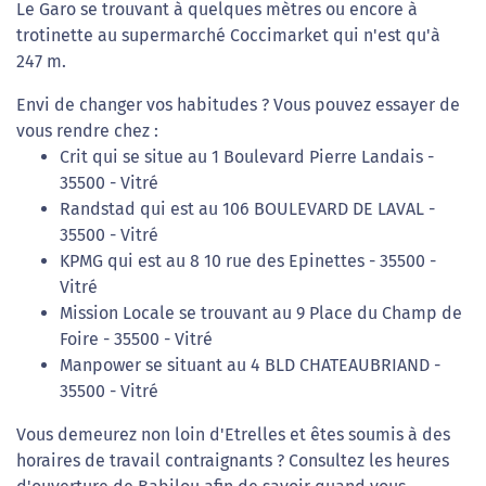
Le Garo se trouvant à quelques mètres ou encore à
trotinette au supermarché Coccimarket qui n'est qu'à
247 m.
Envi de changer vos habitudes ? Vous pouvez essayer de
vous rendre chez :
Crit qui se situe au 1 Boulevard Pierre Landais -
35500 - Vitré
Randstad qui est au 106 BOULEVARD DE LAVAL -
35500 - Vitré
KPMG qui est au 8 10 rue des Epinettes - 35500 -
Vitré
Mission Locale se trouvant au 9 Place du Champ de
Foire - 35500 - Vitré
Manpower se situant au 4 BLD CHATEAUBRIAND -
35500 - Vitré
Vous demeurez non loin d'Etrelles et êtes soumis à des
horaires de travail contraignants ? Consultez les heures