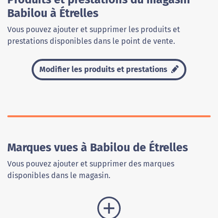
Babilou à Étrelles
Vous pouvez ajouter et supprimer les produits et
prestations disponibles dans le point de vente.
Modifier les produits et prestations
Marques vues à Babilou de Étrelles
Vous pouvez ajouter et supprimer des marques
disponibles dans le magasin.