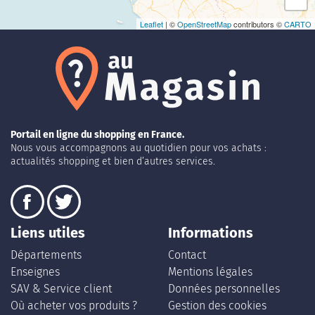
Leaflet
| ©
OpenStreetMap
contributors ©
CARTO
Portail en ligne du shopping en France.
Nous vous accompagnons au quotidien pour vos achats :
actualités shopping et bien d’autres services.
Liens utiles
Informations
Départements
Contact
Enseignes
Mentions légales
SAV & Service client
Données personnelles
Où acheter vos produits ?
Gestion des cookies