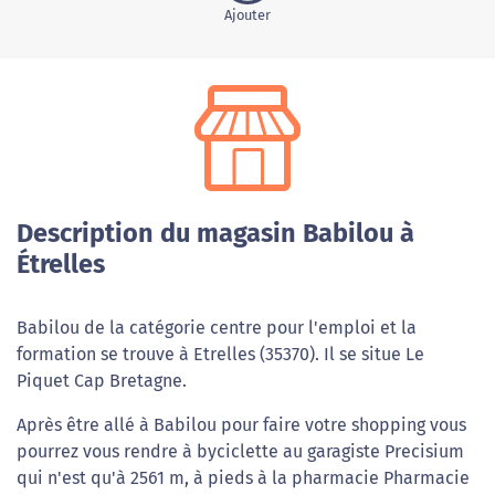
Ajouter
Description du magasin Babilou à
Étrelles
Babilou de la catégorie centre pour l'emploi et la
formation se trouve à Etrelles (35370). Il se situe Le
Piquet Cap Bretagne.
Après être allé à Babilou pour faire votre shopping vous
pourrez vous rendre à byciclette au garagiste Precisium
qui n'est qu'à 2561 m, à pieds à la pharmacie Pharmacie