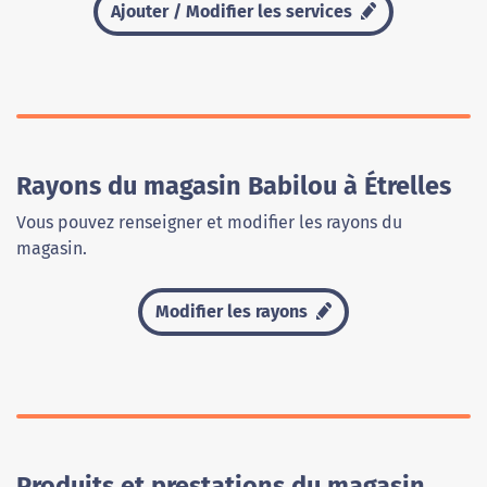
Ajouter / Modifier les services
Rayons du magasin Babilou à Étrelles
Vous pouvez renseigner et modifier les rayons du
magasin.
Modifier les rayons
Produits et prestations du magasin