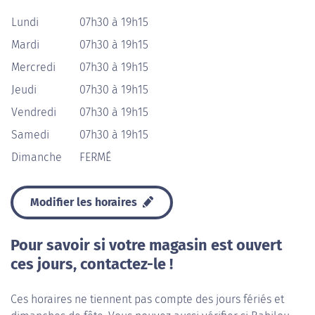
Lundi
07h30 à 19h15
Mardi
07h30 à 19h15
Mercredi
07h30 à 19h15
Jeudi
07h30 à 19h15
Vendredi
07h30 à 19h15
Samedi
07h30 à 19h15
Dimanche
FERMÉ
Modifier les horaires
Pour savoir si votre magasin est ouvert
ces jours, contactez-le !
Ces horaires ne tiennent pas compte des jours fériés et