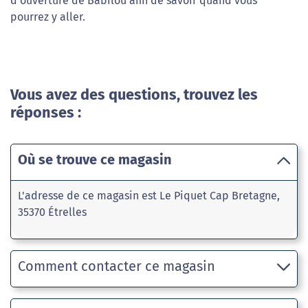
d'ouverture de Babilou afin de savoir quand vous
pourrez y aller.
Vous avez des questions, trouvez les
réponses :
Où se trouve ce magasin
L'adresse de ce magasin est Le Piquet Cap Bretagne,
35370 Étrelles
Comment contacter ce magasin