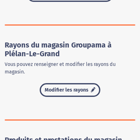
Rayons du magasin Groupama à
Plélan-Le-Grand
Vous pouvez renseigner et modifier les rayons du
magasin.
Modifier les rayons