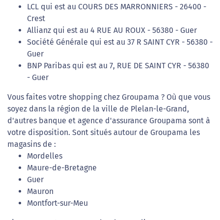
LCL qui est au COURS DES MARRONNIERS - 26400 -
Crest
Allianz qui est au 4 RUE AU ROUX - 56380 - Guer
Société Générale qui est au 37 R SAINT CYR - 56380 -
Guer
BNP Paribas qui est au 7, RUE DE SAINT CYR - 56380
- Guer
Vous faites votre shopping chez Groupama ? Où que vous
soyez dans la région de la ville de Plelan-le-Grand,
d'autres banque et agence d'assurance Groupama sont à
votre disposition. Sont situés autour de Groupama les
magasins de :
Mordelles
Maure-de-Bretagne
Guer
Mauron
Montfort-sur-Meu