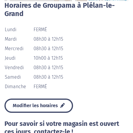
Horaires de Groupama à Plélan-le-
Grand
Lundi
FERMÉ
Mardi
08h30 à 12h15
Mercredi
08h30 à 12h15
Jeudi
10h00 à 12h15
Vendredi
08h30 à 12h15
Samedi
08h30 à 12h15
Dimanche
FERMÉ
Modifier les horaires
Pour savoir si votre magasin est ouvert
ces jours, contactez-le !