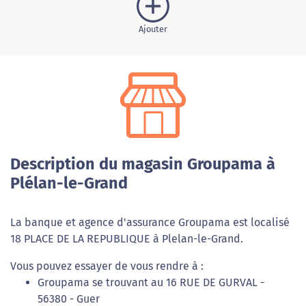
Ajouter
Description du magasin Groupama à
Plélan-le-Grand
La banque et agence d'assurance Groupama est localisé
18 PLACE DE LA REPUBLIQUE à Plelan-le-Grand.
Vous pouvez essayer de vous rendre à :
Groupama se trouvant au 16 RUE DE GURVAL -
56380 - Guer