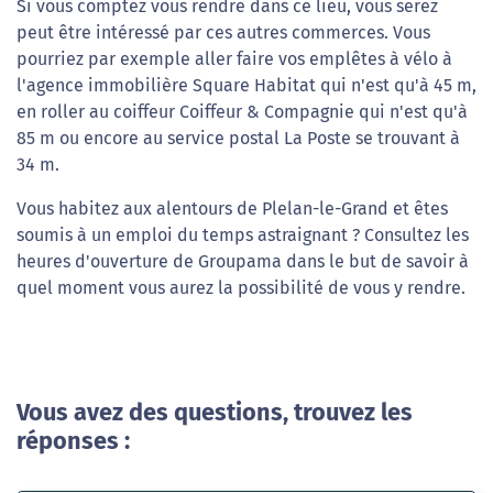
Si vous comptez vous rendre dans ce lieu, vous serez
peut être intéressé par ces autres commerces. Vous
pourriez par exemple aller faire vos emplêtes à vélo à
l'agence immobilière Square Habitat qui n'est qu'à 45 m,
en roller au coiffeur Coiffeur & Compagnie qui n'est qu'à
85 m ou encore au service postal La Poste se trouvant à
34 m.
Vous habitez aux alentours de Plelan-le-Grand et êtes
soumis à un emploi du temps astraignant ? Consultez les
heures d'ouverture de Groupama dans le but de savoir à
quel moment vous aurez la possibilité de vous y rendre.
Vous avez des questions, trouvez les
réponses :