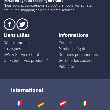
Portail en ligne du shopping en France.
Nous vous accompagnons au quotidien pour vos achats :
actualités shopping et bien d’autres services.
Liens utiles
Informations
Départements
Contact
Enseignes
Mentions légales
SAV & Service client
Données personnelles
Où acheter vos produits ?
Gestion des cookies
Publicité
International