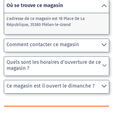
Où se trouve ce magasin
L'adresse de ce magasin est 18 Place De La
République, 35380 Plélan-le-Grand
Comment contacter ce magasin
Quels sont les horaires d’ouverture de ce
magasin ?
Ce magasin est il ouvert le dimanche ?