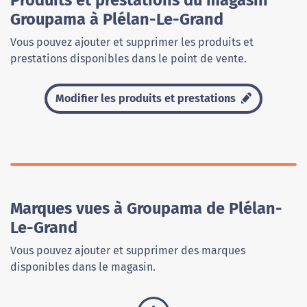
Produits et prestations du magasin
Groupama à Plélan-Le-Grand
Vous pouvez ajouter et supprimer les produits et
prestations disponibles dans le point de vente.
Modifier les produits et prestations
Marques vues à Groupama de Plélan-
Le-Grand
Vous pouvez ajouter et supprimer des marques
disponibles dans le magasin.