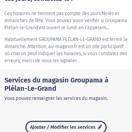
Ces horaires ne tiennent pas compte des jours fériés et
dimanches de fête. Vous pouvez aussi vérifier si Groupama
Plélan-le-Grand est ouvert le lundi en l'appelant...
Habituellement
GROUPAMA PLÉLAN-LE-GRAND
est fermé le
dimanche. Attention, au-magasin.fr est un site participatif
où chacun peut indiquer les horaires, si vous constatez des
erreurs, merci de nous les signaler.
Services du magasin Groupama à
Plélan-Le-Grand
Vous pouvez renseigner les services du magasin.
Ajouter / Modifier les services