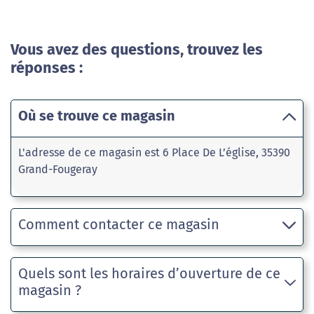
Vous avez des questions, trouvez les
réponses :
Où se trouve ce magasin
L'adresse de ce magasin est 6 Place De L’église, 35390
Grand-Fougeray
Comment contacter ce magasin
Quels sont les horaires d’ouverture de ce
magasin ?