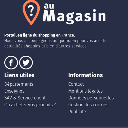
Portail en ligne du shopping en France.
Nous vous accompagnons au quotidien pour vos achats :
actualités shopping et bien d’autres services.
Liens utiles
Informations
Départements
Contact
Enseignes
Mentions légales
SAV & Service client
Données personnelles
Où acheter vos produits ?
Gestion des cookies
Publicité