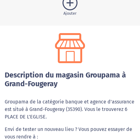
Ajouter
Description du magasin Groupama à
Grand-Fougeray
Groupama de la catégorie banque et agence d'assurance
est situé à Grand-Fougeray (35390). Vous le trouverez 6
PLACE DE L’EGLISE.
Envi de tester un nouveau lieu ? Vous pouvez essayer de
vous rendre à :