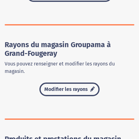
Rayons du magasin Groupama à
Grand-Fougeray
Vous pouvez renseigner et modifier les rayons du
magasin.
Modifier les rayons