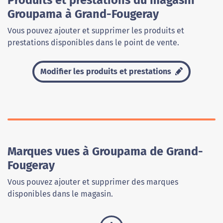
Produits et prestations du magasin
Groupama à Grand-Fougeray
Vous pouvez ajouter et supprimer les produits et
prestations disponibles dans le point de vente.
Modifier les produits et prestations
Marques vues à Groupama de Grand-
Fougeray
Vous pouvez ajouter et supprimer des marques
disponibles dans le magasin.