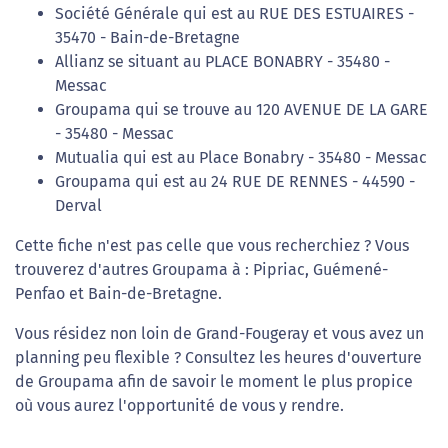
Société Générale qui est au RUE DES ESTUAIRES -
35470 - Bain-de-Bretagne
Allianz se situant au PLACE BONABRY - 35480 -
Messac
Groupama qui se trouve au 120 AVENUE DE LA GARE
- 35480 - Messac
Mutualia qui est au Place Bonabry - 35480 - Messac
Groupama qui est au 24 RUE DE RENNES - 44590 -
Derval
Cette fiche n'est pas celle que vous recherchiez ? Vous
trouverez d'autres Groupama à : Pipriac, Guémené-
Penfao et Bain-de-Bretagne.
Vous résidez non loin de Grand-Fougeray et vous avez un
planning peu flexible ? Consultez les heures d'ouverture
de Groupama afin de savoir le moment le plus propice
où vous aurez l'opportunité de vous y rendre.