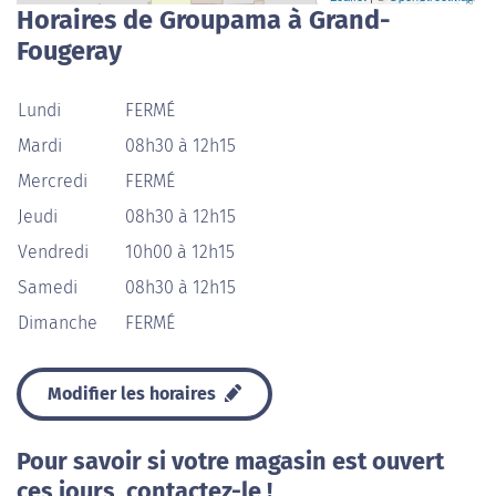
Horaires de Groupama à Grand-
Fougeray
Lundi
FERMÉ
Mardi
08h30 à 12h15
Mercredi
FERMÉ
Jeudi
08h30 à 12h15
Vendredi
10h00 à 12h15
Samedi
08h30 à 12h15
Dimanche
FERMÉ
Modifier les horaires
Pour savoir si votre magasin est ouvert
ces jours, contactez-le !