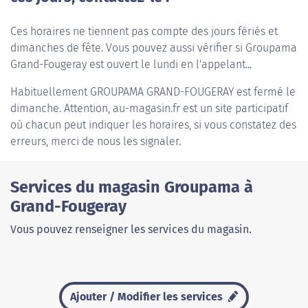
Ces horaires ne tiennent pas compte des jours fériés et
dimanches de fête. Vous pouvez aussi vérifier si Groupama
Grand-Fougeray est ouvert le lundi en l'appelant...
Habituellement
GROUPAMA GRAND-FOUGERAY
est fermé le
dimanche. Attention, au-magasin.fr est un site participatif
où chacun peut indiquer les horaires, si vous constatez des
erreurs, merci de nous les signaler.
Services du magasin Groupama à
Grand-Fougeray
Vous pouvez renseigner les services du magasin.
Ajouter / Modifier les services