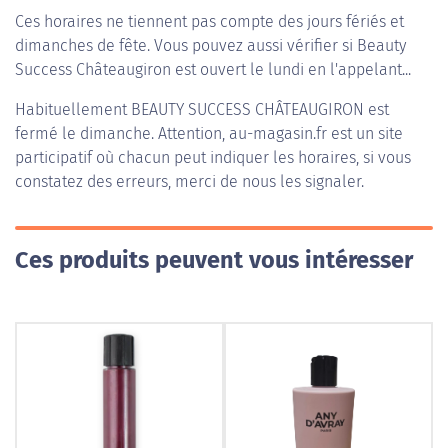
Ces horaires ne tiennent pas compte des jours fériés et
dimanches de fête. Vous pouvez aussi vérifier si Beauty
Success Châteaugiron est ouvert le lundi en l'appelant...
Habituellement
BEAUTY SUCCESS CHÂTEAUGIRON
est
fermé le dimanche. Attention, au-magasin.fr est un site
participatif où chacun peut indiquer les horaires, si vous
constatez des erreurs, merci de nous les signaler.
Ces produits peuvent vous intéresser