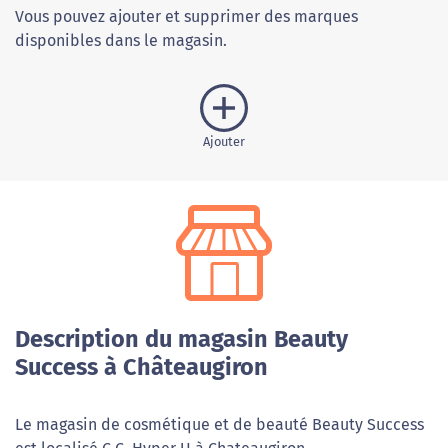
Vous pouvez ajouter et supprimer des marques
disponibles dans le magasin.
Ajouter
Description du magasin Beauty
Success à Châteaugiron
Le magasin de cosmétique et de beauté Beauty Success