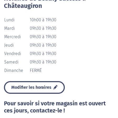
Châteaugiron
Lundi
10h00 à 19h30
Mardi
09h30 à 19h30
Mercredi
09h30 à 19h30
Jeudi
09h30 à 19h30
Vendredi
09h30 à 19h30
Samedi
09h30 à 19h30
Dimanche
FERMÉ
Modifier les horaires
Pour savoir si votre magasin est ouvert
ces jours, contactez-le !