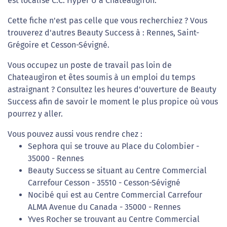
est localisé C.C. Hyper U à Chateaugiron.
Cette fiche n'est pas celle que vous recherchiez ? Vous
trouverez d'autres Beauty Success à : Rennes, Saint-
Grégoire et Cesson-Sévigné.
Vous occupez un poste de travail pas loin de
Chateaugiron et êtes soumis à un emploi du temps
astraignant ? Consultez les heures d'ouverture de Beauty
Success afin de savoir le moment le plus propice où vous
pourrez y aller.
Vous pouvez aussi vous rendre chez :
Sephora qui se trouve au Place du Colombier -
35000 - Rennes
Beauty Success se situant au Centre Commercial
Carrefour Cesson - 35510 - Cesson-Sévigné
Nocibé qui est au Centre Commercial Carrefour
ALMA Avenue du Canada - 35000 - Rennes
Yves Rocher se trouvant au Centre Commercial