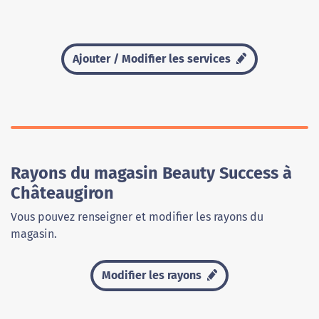
Ajouter / Modifier les services
Rayons du magasin Beauty Success à
Châteaugiron
Vous pouvez renseigner et modifier les rayons du
magasin.
Modifier les rayons