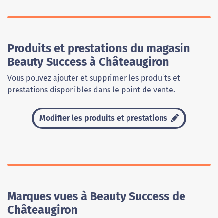
Produits et prestations du magasin
Beauty Success à Châteaugiron
Vous pouvez ajouter et supprimer les produits et
prestations disponibles dans le point de vente.
Modifier les produits et prestations
Marques vues à Beauty Success de
Châteaugiron