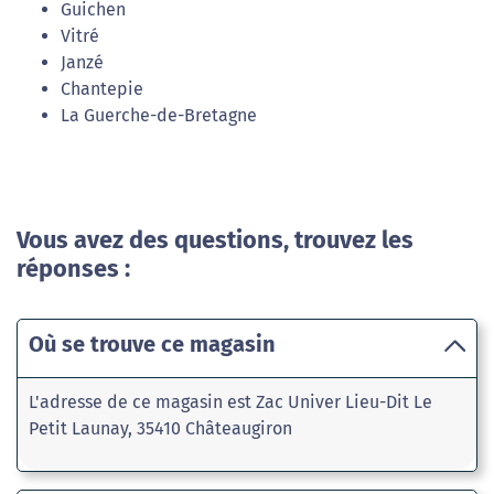
Guichen
Vitré
Janzé
Chantepie
La Guerche-de-Bretagne
Vous avez des questions, trouvez les
réponses :
Où se trouve ce magasin
L'adresse de ce magasin est Zac Univer Lieu-Dit Le
Petit Launay, 35410 Châteaugiron