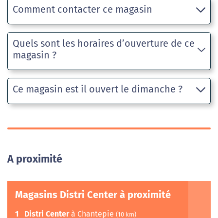
Comment contacter ce magasin
Quels sont les horaires d’ouverture de ce
magasin ?
Ce magasin est il ouvert le dimanche ?
A proximité
Magasins Distri Center à proximité
1
Distri Center
à Chantepie
(10 km)