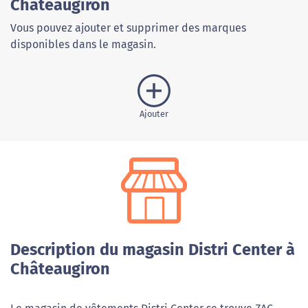
Châteaugiron
Vous pouvez ajouter et supprimer des marques
disponibles dans le magasin.
Ajouter
Description du magasin Distri Center à
Châteaugiron