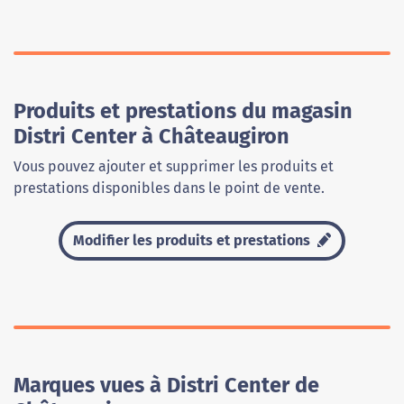
Produits et prestations du magasin
Distri Center à Châteaugiron
Vous pouvez ajouter et supprimer les produits et
prestations disponibles dans le point de vente.
Modifier les produits et prestations
Marques vues à Distri Center de