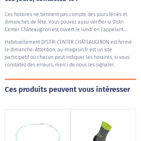
Ces horaires ne tiennent pas compte des jours fériés et
dimanches de fête. Vous pouvez aussi vérifier si Distri
Center Châteaugiron est ouvert le lundi en l'appelant...
Habituellement
DISTRI CENTER CHÂTEAUGIRON
est fermé
le dimanche. Attention, au-magasin.fr est un site
participatif où chacun peut indiquer les horaires, si vous
constatez des erreurs, merci de nous les signaler.
Ces produits peuvent vous intéresser