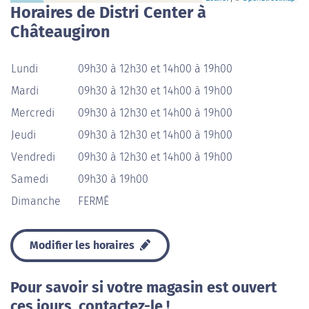
Horaires de Distri Center à
Châteaugiron
Lundi
09h30 à 12h30 et 14h00 à 19h00
Mardi
09h30 à 12h30 et 14h00 à 19h00
Mercredi
09h30 à 12h30 et 14h00 à 19h00
Jeudi
09h30 à 12h30 et 14h00 à 19h00
Vendredi
09h30 à 12h30 et 14h00 à 19h00
Samedi
09h30 à 19h00
Dimanche
FERMÉ
Modifier les horaires
Pour savoir si votre magasin est ouvert
ces jours, contactez-le !