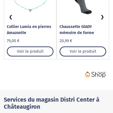
❮
❯
Collier Lumia en pierres
Chaussette GlADY
Amazonite
mémoire de forme
79,00 €
20,99 €
Voir le produit
Voir le produit
Services du magasin Distri Center à
Châteaugiron