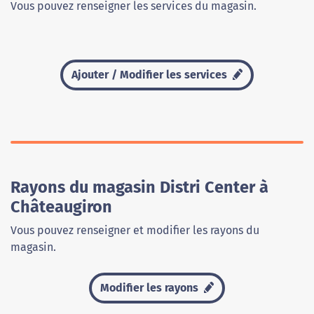
Vous pouvez renseigner les services du magasin.
Ajouter / Modifier les services
Rayons du magasin Distri Center à
Châteaugiron
Vous pouvez renseigner et modifier les rayons du
magasin.
Modifier les rayons