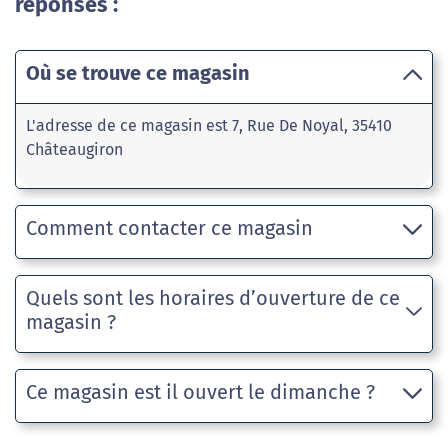
réponses :
Où se trouve ce magasin
L'adresse de ce magasin est 7, Rue De Noyal, 35410
Châteaugiron
Comment contacter ce magasin
Quels sont les horaires d’ouverture de ce
magasin ?
Ce magasin est il ouvert le dimanche ?