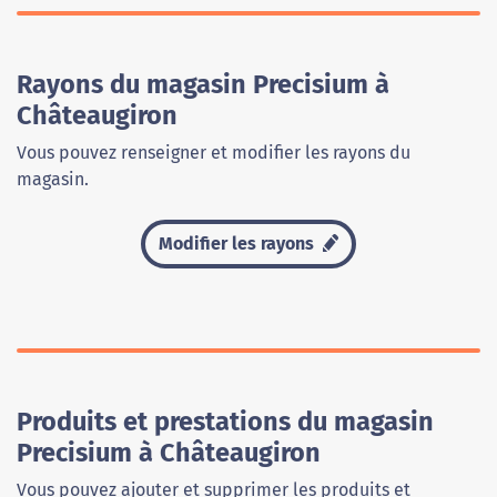
Rayons du magasin Precisium à
Châteaugiron
Vous pouvez renseigner et modifier les rayons du
magasin.
Modifier les rayons
Produits et prestations du magasin
Precisium à Châteaugiron
Vous pouvez ajouter et supprimer les produits et