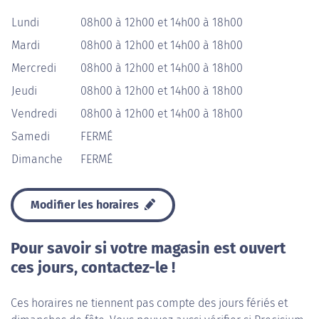
Lundi
08h00 à 12h00 et 14h00 à 18h00
Mardi
08h00 à 12h00 et 14h00 à 18h00
Mercredi
08h00 à 12h00 et 14h00 à 18h00
Jeudi
08h00 à 12h00 et 14h00 à 18h00
Vendredi
08h00 à 12h00 et 14h00 à 18h00
Samedi
FERMÉ
Dimanche
FERMÉ
Modifier les horaires
Pour savoir si votre magasin est ouvert
ces jours, contactez-le !
Ces horaires ne tiennent pas compte des jours fériés et