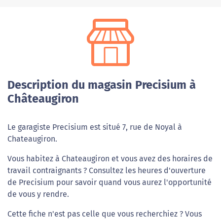
Description du magasin Precisium à
Châteaugiron
Le garagiste Precisium est situé 7, rue de Noyal à
Chateaugiron.
Vous habitez à Chateaugiron et vous avez des horaires de
travail contraignants ? Consultez les heures d'ouverture
de Precisium pour savoir quand vous aurez l'opportunité
de vous y rendre.
Cette fiche n'est pas celle que vous recherchiez ? Vous