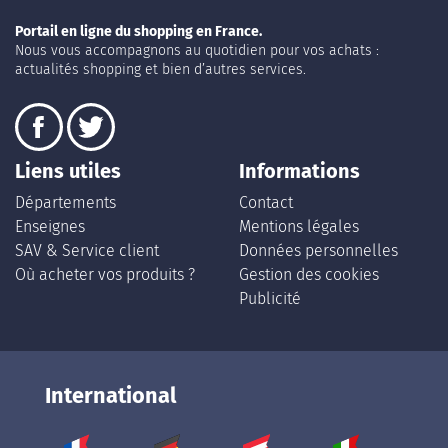
Portail en ligne du shopping en France.
Nous vous accompagnons au quotidien pour vos achats :
actualités shopping et bien d’autres services.
Liens utiles
Informations
Départements
Contact
Enseignes
Mentions légales
SAV & Service client
Données personnelles
Où acheter vos produits ?
Gestion des cookies
Publicité
International