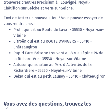
trouverez d'autres Precisium à : Louvigné, Noyal-
Châtillon-sur-Seiche et Vern-sur-Seiche.
Envi de tester un nouveau lieu ? Vous pouvez essayer de
vous rendre chez :
Profil qui est au Route de Laval - 35530 - Noyal-sur-
Vilaine
Citroën qui est au ROUTE D'ANGERS - 35410 -
Châteaugiron
Rapid Pare-Brise se trouvant au 8 rue Lépine PA de
la Richardière - 35530 - Noyal-sur-Vilaine
Autosur qui se situe au Parc d'Activités de la
Richardière - 35530 - Noyal-sur-Vilaine
Dekra qui est au petit Launay - 35410 - Châteaugiron
Vous avez des questions, trouvez les