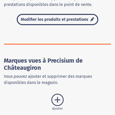
prestations disponibles dans le point de vente.
Modifier les produits et prestations
Marques vues à Precisium de
Châteaugiron
Vous pouvez ajouter et supprimer des marques
disponibles dans le magasin.
Ajouter