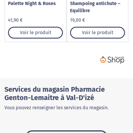
Palette Night & Roses
Shampoing antichute –
Equilibre
41,90 €
19,00 €
Voir le produit
Voir le produit
Services du magasin Pharmacie
Genton-Lemaitre à Val-D'izé
Vous pouvez renseigner les services du magasin.