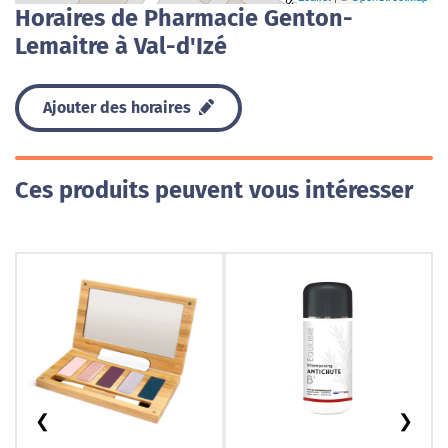
Horaires de Pharmacie Genton-
Lemaitre à Val-d'Izé
Ajouter des horaires
Ces produits peuvent vous intéresser
❮
❯