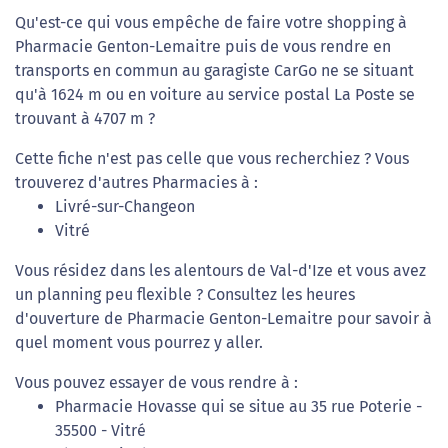
Qu'est-ce qui vous empêche de faire votre shopping à
Pharmacie Genton-Lemaitre puis de vous rendre en
transports en commun au garagiste CarGo ne se situant
qu'à 1624 m ou en voiture au service postal La Poste se
trouvant à 4707 m ?
Cette fiche n'est pas celle que vous recherchiez ? Vous
trouverez d'autres Pharmacies à :
Livré-sur-Changeon
Vitré
Vous résidez dans les alentours de Val-d'Ize et vous avez
un planning peu flexible ? Consultez les heures
d'ouverture de Pharmacie Genton-Lemaitre pour savoir à
quel moment vous pourrez y aller.
Vous pouvez essayer de vous rendre à :
Pharmacie Hovasse qui se situe au 35 rue Poterie -
35500 - Vitré