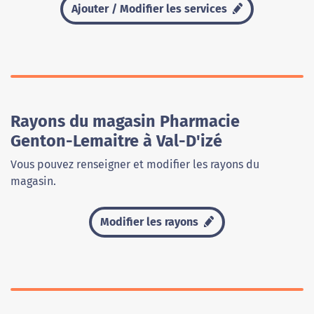
Ajouter / Modifier les services
Rayons du magasin Pharmacie
Genton-Lemaitre à Val-D'izé
Vous pouvez renseigner et modifier les rayons du
magasin.
Modifier les rayons