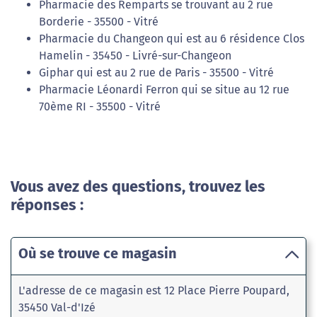
Pharmacie des Remparts se trouvant au 2 rue
Borderie - 35500 - Vitré
Pharmacie du Changeon qui est au 6 résidence Clos
Hamelin - 35450 - Livré-sur-Changeon
Giphar qui est au 2 rue de Paris - 35500 - Vitré
Pharmacie Léonardi Ferron qui se situe au 12 rue
70ème RI - 35500 - Vitré
Vous avez des questions, trouvez les
réponses :
Où se trouve ce magasin
L'adresse de ce magasin est 12 Place Pierre Poupard,
35450 Val-d'Izé