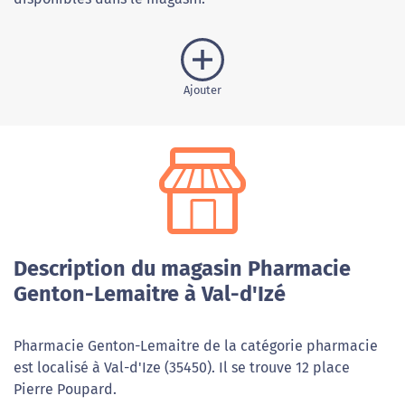
Ajouter
Description du magasin Pharmacie
Genton-Lemaitre à Val-d'Izé
Pharmacie Genton-Lemaitre de la catégorie pharmacie
est localisé à Val-d'Ize (35450). Il se trouve 12 place
Pierre Poupard.