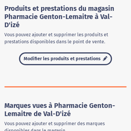
Produits et prestations du magasin
Pharmacie Genton-Lemaitre à Val-
D'izé
Vous pouvez ajouter et supprimer les produits et
prestations disponibles dans le point de vente.
Modifier les produits et prestations
Marques vues à Pharmacie Genton-
Lemaitre de Val-D'izé
Vous pouvez ajouter et supprimer des marques
disponibles dans le magasin.