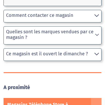
Comment contacter ce magasin
Quelles sont les marques vendues par ce
magasin ?
Ce magasin est il ouvert le dimanche ?
A proximité
Magasins Téléphone Store à