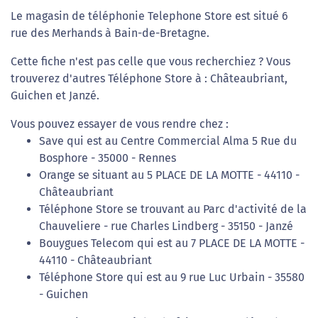
Le magasin de téléphonie Telephone Store est situé 6
rue des Merhands à Bain-de-Bretagne.
Cette fiche n'est pas celle que vous recherchiez ? Vous
trouverez d'autres Téléphone Store à : Châteaubriant,
Guichen et Janzé.
Vous pouvez essayer de vous rendre chez :
Save qui est au Centre Commercial Alma 5 Rue du
Bosphore - 35000 - Rennes
Orange se situant au 5 PLACE DE LA MOTTE - 44110 -
Châteaubriant
Téléphone Store se trouvant au Parc d'activité de la
Chauveliere - rue Charles Lindberg - 35150 - Janzé
Bouygues Telecom qui est au 7 PLACE DE LA MOTTE -
44110 - Châteaubriant
Téléphone Store qui est au 9 rue Luc Urbain - 35580
- Guichen