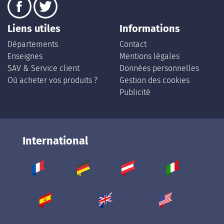
Liens utiles
Informations
Départements
Contact
Enseignes
Mentions légales
SAV & Service client
Données personnelles
Où acheter vos produits ?
Gestion des cookies
Publicité
International