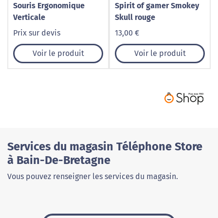
Souris Ergonomique
Spirit of gamer Smokey
Verticale
Skull rouge
Prix sur devis
13,00 €
Voir le produit
Voir le produit
Services du magasin Téléphone Store
à Bain-De-Bretagne
Vous pouvez renseigner les services du magasin.