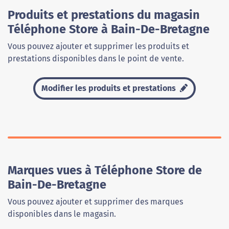
Produits et prestations du magasin
Téléphone Store à Bain-De-Bretagne
Vous pouvez ajouter et supprimer les produits et
prestations disponibles dans le point de vente.
Modifier les produits et prestations
Marques vues à Téléphone Store de
Bain-De-Bretagne
Vous pouvez ajouter et supprimer des marques
disponibles dans le magasin.