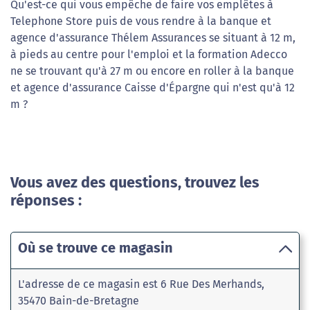
Qu'est-ce qui vous empêche de faire vos emplêtes à
Telephone Store puis de vous rendre à la banque et
agence d'assurance Thélem Assurances se situant à 12 m,
à pieds au centre pour l'emploi et la formation Adecco
ne se trouvant qu'à 27 m ou encore en roller à la banque
et agence d'assurance Caisse d'Épargne qui n'est qu'à 12
m ?
Vous avez des questions, trouvez les
réponses :
Où se trouve ce magasin
L'adresse de ce magasin est 6 Rue Des Merhands,
35470 Bain-de-Bretagne