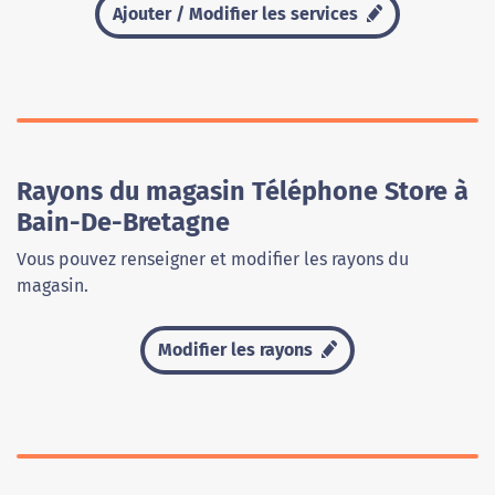
Ajouter / Modifier les services
Rayons du magasin Téléphone Store à
Bain-De-Bretagne
Vous pouvez renseigner et modifier les rayons du
magasin.
Modifier les rayons