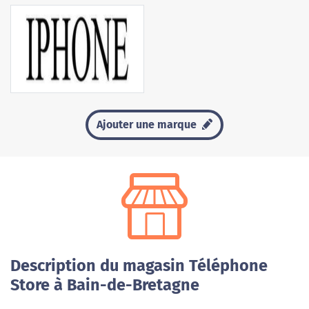
Ajouter une marque
Description du magasin Téléphone
Store à Bain-de-Bretagne