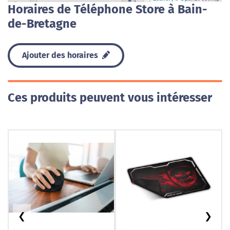
Horaires de Téléphone Store à Bain-
de-Bretagne
Ajouter des horaires
Ces produits peuvent vous intéresser
❮
❯