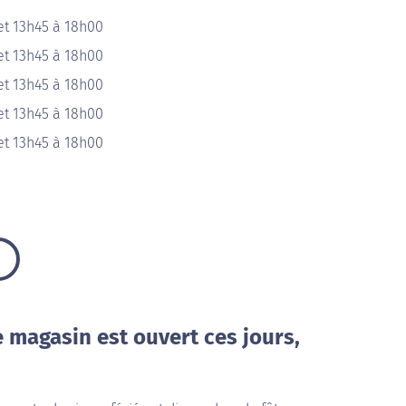
et 13h45 à 18h00
et 13h45 à 18h00
et 13h45 à 18h00
et 13h45 à 18h00
et 13h45 à 18h00
e magasin est ouvert ces jours,