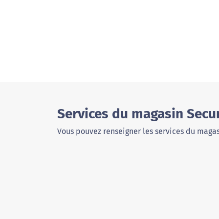
Services du magasin Secur
Vous pouvez renseigner les services du magas