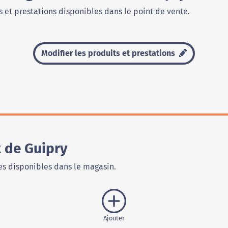
 et prestations disponibles dans le point de vente.
Modifier les produits et prestations
t de Guipry
s disponibles dans le magasin.
Ajouter