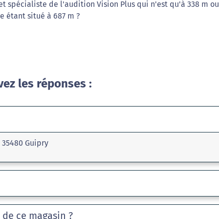
et spécialiste de l'audition Vision Plus qui n'est qu'à 338 m ou
 étant situé à 687 m ?
vez les réponses :
, 35480 Guipry
e de ce magasin ?