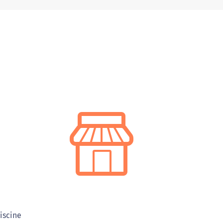
iscine