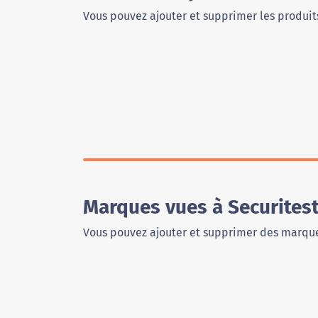
Vous pouvez ajouter et supprimer les produits
Marques vues à Securites
Vous pouvez ajouter et supprimer des marque