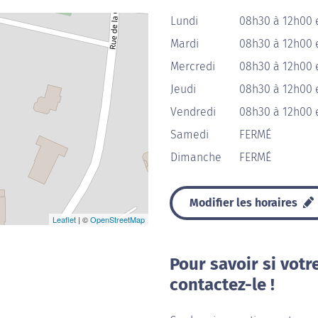
Lundi
08h30 à 12h00 
Mardi
08h30 à 12h00 
Mercredi
08h30 à 12h00 
Jeudi
08h30 à 12h00 
Vendredi
08h30 à 12h00 
Samedi
FERMÉ
Dimanche
FERMÉ
Modifier les horaires
Leaflet
| ©
OpenStreetMap
Pour savoir si votr
contactez-le !