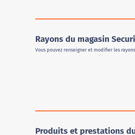
Rayons du magasin Securi
Vous pouvez renseigner et modifier les rayon
Produits et prestations d