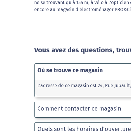
ne se trouvant qu'à 155 m, à vélo à l'opticien 
encore au magasin d'électroménager PRO&Cie
Vous avez des questions, trou
Où se trouve ce magasin
L'adresse de ce magasin est 24, Rue Jubault
Comment contacter ce magasin
Quels sont les horaires d’ouvertur