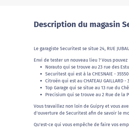
Description du magasin Se
Le garagiste Securitest se situe 24, RUE JUBAU
Envi de tester un nouveau lieu ? Vous pouvez 
Norauto qui se trouve au 23 rue des Est
Securitest qui est à la CHESNAIE - 35550
Citroën qui est au CHATEAU GAILLARD - 
Top Garage qui se situe au 13 rue du Ch
Precisium qui se trouve au 2 Rue de la 
Vous travaillez non loin de Guipry et vous av
d'ouverture de Securitest afin de savoir le mo
Qu'est-ce qui vous empêche de faire vos empl