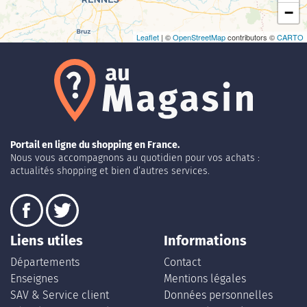
−
Leaflet
| ©
OpenStreetMap
contributors ©
CARTO
Portail en ligne du shopping en France.
Nous vous accompagnons au quotidien pour vos achats :
actualités shopping et bien d’autres services.
Liens utiles
Informations
Départements
Contact
Enseignes
Mentions légales
SAV & Service client
Données personnelles