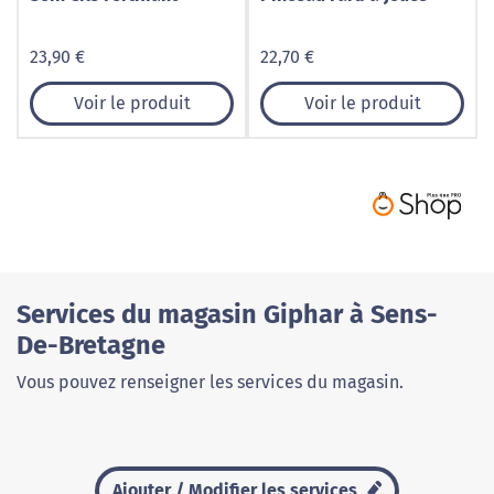
23,90 €
22,70 €
Voir le produit
Voir le produit
Services du magasin Giphar à Sens-
De-Bretagne
Vous pouvez renseigner les services du magasin.
Ajouter / Modifier les services