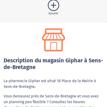
Ajouter
Description du magasin Giphar à Sens-
de-Bretagne
La pharmacie Giphar est situé 18 Place de la Mairie à
Sens-de-Bretagne.
Vous demeurez près de Sens-de-Bretagne et vous avez
un planning peu flexible ? Consultez les heures