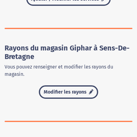
Rayons du magasin Giphar à Sens-De-
Bretagne
Vous pouvez renseigner et modifier les rayons du
magasin.
Modifier les rayons