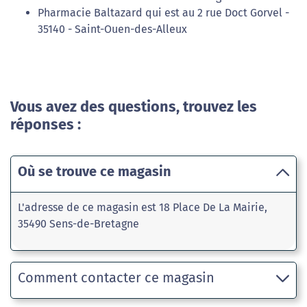
Pharmacie Baltazard qui est au 2 rue Doct Gorvel -
35140 - Saint-Ouen-des-Alleux
Vous avez des questions, trouvez les
réponses :
Où se trouve ce magasin
L'adresse de ce magasin est 18 Place De La Mairie,
35490 Sens-de-Bretagne
Comment contacter ce magasin