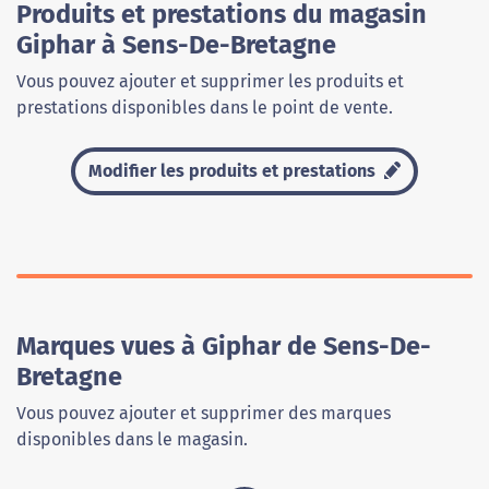
Produits et prestations du magasin
Giphar à Sens-De-Bretagne
Vous pouvez ajouter et supprimer les produits et
prestations disponibles dans le point de vente.
Modifier les produits et prestations
Marques vues à Giphar de Sens-De-
Bretagne
Vous pouvez ajouter et supprimer des marques
disponibles dans le magasin.