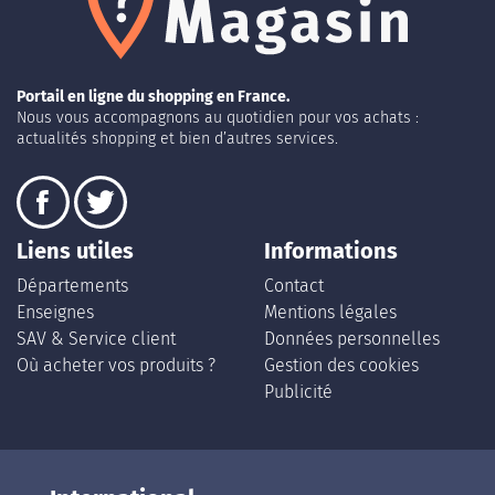
Portail en ligne du shopping en France.
Nous vous accompagnons au quotidien pour vos achats :
actualités shopping et bien d’autres services.
Liens utiles
Informations
Départements
Contact
Enseignes
Mentions légales
SAV & Service client
Données personnelles
Où acheter vos produits ?
Gestion des cookies
Publicité