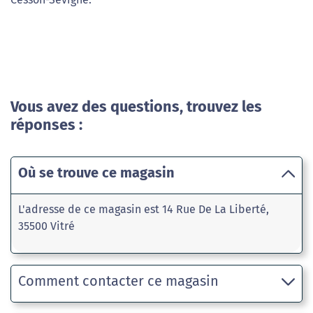
Vous avez des questions, trouvez les
réponses :
Où se trouve ce magasin
L'adresse de ce magasin est 14 Rue De La Liberté,
35500 Vitré
Comment contacter ce magasin