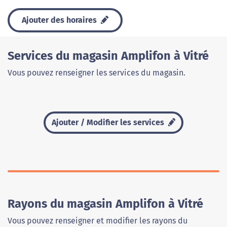
Ajouter des horaires
Services du magasin Amplifon à Vitré
Vous pouvez renseigner les services du magasin.
Ajouter / Modifier les services
Rayons du magasin Amplifon à Vitré
Vous pouvez renseigner et modifier les rayons du