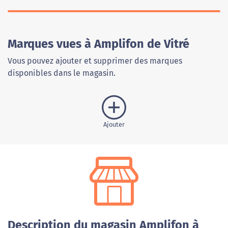
Marques vues à Amplifon de Vitré
Vous pouvez ajouter et supprimer des marques
disponibles dans le magasin.
Ajouter
Description du magasin Amplifon à