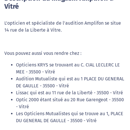
Vitré
L'opticien et spécialiste de l'audition Amplifon se situe
14 rue de la Liberte à Vitre.
Vous pouvez aussi vous rendre chez :
Opticiens KRYS se trouvant au C. CIAL LECLERC LE
MEE - 35500 - Vitré
Audition Mutualiste qui est au 1 PLACE DU GENERAL
DE GAULLE - 35500 - Vitré
Lissac qui est au 11 rue de la Liberté - 35500 - Vitré
Optic 2000 étant situé au 20 Rue Garengeot - 35500
- Vitré
Les Opticiens Mutualistes qui se trouve au 1, PLACE
DU GENERAL DE GAULLE - 35500 - Vitré