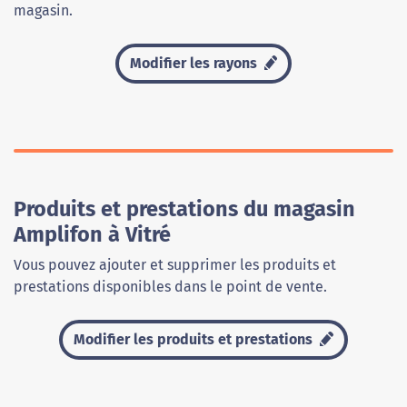
magasin.
Modifier les rayons
Produits et prestations du magasin
Amplifon à Vitré
Vous pouvez ajouter et supprimer les produits et
prestations disponibles dans le point de vente.
Modifier les produits et prestations