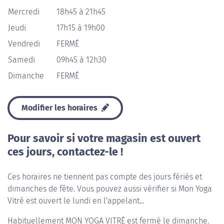
Mercredi
18h45 à 21h45
Jeudi
17h15 à 19h00
Vendredi
FERMÉ
Samedi
09h45 à 12h30
Dimanche
FERMÉ
Modifier les horaires
Pour savoir si votre magasin est ouvert
ces jours, contactez-le !
Ces horaires ne tiennent pas compte des jours fériés et
dimanches de fête. Vous pouvez aussi vérifier si Mon Yoga
Vitré est ouvert le lundi en l'appelant...
Habituellement
MON YOGA VITRÉ
est fermé le dimanche.