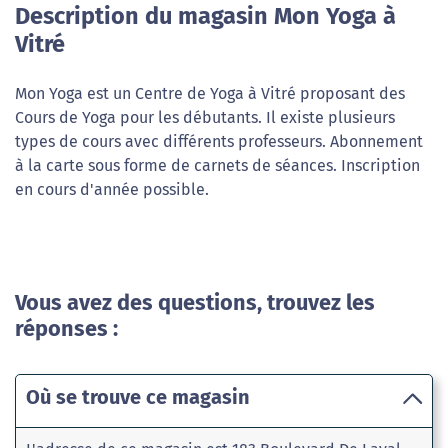
Description du magasin Mon Yoga à
Vitré
Mon Yoga est un Centre de Yoga à Vitré proposant des
Cours de Yoga pour les débutants. Il existe plusieurs
types de cours avec différents professeurs. Abonnement
à la carte sous forme de carnets de séances. Inscription
en cours d'année possible.
Vous avez des questions, trouvez les
réponses :
Où se trouve ce magasin