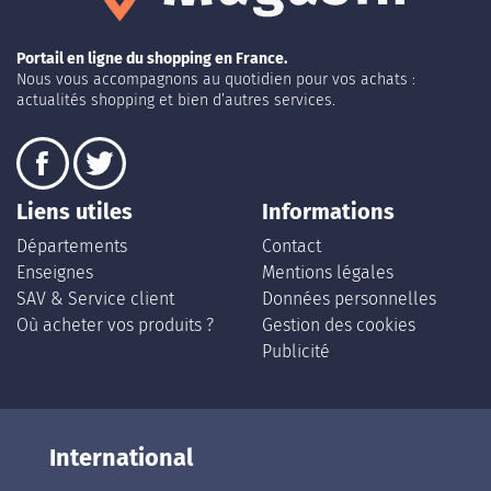
Portail en ligne du shopping en France.
Nous vous accompagnons au quotidien pour vos achats :
actualités shopping et bien d’autres services.
Liens utiles
Informations
Départements
Contact
Enseignes
Mentions légales
SAV & Service client
Données personnelles
Où acheter vos produits ?
Gestion des cookies
Publicité
International