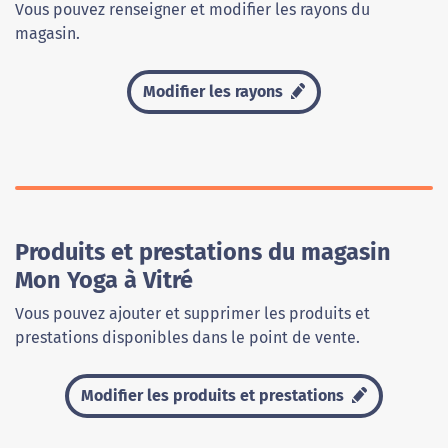
Vous pouvez renseigner et modifier les rayons du
magasin.
Modifier les rayons
Produits et prestations du magasin
Mon Yoga à Vitré
Vous pouvez ajouter et supprimer les produits et
prestations disponibles dans le point de vente.
Modifier les produits et prestations