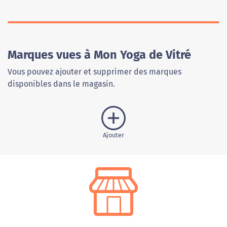
Marques vues à Mon Yoga de Vitré
Vous pouvez ajouter et supprimer des marques
disponibles dans le magasin.
Ajouter