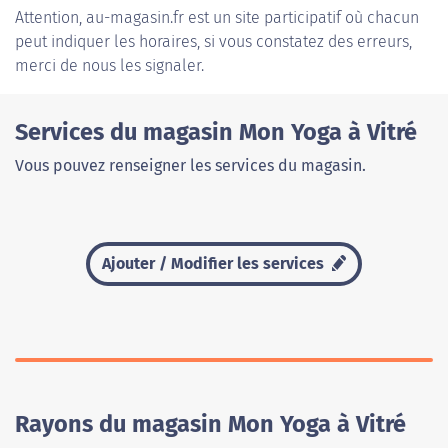
Attention, au-magasin.fr est un site participatif où chacun
peut indiquer les horaires, si vous constatez des erreurs,
merci de nous les signaler.
Services du magasin Mon Yoga à Vitré
Vous pouvez renseigner les services du magasin.
Ajouter / Modifier les services
Rayons du magasin Mon Yoga à Vitré