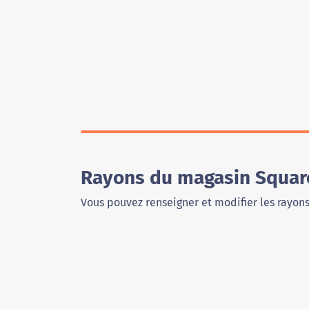
Rayons du magasin Square
Vous pouvez renseigner et modifier les rayon