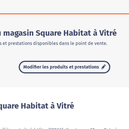
u magasin Square Habitat à Vitré
 et prestations disponibles dans le point de vente.
Modifier les produits et prestations
uare Habitat à Vitré