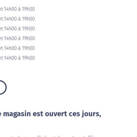
et 14h00 à 19h00
et 14h00 à 19h00
et 14h00 à 19h00
et 14h00 à 19h00
et 14h00 à 19h00
et 14h00 à 19h00
e magasin est ouvert ces jours,