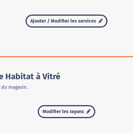
Ajouter / Modifier les services
 Habitat à Vitré
s du magasin.
Modifier les rayons