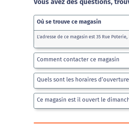
Vous avez des questions, trou
Où se trouve ce magasin
L'adresse de ce magasin est 35 Rue Poterie, 
Comment contacter ce magasin
Quels sont les horaires d’ouvertur
Ce magasin est il ouvert le dimanc