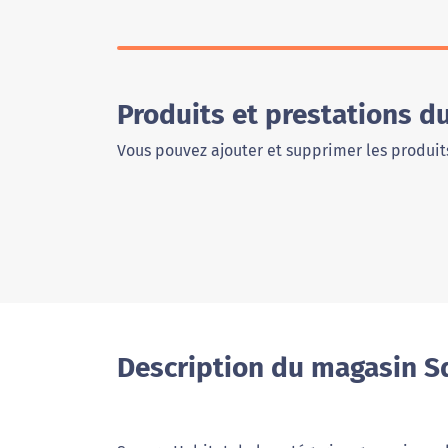
Produits et prestations d
Vous pouvez ajouter et supprimer les produits
Description du magasin Sq