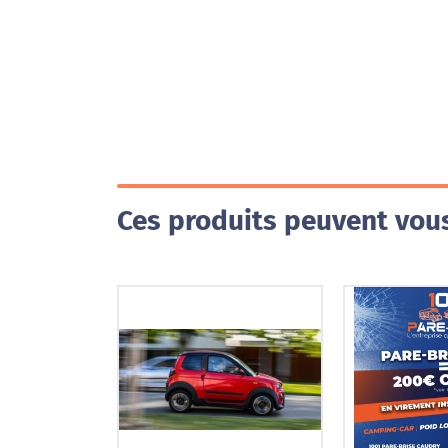
Ces produits peuvent vous