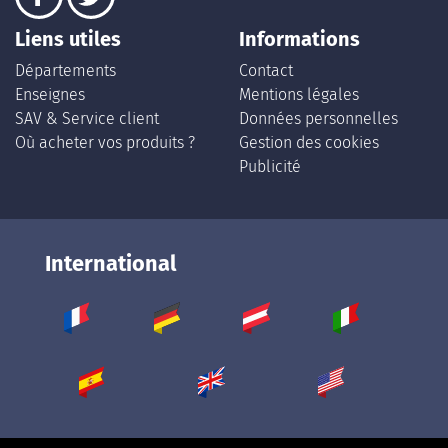
Liens utiles
Informations
Départements
Contact
Enseignes
Mentions légales
SAV & Service client
Données personnelles
Où acheter vos produits ?
Gestion des cookies
Publicité
International