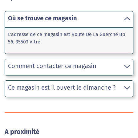
Où se trouve ce magasin
L'adresse de ce magasin est Route De La Guerche Bp
56, 35503 Vitré
Comment contacter ce magasin
Ce magasin est il ouvert le dimanche ?
A proximité