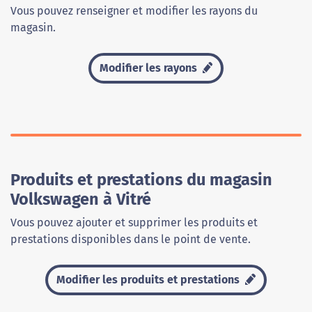
Vous pouvez renseigner et modifier les rayons du
magasin.
Modifier les rayons
Produits et prestations du magasin
Volkswagen à Vitré
Vous pouvez ajouter et supprimer les produits et
prestations disponibles dans le point de vente.
Modifier les produits et prestations