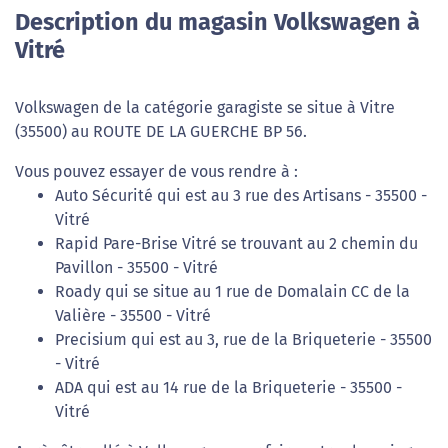
Description du magasin Volkswagen à
Vitré
Volkswagen de la catégorie garagiste se situe à Vitre
(35500) au ROUTE DE LA GUERCHE BP 56.
Vous pouvez essayer de vous rendre à :
Auto Sécurité qui est au 3 rue des Artisans - 35500 -
Vitré
Rapid Pare-Brise Vitré se trouvant au 2 chemin du
Pavillon - 35500 - Vitré
Roady qui se situe au 1 rue de Domalain CC de la
Valière - 35500 - Vitré
Precisium qui est au 3, rue de la Briqueterie - 35500
- Vitré
ADA qui est au 14 rue de la Briqueterie - 35500 -
Vitré