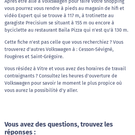
Après être allé à Volkswagen pour faire votre shopping
vous pourrez vous rendre à pieds au magasin de hifi et
vidéo Expert qui se trouve à 117 m, à trotinette au
garagiste Precisium se situant à 155 m ou encore à
byciclette au restaurant Baïla Pizza qui n'est qu'à 130 m.
Cette fiche n'est pas celle que vous recherchiez ? Vous
trouverez d'autres Volkswagen à : Cesson-Sévigné,
Fougères et Saint-Grégoire.
Vous résidez à Vitre et vous avez des horaires de travail
contraignants ? Consultez les heures d'ouverture de
Volkswagen pour savoir le moment le plus propice où
vous aurez la possibilité d'y aller.
Vous avez des questions, trouvez les
réponses :