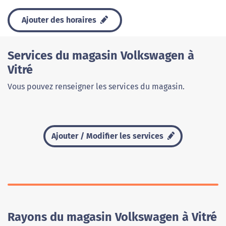
Ajouter des horaires
Services du magasin Volkswagen à
Vitré
Vous pouvez renseigner les services du magasin.
Ajouter / Modifier les services
Rayons du magasin Volkswagen à Vitré