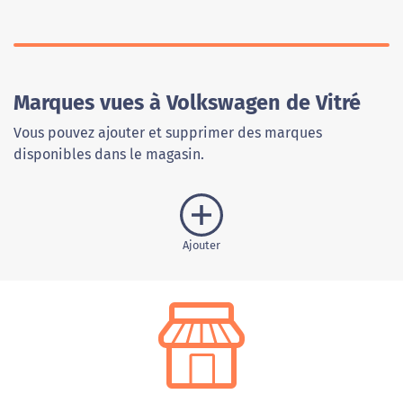
Marques vues à Volkswagen de Vitré
Vous pouvez ajouter et supprimer des marques
disponibles dans le magasin.
Ajouter