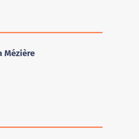
a Mézière