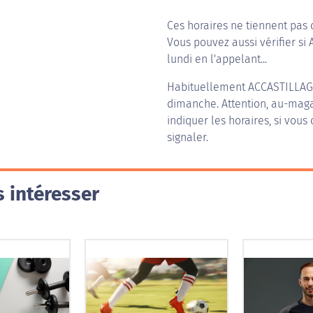
Ces horaires ne tiennent pas 
Vous pouvez aussi vérifier si 
lundi en l'appelant...
Habituellement
ACCASTILLAG
dimanche. Attention, au-magas
indiquer les horaires, si vous
signaler.
 intéresser