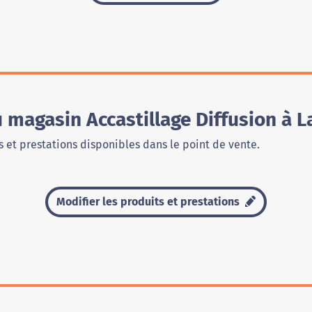
 magasin Accastillage Diffusion à L
 et prestations disponibles dans le point de vente.
Modifier les produits et prestations