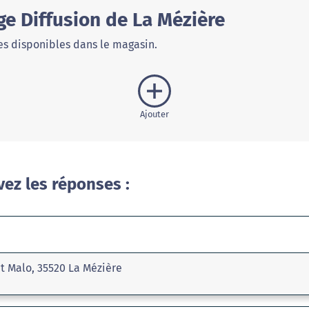
ge Diffusion de La Mézière
s disponibles dans le magasin.
Ajouter
vez les réponses :
t Malo, 35520 La Mézière