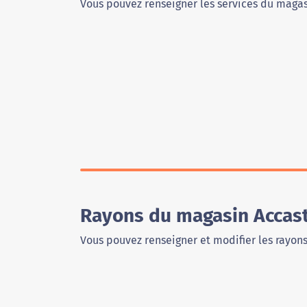
Vous pouvez renseigner les services du magas
Rayons du magasin Accasti
Vous pouvez renseigner et modifier les rayon