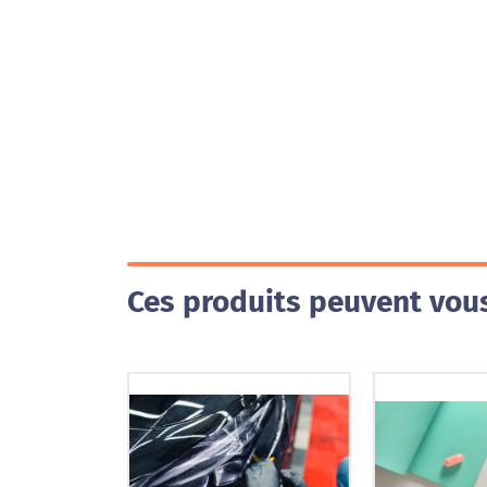
Ces produits peuvent vous