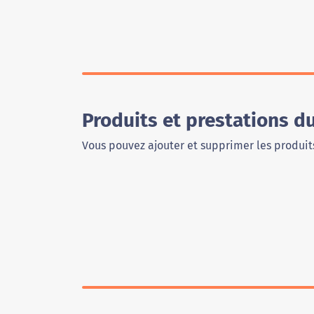
Produits et prestations du
Vous pouvez ajouter et supprimer les produits