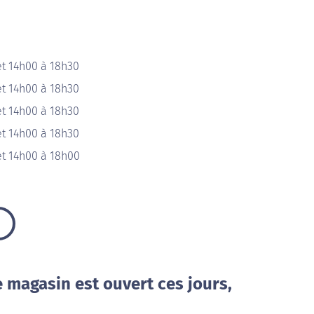
et 14h00 à 18h30
et 14h00 à 18h30
et 14h00 à 18h30
et 14h00 à 18h30
et 14h00 à 18h00
e magasin est ouvert ces jours,