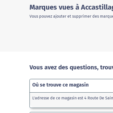
Marques vues à Accastilla
Vous pouvez ajouter et supprimer des marque
Vous avez des questions, trou
Où se trouve ce magasin
L'adresse de ce magasin est 4 Route De Sain