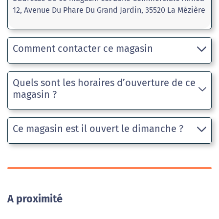
12, Avenue Du Phare Du Grand Jardin, 35520 La Mézière
Comment contacter ce magasin
Quels sont les horaires d’ouverture de ce
magasin ?
Ce magasin est il ouvert le dimanche ?
A proximité