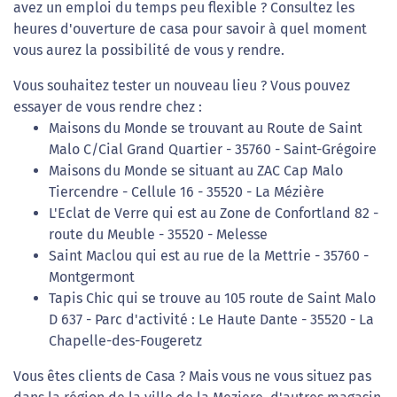
avez un emploi du temps peu flexible ? Consultez les
heures d'ouverture de casa pour savoir à quel moment
vous aurez la possibilité de vous y rendre.
Vous souhaitez tester un nouveau lieu ? Vous pouvez
essayer de vous rendre chez :
Maisons du Monde se trouvant au Route de Saint
Malo C/Cial Grand Quartier - 35760 - Saint-Grégoire
Maisons du Monde se situant au ZAC Cap Malo
Tiercendre - Cellule 16 - 35520 - La Mézière
L'Eclat de Verre qui est au Zone de Confortland 82 -
route du Meuble - 35520 - Melesse
Saint Maclou qui est au rue de la Mettrie - 35760 -
Montgermont
Tapis Chic qui se trouve au 105 route de Saint Malo
D 637 - Parc d'activité : Le Haute Dante - 35520 - La
Chapelle-des-Fougeretz
Vous êtes clients de Casa ? Mais vous ne vous situez pas