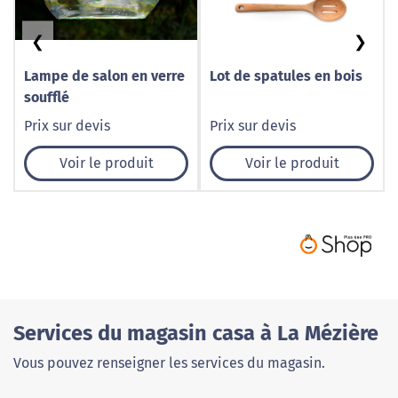
❮
❯
Lampe de salon en verre
Lot de spatules en bois
soufflé
Prix sur devis
Prix sur devis
Voir le produit
Voir le produit
Services du magasin casa à La Mézière
Vous pouvez renseigner les services du magasin.