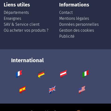
Liens utiles
Informations
Départements
Contact
Enseignes
Mentions légales
SAV & Service client
Données personnelles
Où acheter vos produits ?
Gestion des cookies
Publicité
International