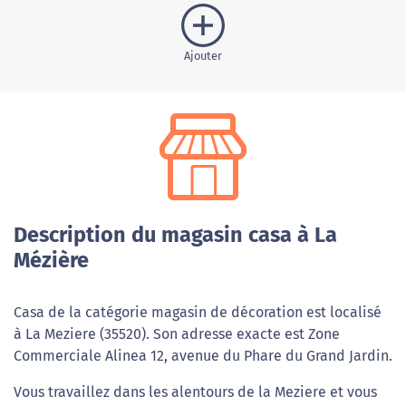
Ajouter
Description du magasin casa à La
Mézière
Casa de la catégorie magasin de décoration est localisé
à La Meziere (35520). Son adresse exacte est Zone
Commerciale Alinea 12, avenue du Phare du Grand Jardin.
Vous travaillez dans les alentours de la Meziere et vous