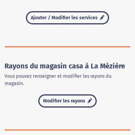
Ajouter / Modifier les services
Rayons du magasin casa à La Mézière
Vous pouvez renseigner et modifier les rayons du
magasin.
Modifier les rayons