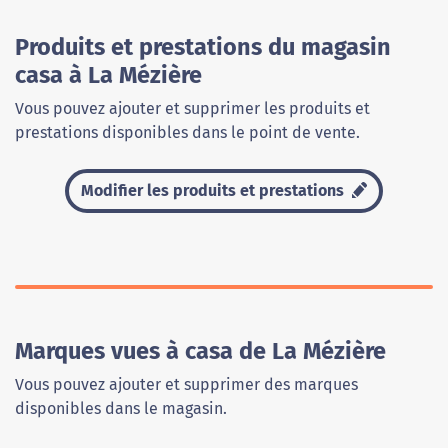
Produits et prestations du magasin
casa à La Mézière
Vous pouvez ajouter et supprimer les produits et
prestations disponibles dans le point de vente.
Modifier les produits et prestations
Marques vues à casa de La Mézière
Vous pouvez ajouter et supprimer des marques
disponibles dans le magasin.