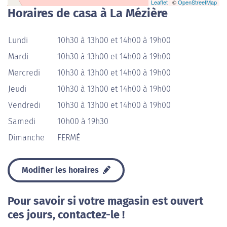
Leaflet
| ©
OpenStreetMap
Horaires de casa à La Mézière
Lundi
10h30 à 13h00 et 14h00 à 19h00
Mardi
10h30 à 13h00 et 14h00 à 19h00
Mercredi
10h30 à 13h00 et 14h00 à 19h00
Jeudi
10h30 à 13h00 et 14h00 à 19h00
Vendredi
10h30 à 13h00 et 14h00 à 19h00
Samedi
10h00 à 19h30
Dimanche
FERMÉ
Modifier les horaires
Pour savoir si votre magasin est ouvert
ces jours, contactez-le !