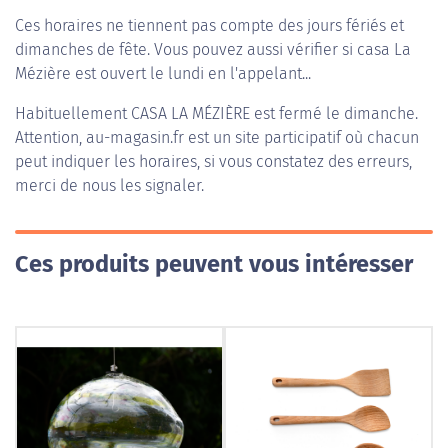
Ces horaires ne tiennent pas compte des jours fériés et
dimanches de fête. Vous pouvez aussi vérifier si casa La
Mézière est ouvert le lundi en l'appelant...
Habituellement
CASA LA MÉZIÈRE
est fermé le dimanche.
Attention, au-magasin.fr est un site participatif où chacun
peut indiquer les horaires, si vous constatez des erreurs,
merci de nous les signaler.
Ces produits peuvent vous intéresser