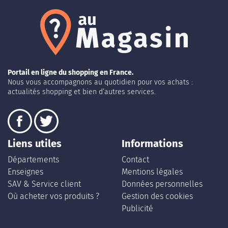
Portail en ligne du shopping en France.
Nous vous accompagnons au quotidien pour vos achats :
actualités shopping et bien d’autres services.
Liens utiles
Informations
Départements
Contact
Enseignes
Mentions légales
SAV & Service client
Données personnelles
Où acheter vos produits ?
Gestion des cookies
Publicité