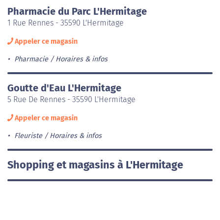
Pharmacie du Parc L'Hermitage
1 Rue Rennes - 35590 L'Hermitage
Appeler ce magasin
Pharmacie
Horaires & infos
Goutte d'Eau L'Hermitage
5 Rue De Rennes - 35590 L'Hermitage
Appeler ce magasin
Fleuriste
Horaires & infos
Shopping et magasins à L'Hermitage