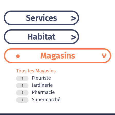
Services
Habitat
Magasins
Tous les Magasins
Fleuriste
1
Jardinerie
1
Pharmacie
1
Supermarché
1