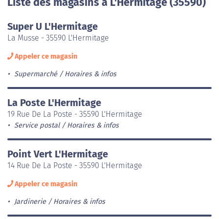
Liste des magasins à L'Hermitage (35590)
Super U L'Hermitage
La Musse - 35590 L'Hermitage
Appeler ce magasin
Supermarché
Horaires & infos
La Poste L'Hermitage
19 Rue De La Poste - 35590 L'Hermitage
Service postal
Horaires & infos
Point Vert L'Hermitage
14 Rue De La Poste - 35590 L'Hermitage
Appeler ce magasin
Jardinerie
Horaires & infos