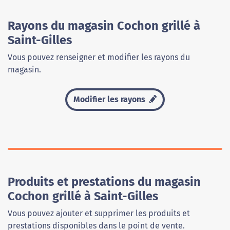
Rayons du magasin Cochon grillé à
Saint-Gilles
Vous pouvez renseigner et modifier les rayons du
magasin.
Modifier les rayons
Produits et prestations du magasin
Cochon grillé à Saint-Gilles
Vous pouvez ajouter et supprimer les produits et
prestations disponibles dans le point de vente.