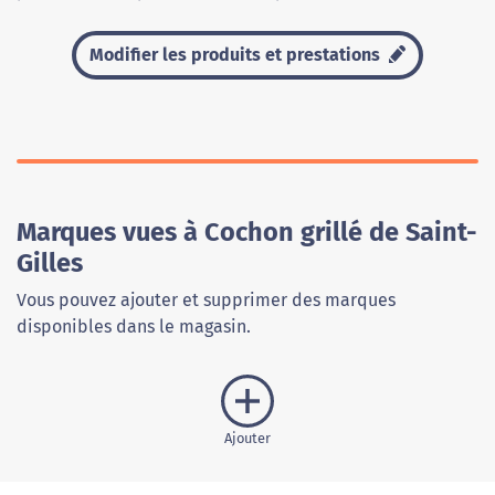
Modifier les produits et prestations
Marques vues à Cochon grillé de Saint-
Gilles
Vous pouvez ajouter et supprimer des marques
disponibles dans le magasin.
Ajouter