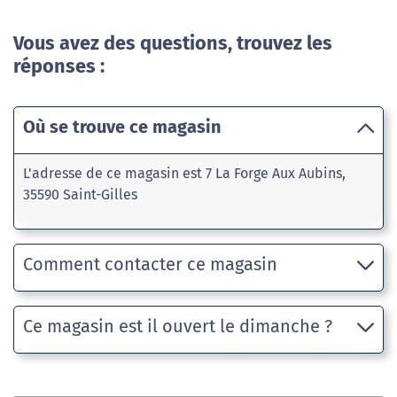
Vous avez des questions, trouvez les
réponses :
Où se trouve ce magasin
L'adresse de ce magasin est 7 La Forge Aux Aubins,
35590 Saint-Gilles
Comment contacter ce magasin
Ce magasin est il ouvert le dimanche ?