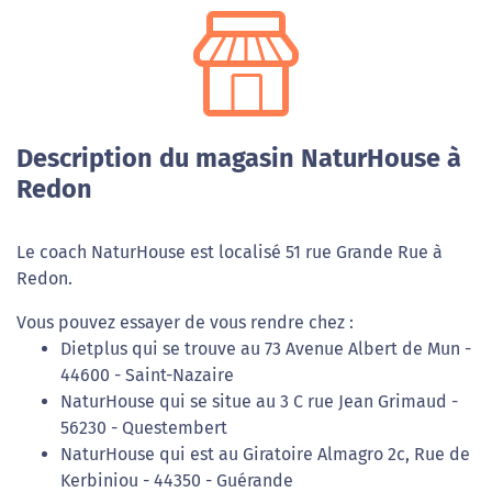
Description du magasin NaturHouse à
Redon
Le coach NaturHouse est localisé 51 rue Grande Rue à
Redon.
Vous pouvez essayer de vous rendre chez :
Dietplus qui se trouve au 73 Avenue Albert de Mun -
44600 - Saint-Nazaire
NaturHouse qui se situe au 3 C rue Jean Grimaud -
56230 - Questembert
NaturHouse qui est au Giratoire Almagro 2c, Rue de
Kerbiniou - 44350 - Guérande