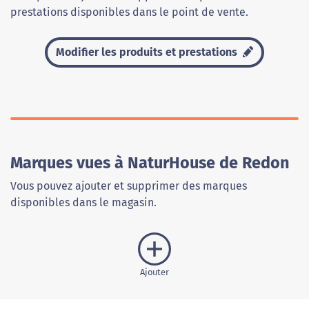
prestations disponibles dans le point de vente.
Modifier les produits et prestations
Marques vues à NaturHouse de Redon
Vous pouvez ajouter et supprimer des marques
disponibles dans le magasin.
Ajouter