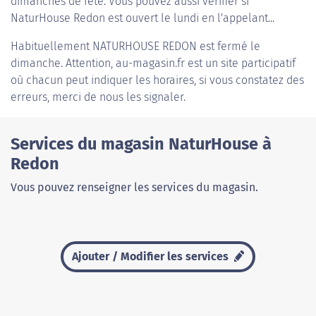
dimanches de fête. Vous pouvez aussi vérifier si
NaturHouse Redon est ouvert le lundi en l'appelant...
Habituellement
NATURHOUSE REDON
est fermé le
dimanche. Attention, au-magasin.fr est un site participatif
où chacun peut indiquer les horaires, si vous constatez des
erreurs, merci de nous les signaler.
Services du magasin NaturHouse à
Redon
Vous pouvez renseigner les services du magasin.
Ajouter / Modifier les services