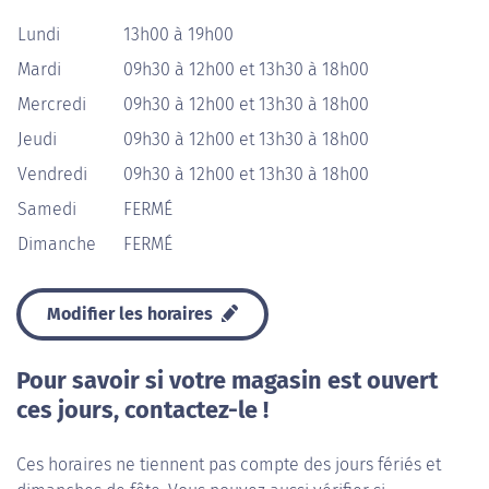
Lundi
13h00 à 19h00
Mardi
09h30 à 12h00 et 13h30 à 18h00
Mercredi
09h30 à 12h00 et 13h30 à 18h00
Jeudi
09h30 à 12h00 et 13h30 à 18h00
Vendredi
09h30 à 12h00 et 13h30 à 18h00
Samedi
FERMÉ
Dimanche
FERMÉ
Modifier les horaires
Pour savoir si votre magasin est ouvert
ces jours, contactez-le !
Ces horaires ne tiennent pas compte des jours fériés et