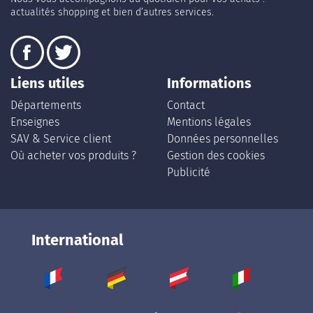
actualités shopping et bien d’autres services.
Liens utiles
Informations
Départements
Contact
Enseignes
Mentions légales
SAV & Service client
Données personnelles
Où acheter vos produits ?
Gestion des cookies
Publicité
International