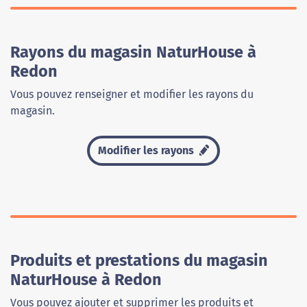
Rayons du magasin NaturHouse à
Redon
Vous pouvez renseigner et modifier les rayons du
magasin.
Modifier les rayons
Produits et prestations du magasin
NaturHouse à Redon
Vous pouvez ajouter et supprimer les produits et