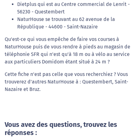
Dietplus qui est au Centre commercial de Lenrit -
56230 - Questembert
NaturHouse se trouvant au 62 avenue de la
République - 44600 - Saint-Nazaire
Qu'est-ce qui vous empêche de faire vos courses à
NaturHouse puis de vous rendre à pieds au magasin de
téléphonie SFR qui n'est qu'à 18 m ou à vélo au service
aux particuliers Domidom étant situé à 24 m ?
Cette fiche n'est pas celle que vous recherchiez ? Vous
trouverez d'autres NaturHouse à : Questembert, Saint-
Nazaire et Bruz.
Vous avez des questions, trouvez les
réponses :