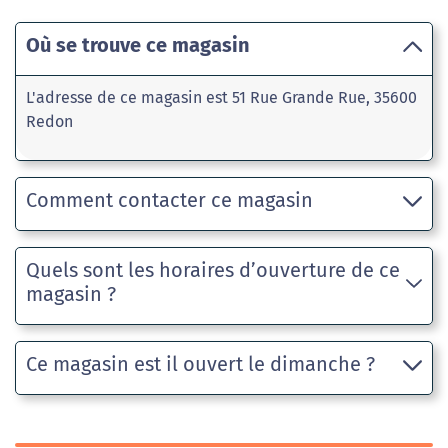
Où se trouve ce magasin
L'adresse de ce magasin est 51 Rue Grande Rue, 35600
Redon
Comment contacter ce magasin
Quels sont les horaires d’ouverture de ce
magasin ?
Ce magasin est il ouvert le dimanche ?