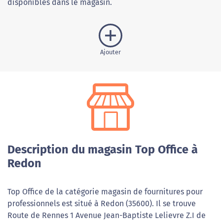
disponibles dans le magasin.
Ajouter
Description du magasin Top Office à
Redon
Top Office de la catégorie magasin de fournitures pour
professionnels est situé à Redon (35600). Il se trouve
Route de Rennes 1 Avenue Jean-Baptiste Lelievre Z.I de