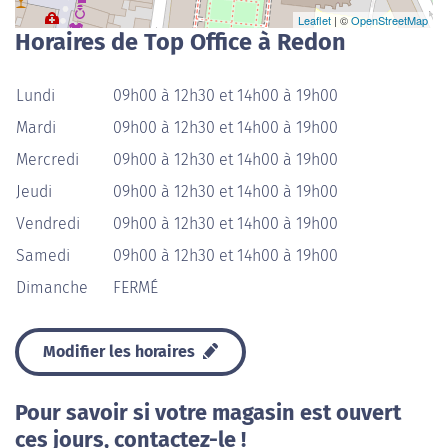
Leaflet
| ©
OpenStreetMap
Horaires de Top Office à Redon
Lundi
09h00 à 12h30 et 14h00 à 19h00
Mardi
09h00 à 12h30 et 14h00 à 19h00
Mercredi
09h00 à 12h30 et 14h00 à 19h00
Jeudi
09h00 à 12h30 et 14h00 à 19h00
Vendredi
09h00 à 12h30 et 14h00 à 19h00
Samedi
09h00 à 12h30 et 14h00 à 19h00
Dimanche
FERMÉ
Modifier les horaires
Pour savoir si votre magasin est ouvert
ces jours, contactez-le !