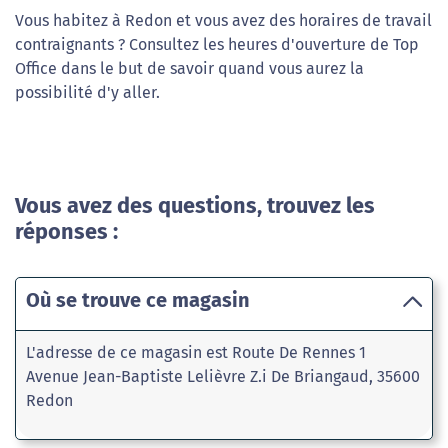
Vous habitez à Redon et vous avez des horaires de travail
contraignants ? Consultez les heures d'ouverture de Top
Office dans le but de savoir quand vous aurez la
possibilité d'y aller.
Vous avez des questions, trouvez les
réponses :
Où se trouve ce magasin
L'adresse de ce magasin est Route De Rennes 1
Avenue Jean-Baptiste Lelièvre Z.i De Briangaud, 35600
Redon