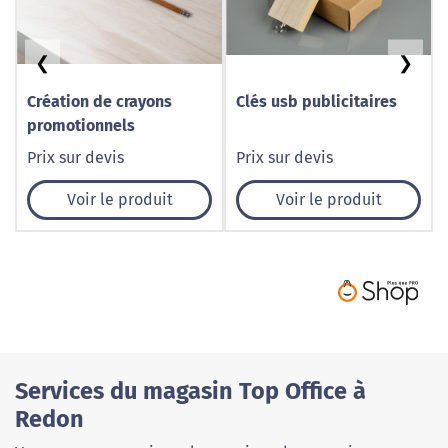
❮
❯
Création de crayons
Clés usb publicitaires
promotionnels
Prix sur devis
Prix sur devis
Voir le produit
Voir le produit
Services du magasin Top Office à
Redon