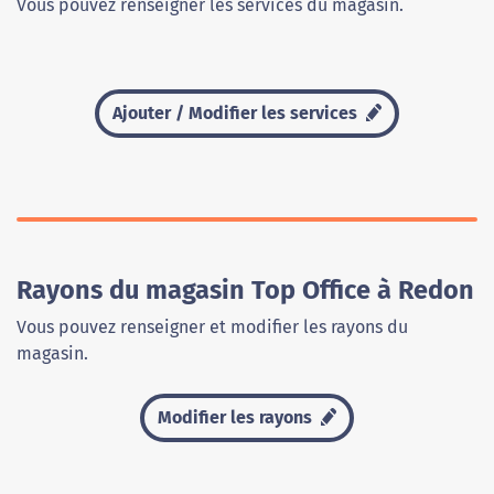
Vous pouvez renseigner les services du magasin.
Ajouter / Modifier les services
Rayons du magasin Top Office à Redon
Vous pouvez renseigner et modifier les rayons du
magasin.
Modifier les rayons