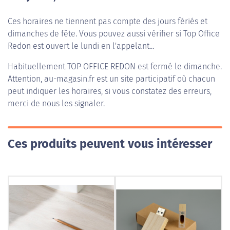
Ces horaires ne tiennent pas compte des jours fériés et
dimanches de fête. Vous pouvez aussi vérifier si Top Office
Redon est ouvert le lundi en l'appelant...
Habituellement
TOP OFFICE REDON
est fermé le dimanche.
Attention, au-magasin.fr est un site participatif où chacun
peut indiquer les horaires, si vous constatez des erreurs,
merci de nous les signaler.
Ces produits peuvent vous intéresser