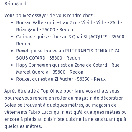
Briangaud.
Vous pouvez essayer de vous rendre chez :
Bureau Vallée qui est au 2 rue Vieille Ville - ZA de
Briangaud - 35600 - Redon
Calipage qui se situe au 3 Quai St JACQUES - 35600 -
Redon
Rexel qui se trouve au RUE FRANCIS DENIAUD ZA
SOUS COTARD - 35600 - Redon
Hapy Connexion qui est au Zone de Cotard - Rue
Marcel Quercia - 35600 - Redon
Rouxel qui est au ZI Aucfer - 56350 - Rieux
Après être allé à Top Office pour faire vos achats vous
pourrez vous rendre en roller au magasin de décoration
Solea se trouvant à quelques mètres, au magasin de
vêtements Fabio Lucci qui n'est qu'à quelques mètres ou
encore à pieds au cuisiniste Cuisinella ne se situant qu'à
quelques mètres.