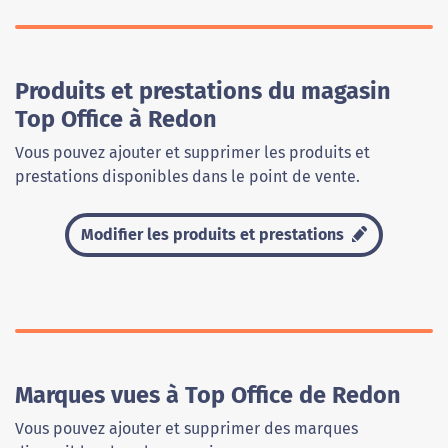
Produits et prestations du magasin
Top Office à Redon
Vous pouvez ajouter et supprimer les produits et
prestations disponibles dans le point de vente.
Modifier les produits et prestations
Marques vues à Top Office de Redon
Vous pouvez ajouter et supprimer des marques