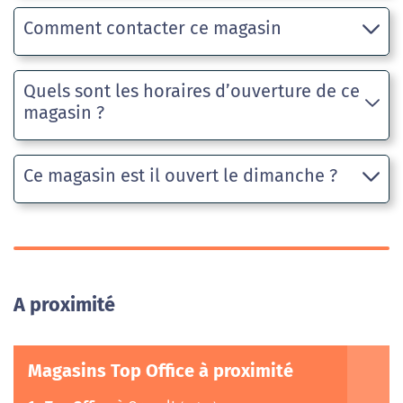
Comment contacter ce magasin
Quels sont les horaires d’ouverture de ce
magasin ?
Ce magasin est il ouvert le dimanche ?
A proximité
Magasins Top Office à proximité