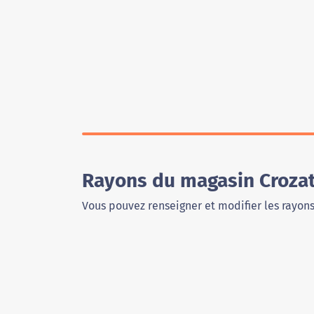
Rayons du magasin Croza
Vous pouvez renseigner et modifier les rayon