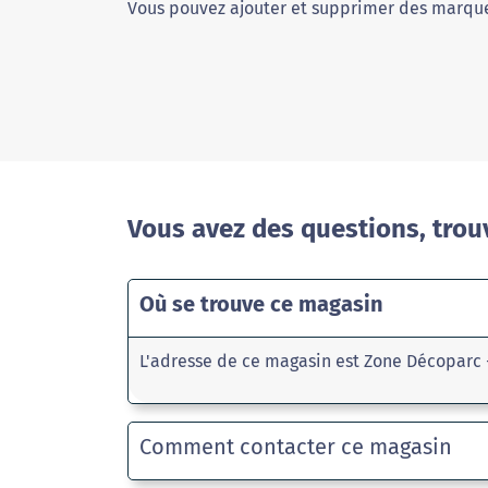
Vous pouvez ajouter et supprimer des marque
Vous avez des questions, trou
Où se trouve ce magasin
L'adresse de ce magasin est Zone Décoparc 
Comment contacter ce magasin