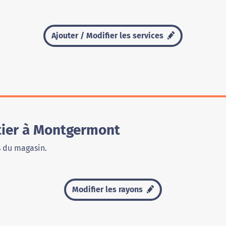
Ajouter / Modifier les services
tier à Montgermont
s du magasin.
Modifier les rayons