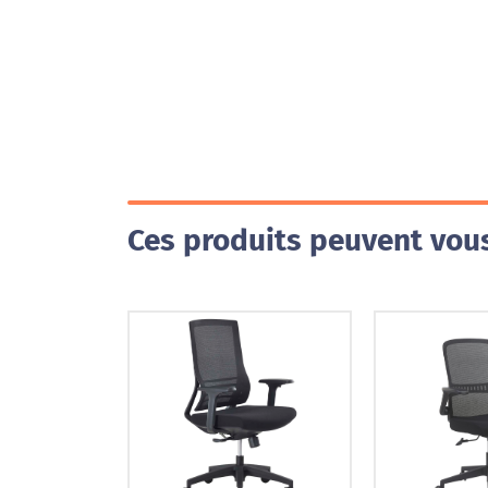
Ces produits peuvent vous