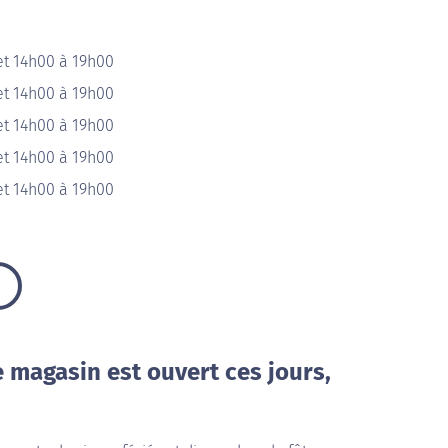
et 14h00 à 19h00
et 14h00 à 19h00
et 14h00 à 19h00
et 14h00 à 19h00
et 14h00 à 19h00
e magasin est ouvert ces jours,