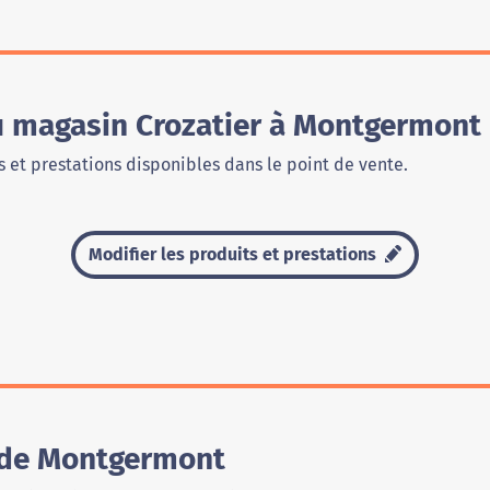
du magasin Crozatier à Montgermont
 et prestations disponibles dans le point de vente.
Modifier les produits et prestations
 de Montgermont