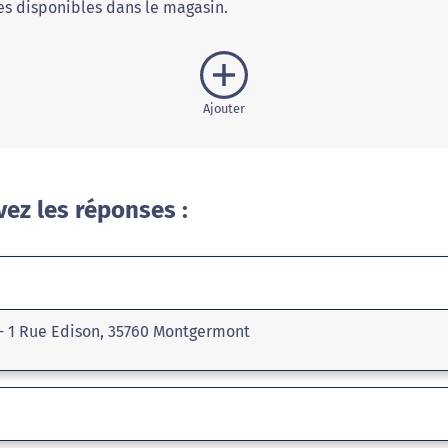
s disponibles dans le magasin.
Ajouter
vez les réponses :
- 1 Rue Edison, 35760 Montgermont