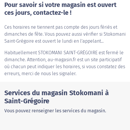
Pour savoir si votre magasin est ouvert
ces jours, contactez-le !
Ces horaires ne tiennent pas compte des jours fériés et
dimanches de fête. Vous pouvez aussi vérifier si Stokomani
Saint-Grégoire est ouvert le lundi en l'appelant...
Habituellement
STOKOMANI SAINT-GRÉGOIRE
est fermé le
dimanche. Attention, au-magasin.fr est un site participatif
où chacun peut indiquer les horaires, si vous constatez des
erreurs, merci de nous les signaler.
Services du magasin Stokomani à
Saint-Grégoire
Vous pouvez renseigner les services du magasin.