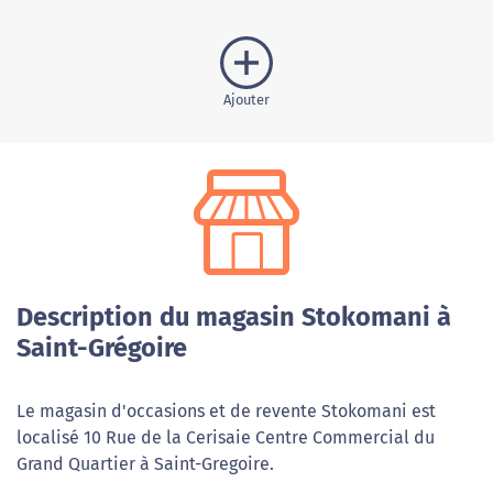
Ajouter
Description du magasin Stokomani à
Saint-Grégoire
Le magasin d'occasions et de revente Stokomani est
localisé 10 Rue de la Cerisaie Centre Commercial du
Grand Quartier à Saint-Gregoire.