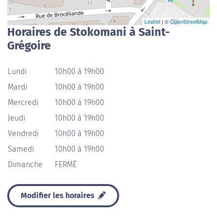
Leaflet
| ©
OpenStreetMap
Horaires de Stokomani à Saint-
Grégoire
Lundi
10h00 à 19h00
Mardi
10h00 à 19h00
Mercredi
10h00 à 19h00
Jeudi
10h00 à 19h00
Vendredi
10h00 à 19h00
Samedi
10h00 à 19h00
Dimanche
FERMÉ
Modifier les horaires