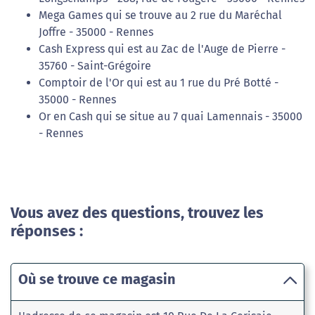
Mega Games qui se trouve au 2 rue du Maréchal
Joffre - 35000 - Rennes
Cash Express qui est au Zac de l'Auge de Pierre -
35760 - Saint-Grégoire
Comptoir de l'Or qui est au 1 rue du Pré Botté -
35000 - Rennes
Or en Cash qui se situe au 7 quai Lamennais - 35000
- Rennes
Vous avez des questions, trouvez les
réponses :
Où se trouve ce magasin