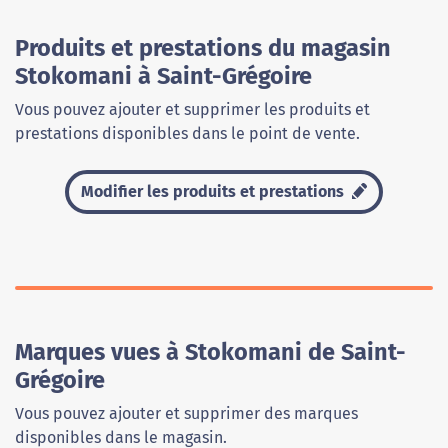
Produits et prestations du magasin
Stokomani à Saint-Grégoire
Vous pouvez ajouter et supprimer les produits et
prestations disponibles dans le point de vente.
Modifier les produits et prestations
Marques vues à Stokomani de Saint-
Grégoire
Vous pouvez ajouter et supprimer des marques
disponibles dans le magasin.