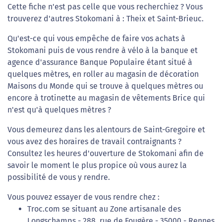
Cette fiche n'est pas celle que vous recherchiez ? Vous
trouverez d'autres Stokomani à : Theix et Saint-Brieuc.
Qu'est-ce qui vous empêche de faire vos achats à
Stokomani puis de vous rendre à vélo à la banque et
agence d'assurance Banque Populaire étant situé à
quelques mètres, en roller au magasin de décoration
Maisons du Monde qui se trouve à quelques mètres ou
encore à trotinette au magasin de vêtements Brice qui
n'est qu'à quelques mètres ?
Vous demeurez dans les alentours de Saint-Gregoire et
vous avez des horaires de travail contraignants ?
Consultez les heures d'ouverture de Stokomani afin de
savoir le moment le plus propice où vous aurez la
possibilité de vous y rendre.
Vous pouvez essayer de vous rendre chez :
Troc.com se situant au Zone artisanale des
Longschamps - 288, rue de Fougère - 35000 - Rennes