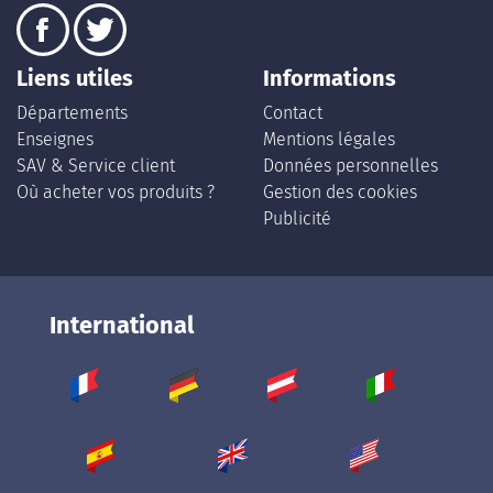
Liens utiles
Informations
Départements
Contact
Enseignes
Mentions légales
SAV & Service client
Données personnelles
Où acheter vos produits ?
Gestion des cookies
Publicité
International