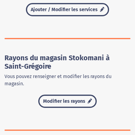
Ajouter / Modifier les services
Rayons du magasin Stokomani à
Saint-Grégoire
Vous pouvez renseigner et modifier les rayons du
magasin.
Modifier les rayons