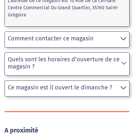
L'adresse de ce magasin est 10 Rue De La Cerisaie
Centre Commercial Du Grand Quartier, 35760 Saint-
Grégoire
Comment contacter ce magasin
Quels sont les horaires d’ouverture de ce
magasin ?
Ce magasin est il ouvert le dimanche ?
A proximité