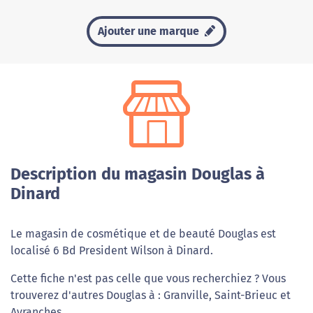
Ajouter une marque
Description du magasin Douglas à
Dinard
Le magasin de cosmétique et de beauté Douglas est
localisé 6 Bd President Wilson à Dinard.
Cette fiche n'est pas celle que vous recherchiez ? Vous
trouverez d'autres Douglas à : Granville, Saint-Brieuc et
Avranches.