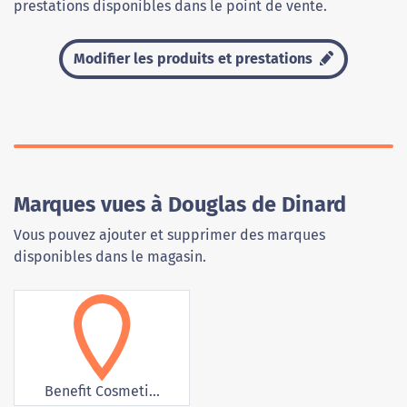
prestations disponibles dans le point de vente.
Modifier les produits et prestations
Marques vues à Douglas de Dinard
Vous pouvez ajouter et supprimer des marques
disponibles dans le magasin.
Benefit Cosmeti...