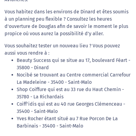
Vous habitez dans les environs de Dinard et êtes soumis
à un planning peu flexible ? Consultez les heures
d'ouverture de Douglas afin de savoir le moment le plus
propice où vous aurez la possibilité d'y aller.
Vous souhaitez tester un nouveau lieu ? Vous pouvez
aussi vous rendre à :
Beauty Success qui se situe au 17, boulevard Féart -
35800 - Dinard
Nocibé se trouvant au Centre commercial Carrefour
La Madeleine - 35400 - Saint-Malo
Shop Coiffure qui est au 33 rue du Haut Chemin -
35780 - La Richardais
Coiff'idis qui est au 40 rue Georges Clémenceau -
35400 - Saint-Malo
Yves Rocher étant situé au 7 Rue Porcon De La
Barbinais - 35400 - Saint-Malo