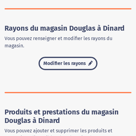
Rayons du magasin Douglas à Dinard
Vous pouvez renseigner et modifier les rayons du
magasin.
Modifier les rayons
Produits et prestations du magasin
Douglas à Dinard
Vous pouvez ajouter et supprimer les produits et