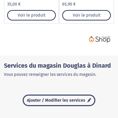
35,00 €
65,90 €
Voir le produit
Voir le produit
Services du magasin Douglas à Dinard
Vous pouvez renseigner les services du magasin.
Ajouter / Modifier les services