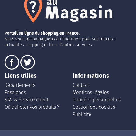
Portail en ligne du shopping en France.
Nous vous accompagnons au quotidien pour vos achats :
actualités shopping et bien d’autres services.
Liens utiles
Informations
Départements
Contact
Enseignes
Mentions légales
SAV & Service client
Données personnelles
Où acheter vos produits ?
Gestion des cookies
Publicité