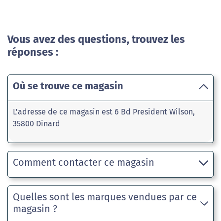
Vous avez des questions, trouvez les
réponses :
Où se trouve ce magasin
L'adresse de ce magasin est 6 Bd President Wilson,
35800 Dinard
Comment contacter ce magasin
Quelles sont les marques vendues par ce
magasin ?