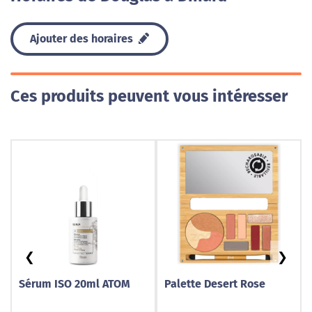
Ajouter des horaires
Ces produits peuvent vous intéresser
❮
❯
Sérum ISO 20ml ATOM
Palette Desert Rose