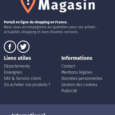
Portail en ligne du shopping en France.
Nous vous accompagnons au quotidien pour vos achats :
actualités shopping et bien d’autres services.
Liens utiles
Informations
Départements
Contact
Enseignes
Mentions légales
SAV & Service client
Données personnelles
Où acheter vos produits ?
Gestion des cookies
Publicité