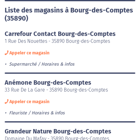
Liste des magasins à Bourg-des-Comptes
(35890)
Carrefour Contact Bourg-des-Comptes
1 Rue Des Nouettes - 35890 Bourg-des-Comptes
Appeler ce magasin
Supermarché
Horaires & infos
Anémone Bourg-des-Comptes
33 Rue De La Gare - 35890 Bourg-des-Comptes
Appeler ce magasin
Fleuriste
Horaires & infos
Grandeur Nature Bourg-des-Comptes
Domaine Du Mafay - 35890 Bourg-des-Comptes