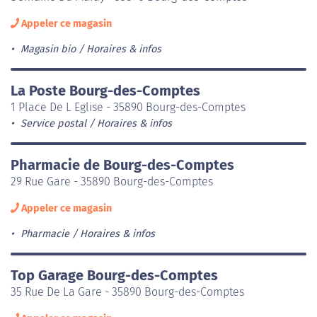
Appeler ce magasin
Magasin bio
Horaires & infos
La Poste Bourg-des-Comptes
1 Place De L Eglise - 35890 Bourg-des-Comptes
Service postal
Horaires & infos
Pharmacie de Bourg-des-Comptes
29 Rue Gare - 35890 Bourg-des-Comptes
Appeler ce magasin
Pharmacie
Horaires & infos
Top Garage Bourg-des-Comptes
35 Rue De La Gare - 35890 Bourg-des-Comptes