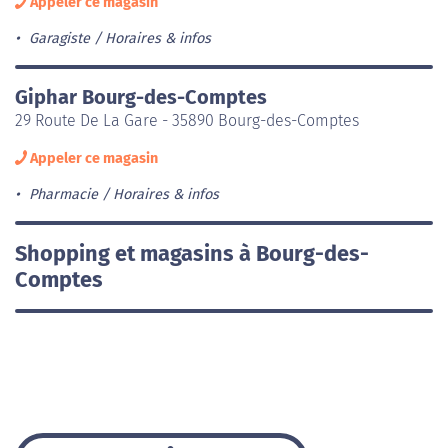
Appeler ce magasin
Garagiste
Horaires & infos
Giphar Bourg-des-Comptes
29 Route De La Gare - 35890 Bourg-des-Comptes
Appeler ce magasin
Pharmacie
Horaires & infos
Shopping et magasins à Bourg-des-
Comptes