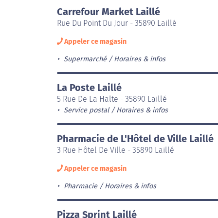
Carrefour Market Laillé
Rue Du Point Du Jour - 35890 Laillé
Appeler ce magasin
Supermarché
Horaires & infos
La Poste Laillé
5 Rue De La Halte - 35890 Laillé
Service postal
Horaires & infos
Pharmacie de L'Hôtel de Ville Laillé
3 Rue Hôtel De Ville - 35890 Laillé
Appeler ce magasin
Pharmacie
Horaires & infos
Pizza Sprint Laillé