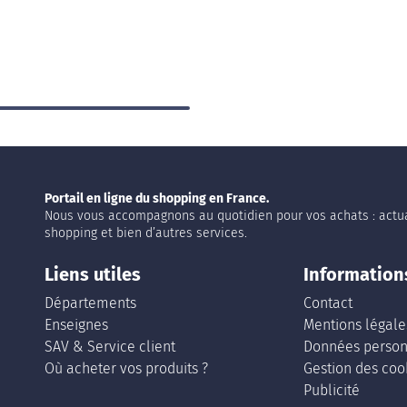
Portail en ligne du shopping en France.
Nous vous accompagnons au quotidien pour vos achats : actua
shopping et bien d’autres services.
Liens utiles
Information
Départements
Contact
Enseignes
Mentions légale
SAV & Service client
Données person
Où acheter vos produits ?
Gestion des coo
Publicité